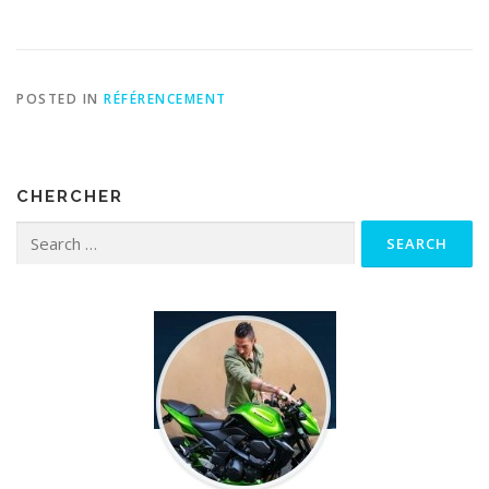
POSTED IN
RÉFÉRENCEMENT
CHERCHER
Search for: