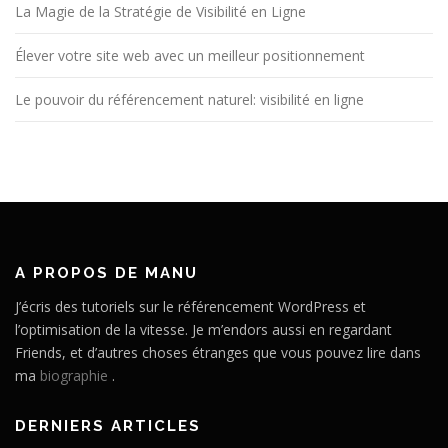
La Magie de la Stratégie de Visibilité en Ligne
Élever votre site web avec un meilleur positionnement
Le pouvoir du référencement naturel: visibilité en ligne
A PROPOS DE MANU
J’écris des tutoriels sur le référencement WordPress et
l’optimisation de la vitesse. Je m’endors aussi en regardant
Friends, et d’autres choses étranges que vous pouvez lire dans
ma
biographie
.
DERNIERS ARTICLES