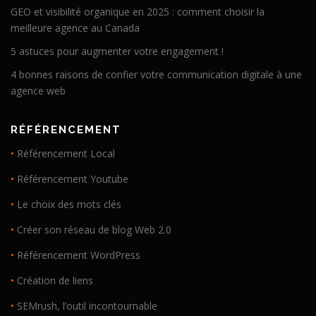
GEO et visibilité organique en 2025 : comment choisir la
meilleure agence au Canada
5 astuces pour augmenter votre engagement !
4 bonnes raisons de confier votre communication digitale à une
agence web
RÉFÉRENCEMENT
•
Référencement Local
•
Référencement Youtube
•
Le choix des mots clés
•
Créer son réseau de blog Web 2.0
•
Référencement WordPress
•
Création de liens
•
SEMrush, l’outil incontournable