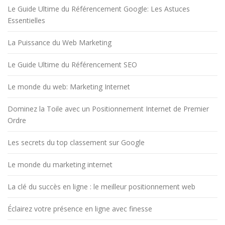
Le Guide Ultime du Référencement Google: Les Astuces
Essentielles
La Puissance du Web Marketing
Le Guide Ultime du Référencement SEO
Le monde du web: Marketing Internet
Dominez la Toile avec un Positionnement Internet de Premier
Ordre
Les secrets du top classement sur Google
Le monde du marketing internet
La clé du succès en ligne : le meilleur positionnement web
Éclairez votre présence en ligne avec finesse