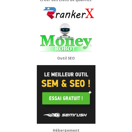
Outil SEO
Hébergement