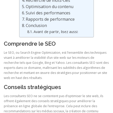
Recherche de mots-clés
Optimisation du contenu
Suivi des performances
Rapports de performance
Conclusion
Avant de partir, lisez aussi:
Comprendre le SEO
Le SEO, ou Search Engine Optimization, est l’ensemble des techniques
visant à améliorer la visibilité d’un site web sur les moteurs de
recherche tels que Google, Bing et Yahoo. Les consultants SEO sont des
experts dans ce domaine, maîtrisant les subtilités des algorithmes de
recherche et mettant en œuvre des stratégies pour positionner un site
web en haut des résultats.
Conseils stratégiques
Les consultants SEO ne se contentent pas d’optimiser le site web, ils
offrent également des conseils stratégiques pour améliorer la
présence en ligne globale de l’entreprise. Cela peut inclure des
recommandations sur les médias sociaux, la création de contenu