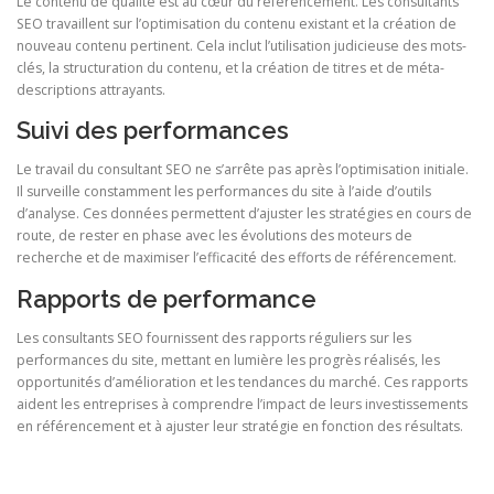
Le contenu de qualité est au cœur du référencement. Les consultants
SEO travaillent sur l’optimisation du contenu existant et la création de
nouveau contenu pertinent. Cela inclut l’utilisation judicieuse des mots-
clés, la structuration du contenu, et la création de titres et de méta-
descriptions attrayants.
Suivi des performances
Le travail du consultant SEO ne s’arrête pas après l’optimisation initiale.
Il surveille constamment les performances du site à l’aide d’outils
d’analyse. Ces données permettent d’ajuster les stratégies en cours de
route, de rester en phase avec les évolutions des moteurs de
recherche et de maximiser l’efficacité des efforts de référencement.
Rapports de performance
Les consultants SEO fournissent des rapports réguliers sur les
performances du site, mettant en lumière les progrès réalisés, les
opportunités d’amélioration et les tendances du marché. Ces rapports
aident les entreprises à comprendre l’impact de leurs investissements
en référencement et à ajuster leur stratégie en fonction des résultats.