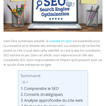
Dans l’ère numérique actuelle, la
visibilité en ligne
est essentielle pour
la croissance et la réussite des entreprises. Les moteurs de recherche
jouent un rôle crucial dans cette visibilité, et c’est là que les consultants
SEO entrent en jeu. Dans cet article, nous explorerons le rôle des
consultants SEO, leurs responsabilités et l’impact qu’ils peuvent avoir sur
le succès d’une entreprise en ligne.
Sommaire
Comprendre le SEO
Conseils stratégiques
Analyse approfondie du site web