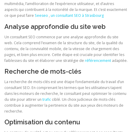
multimédia, l’amélioration de l’expérience utilisateur, et d’autres
aspects qui contribuent à la notoriété de la marque. Et c’est exactement
ce que peut faire
Seeseo
,
un consultant SEO à Strasbourg
Analyse approfondie du site web
Un consultant SEO commence par une analyse approfondie du site
web. Cela comprend l’examen de la structure du site, de la qualité du
contenu, de la convivialité mobile, de la vitesse de chargement des
pages, et bien plus encore. Cette étape est cruciale pour identifier les
faiblesses du site et élaborer une stratégie de
référencement
adaptée.
Recherche de mots-clés
La recherche de mots-clés est une étape fondamentale du travail d’un
consultant SEO. En comprenant les termes que les utilisateurs tapent
dans les moteurs de recherche, le consultant peut optimiser le contenu
du site pour attirer un
trafic
ciblé. Un choix judicieux de mots-clés
contribue à augmenter la pertinence du site aux yeux des moteurs de
recherche.
Optimisation du contenu