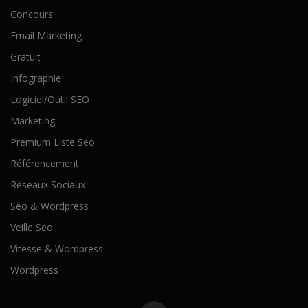
Concours
Email Marketing
Gratuit
Infographie
Logiciel/Outil SEO
Marketing
Premium Liste Seo
Référencement
Réseaux Sociaux
Seo & Wordpress
Veille Seo
Vitesse & Wordpress
Wordpress