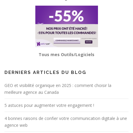
Tous mes Outils/Logiciels
DERNIERS ARTICLES DU BLOG
GEO et visibilité organique en 2025 : comment choisir la
meilleure agence au Canada
5 astuces pour augmenter votre engagement !
4 bonnes raisons de confier votre communication digitale à une
agence web