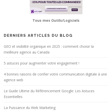
Tous mes Outils/Logiciels
DERNIERS ARTICLES DU BLOG
GEO et visibilité organique en 2025 : comment choisir la
meilleure agence au Canada
5 astuces pour augmenter votre engagement !
4 bonnes raisons de confier votre communication digitale à une
agence web
Le Guide Ultime du Référencement Google: Les Astuces
Essentielles
La Puissance du Web Marketing