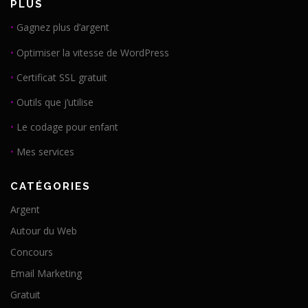
PLUS
•
Gagnez plus d’argent
•
Optimiser la vitesse de WordPress
•
Certificat SSL gratuit
•
Outils que j’utilise
•
Le codage pour enfant
•
Mes services
CATÉGORIES
Argent
Autour du Web
Concours
Email Marketing
Gratuit