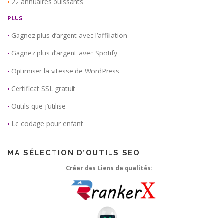
22 annuaires puissants
•
PLUS
Gagnez plus d’argent avec l’affiliation
•
Gagnez plus d’argent avec Spotify
•
Optimiser la vitesse de WordPress
•
Certificat SSL gratuit
•
Outils que j’utilise
•
Le codage pour enfant
•
MA SÉLECTION D’OUTILS SEO
Créer des Liens de qualités: