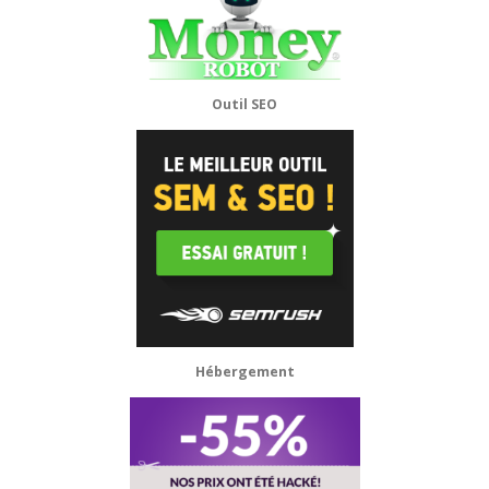
Outil SEO
Hébergement