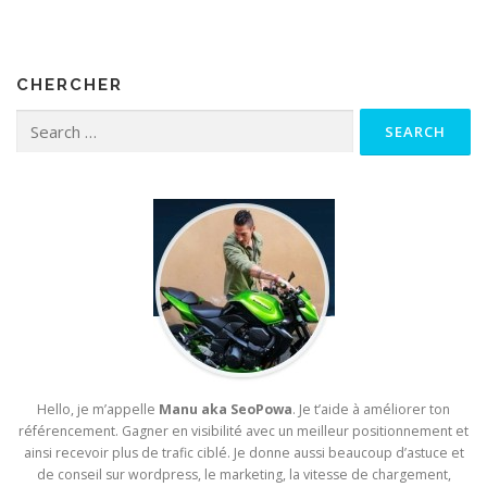
CHERCHER
Search for:
Hello, je m’appelle
Manu aka SeoPowa
. Je t’aide à améliorer ton
référencement. Gagner en visibilité avec un meilleur positionnement et
ainsi recevoir plus de trafic ciblé. Je donne aussi beaucoup d’astuce et
de conseil sur wordpress, le marketing, la vitesse de chargement,