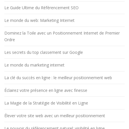
Le Guide Ultime du Référencement SEO
Le monde du web: Marketing Internet
Dominez la Toile avec un Positionnement Internet de Premier
Ordre
Les secrets du top classement sur Google
Le monde du marketing internet
La clé du succès en ligne : le meilleur positionnement web
Éclairez votre présence en ligne avec finesse
La Magie de la Stratégie de Visibilité en Ligne
Élever votre site web avec un meilleur positionnement
Le pouvoir du référencement naturel: visibilité en ligne