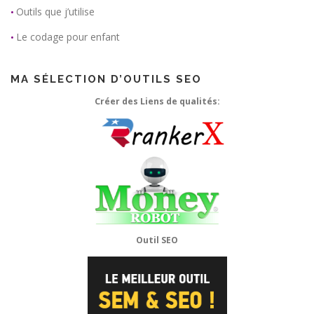
Outils que j’utilise
•
Le codage pour enfant
•
MA SÉLECTION D’OUTILS SEO
Créer des Liens de qualités:
Outil SEO