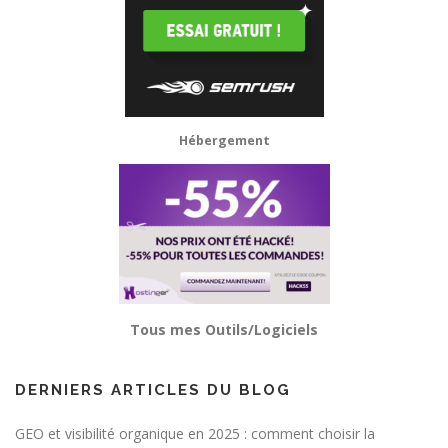
Hébergement
Tous mes Outils/Logiciels
DERNIERS ARTICLES DU BLOG
GEO et visibilité organique en 2025 : comment choisir la