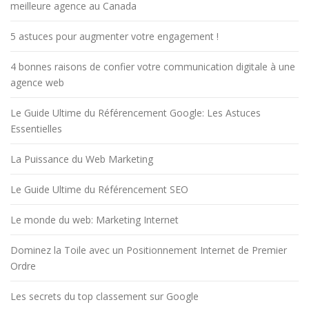
meilleure agence au Canada
5 astuces pour augmenter votre engagement !
4 bonnes raisons de confier votre communication digitale à une
agence web
Le Guide Ultime du Référencement Google: Les Astuces
Essentielles
La Puissance du Web Marketing
Le Guide Ultime du Référencement SEO
Le monde du web: Marketing Internet
Dominez la Toile avec un Positionnement Internet de Premier
Ordre
Les secrets du top classement sur Google