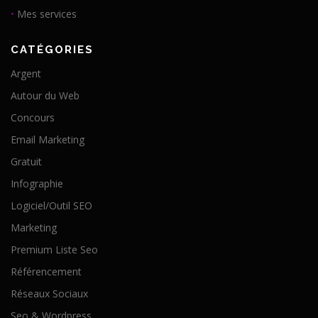
•
Mes services
CATÉGORIES
Argent
Autour du Web
Concours
Email Marketing
Gratuit
Infographie
Logiciel/Outil SEO
Marketing
Premium Liste Seo
Référencement
Réseaux Sociaux
Seo & Wordpress