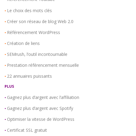
Le choix des mots clés
•
Créer son réseau de blog Web 2.0
•
Référencement WordPress
•
Création de liens
•
SEMrush, l’outil incontournable
•
Prestation référencement mensuelle
•
22 annuaires puissants
•
PLUS
Gagnez plus d’argent avec l’affiliation
•
Gagnez plus d’argent avec Spotify
•
Optimiser la vitesse de WordPress
•
Certificat SSL gratuit
•