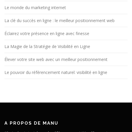
Le monde du marketing internet
La clé du succès en ligne : le meilleur positionnement web
Éclairez votre présence en ligne avec finesse
La Magie de la Stratégie de Visibilité en Ligne
Élever votre site web avec un meilleur positionnement
Le pouvoir du référencement naturel: visibilité en ligne
A PROPOS DE MANU