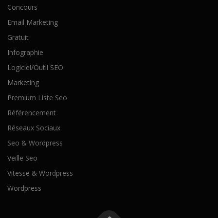
Concours
Email Marketing
Gratuit
Infographie
Logiciel/Outil SEO
Marketing
Premium Liste Seo
Référencement
Réseaux Sociaux
Seo & Wordpress
Veille Seo
Vitesse & Wordpress
Wordpress