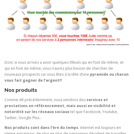
Donc si vous arrivez a avoir quelques filleuls qui en font de même, et
qui en font de même, vous n’aurez plus besoin de chercher de
nouveaux prospects car vous êtes à la tête d’une
pyramide ou chacun
vous fait gagner de l’argent!!
Nos produits
Comme dit précédemment, nous vendons des
services et
prestations en référencement, mais aussi en visibilité et
notoriété sur les réseaux sociaux
tel que Facebook, Youtube,
Twitter, Google Plus…
Nos produits sont dans l’ère du temps
. Internet est toujours en
pleine expansion, de plus en plus de personnes décident de travailler