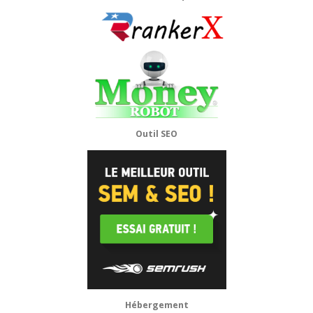
Outil SEO
Hébergement