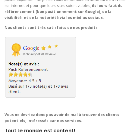
sur internet et pour que leurs sites soient viables,
ils leurs faut du
référencement (bon positionnement sur Google), de la
visibilité, et de la notoriété via les médias sociaux.
Nos clients sont très satisfaits de nos produits
Vous ne devriez donc pas avoir de mal à trouver des clients
potentiels, intéressés par nos services.
Tout le monde est content!