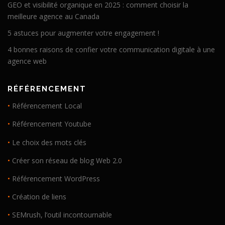
GEO et visibilité organique en 2025 : comment choisir la
meilleure agence au Canada
5 astuces pour augmenter votre engagement !
4 bonnes raisons de confier votre communication digitale à une
agence web
RÉFÉRENCEMENT
•
Référencement Local
•
Référencement Youtube
•
Le choix des mots clés
•
Créer son réseau de blog Web 2.0
•
Référencement WordPress
•
Création de liens
•
SEMrush, l’outil incontournable