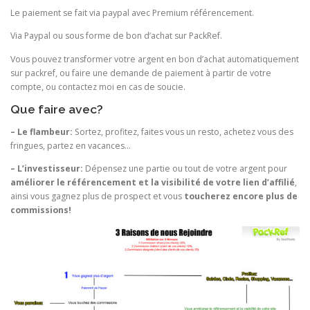
Le paiement se fait via paypal avec Premium référencement.
Via Paypal ou sous forme de bon d’achat sur PackRef.
Vous pouvez transformer votre argent en bon d’achat automatiquement
sur packref, ou faire une demande de paiement à partir de votre
compte, ou contactez moi en cas de soucie.
Que faire avec?
– Le flambeur:
Sortez, profitez, faites vous un resto, achetez vous des
fringues, partez en vacances…
– L’investisseur:
Dépensez une partie ou tout de votre argent pour
améliorer le référencement et la visibilité de votre lien d’affilié
,
ainsi vous gagnez plus de prospect et vous
toucherez encore plus de
commissions!