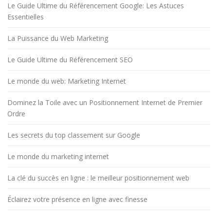
Le Guide Ultime du Référencement Google: Les Astuces
Essentielles
La Puissance du Web Marketing
Le Guide Ultime du Référencement SEO
Le monde du web: Marketing Internet
Dominez la Toile avec un Positionnement Internet de Premier
Ordre
Les secrets du top classement sur Google
Le monde du marketing internet
La clé du succès en ligne : le meilleur positionnement web
Éclairez votre présence en ligne avec finesse