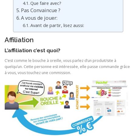
Que faire avec?
Pas Convaincue ?
A vous de jouer:
Avant de partir, lisez aussi:
Affiliation
L’
affiliation
c’est quoi?
C’est comme le bouche à oreille, vous parlez d’un produit/site à
quelqu’un. Cette personne est intéressée, elle passe commande grâce
à vous, vous touchez une commission.