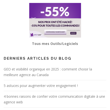
Tous mes Outils/Logiciels
DERNIERS ARTICLES DU BLOG
GEO et visibilité organique en 2025 : comment choisir la
meilleure agence au Canada
5 astuces pour augmenter votre engagement !
4 bonnes raisons de confier votre communication digitale à une
agence web