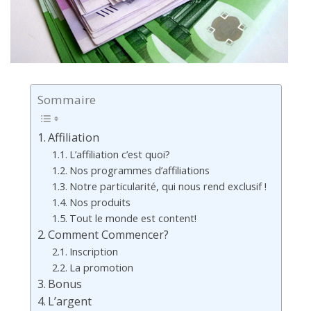
Sommaire
Affiliation
L’affiliation c’est quoi?
Nos programmes d’affiliations
Notre particularité, qui nous rend exclusif !
Nos produits
Tout le monde est content!
Comment Commencer?
Inscription
La promotion
Bonus
L’argent