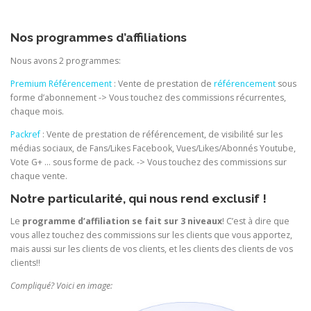
Nos programmes d’affiliations
Nous avons 2 programmes:
Premium Référencement
: Vente de prestation de
référencement
sous
forme d’abonnement -> Vous touchez des commissions récurrentes,
chaque mois.
Packref
: Vente de prestation de référencement, de visibilité sur les
médias sociaux, de Fans/Likes Facebook, Vues/Likes/Abonnés Youtube,
Vote G+ … sous forme de pack. -> Vous touchez des commissions sur
chaque vente.
Notre particularité, qui nous rend exclusif !
Le
programme d’affiliation se fait sur 3 niveaux
! C’est à dire que
vous allez touchez des commissions sur les clients que vous apportez,
mais aussi sur les clients de vos clients, et les clients des clients de vos
clients!!
Compliqué? Voici en image: