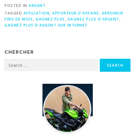
POSTED IN
ARGENT
TAGGED
AFFILIATION
,
APPORTEUR D'AFFAIRE
,
ARRONDIR
FINS DE MOIS
,
GAGNEZ PLUS
,
GAGNEZ PLUS D'ARGENT
,
GAGNEZ PLUS D'ARGENT SUR INTERNET
CHERCHER
Search for: