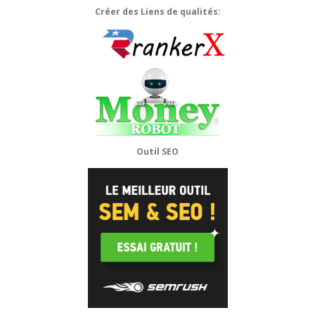
Créer des Liens de qualités:
Outil SEO