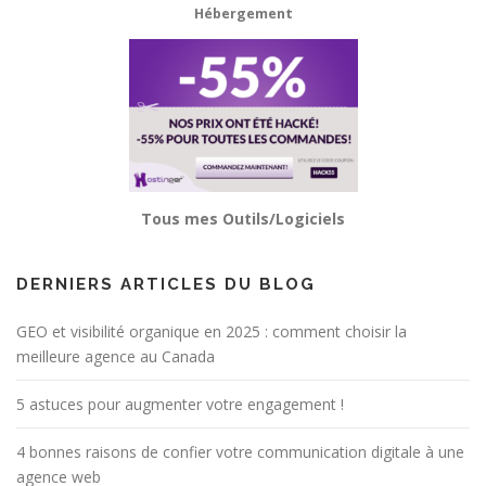
Hébergement
Tous mes Outils/Logiciels
DERNIERS ARTICLES DU BLOG
GEO et visibilité organique en 2025 : comment choisir la
meilleure agence au Canada
5 astuces pour augmenter votre engagement !
4 bonnes raisons de confier votre communication digitale à une
agence web