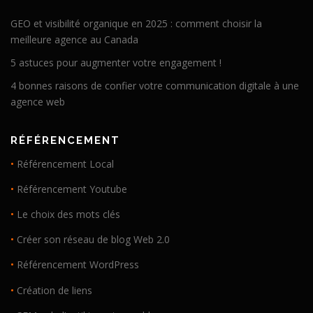
GEO et visibilité organique en 2025 : comment choisir la
meilleure agence au Canada
5 astuces pour augmenter votre engagement !
4 bonnes raisons de confier votre communication digitale à une
agence web
RÉFÉRENCEMENT
•
Référencement Local
•
Référencement Youtube
•
Le choix des mots clés
•
Créer son réseau de blog Web 2.0
•
Référencement WordPress
•
Création de liens