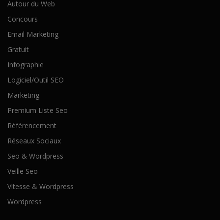
Autour du Web
Concours
Email Marketing
Gratuit
Infographie
Logiciel/Outil SEO
Marketing
Premium Liste Seo
Référencement
Réseaux Sociaux
Seo & Wordpress
Veille Seo
Vitesse & Wordpress
Wordpress