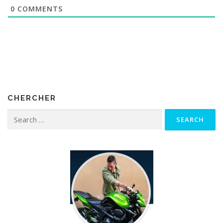
0
COMMENTS
CHERCHER
Search for: