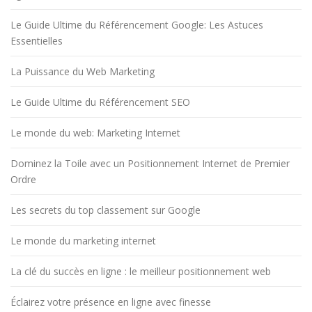
Le Guide Ultime du Référencement Google: Les Astuces
Essentielles
La Puissance du Web Marketing
Le Guide Ultime du Référencement SEO
Le monde du web: Marketing Internet
Dominez la Toile avec un Positionnement Internet de Premier
Ordre
Les secrets du top classement sur Google
Le monde du marketing internet
La clé du succès en ligne : le meilleur positionnement web
Éclairez votre présence en ligne avec finesse