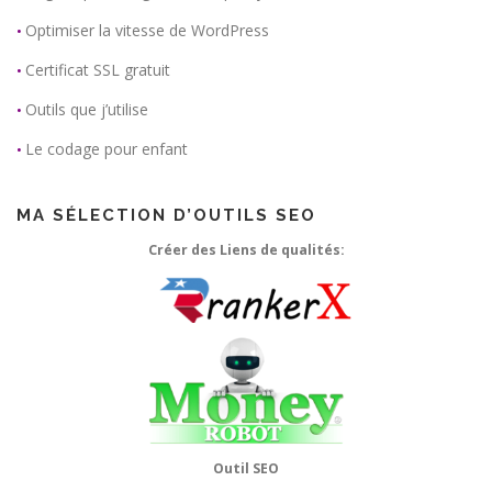
Optimiser la vitesse de WordPress
•
Certificat SSL gratuit
•
Outils que j’utilise
•
Le codage pour enfant
•
MA SÉLECTION D’OUTILS SEO
Créer des Liens de qualités:
Outil SEO