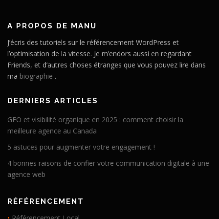
A PROPOS DE MANU
J’écris des tutoriels sur le référencement WordPress et
l’optimisation de la vitesse. Je m’endors aussi en regardant
Friends, et d’autres choses étranges que vous pouvez lire dans
ma
biographie
.
DERNIERS ARTICLES
GEO et visibilité organique en 2025 : comment choisir la
meilleure agence au Canada
5 astuces pour augmenter votre engagement !
4 bonnes raisons de confier votre communication digitale à une
agence web
RÉFÉRENCEMENT
•
Référencement Local