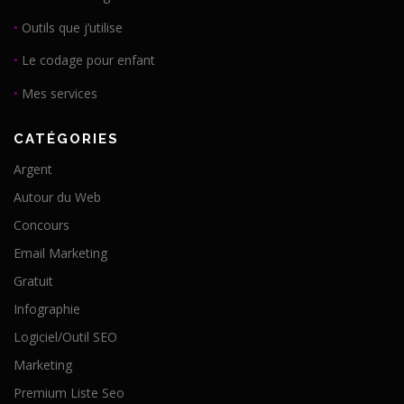
•
Outils que j’utilise
•
Le codage pour enfant
•
Mes services
CATÉGORIES
Argent
Autour du Web
Concours
Email Marketing
Gratuit
Infographie
Logiciel/Outil SEO
Marketing
Premium Liste Seo