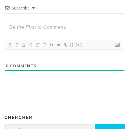
Subscribe
{}
[+]
0
COMMENTS
CHERCHER
Search for: