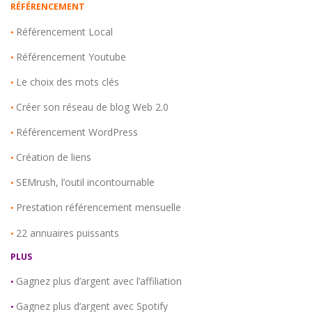
RÉFÉRENCEMENT
Référencement Local
•
Référencement Youtube
•
Le choix des mots clés
•
Créer son réseau de blog Web 2.0
•
Référencement WordPress
•
Création de liens
•
SEMrush, l’outil incontournable
•
Prestation référencement mensuelle
•
22 annuaires puissants
•
PLUS
Gagnez plus d’argent avec l’affiliation
•
Gagnez plus d’argent avec Spotify
•