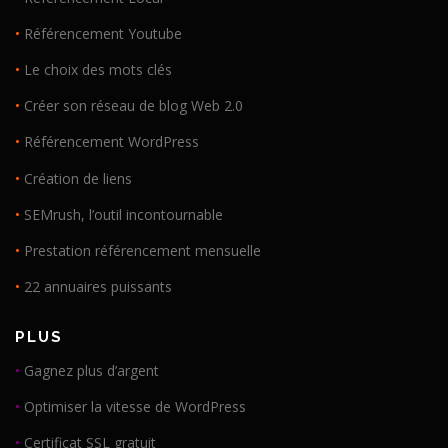
•
Référencement Youtube
•
Le choix des mots clés
•
Créer son réseau de blog Web 2.0
•
Référencement WordPress
•
Création de liens
•
SEMrush, l’outil incontournable
•
Prestation référencement mensuelle
•
22 annuaires puissants
PLUS
•
Gagnez plus d’argent
•
Optimiser la vitesse de WordPress
•
Certificat SSL gratuit