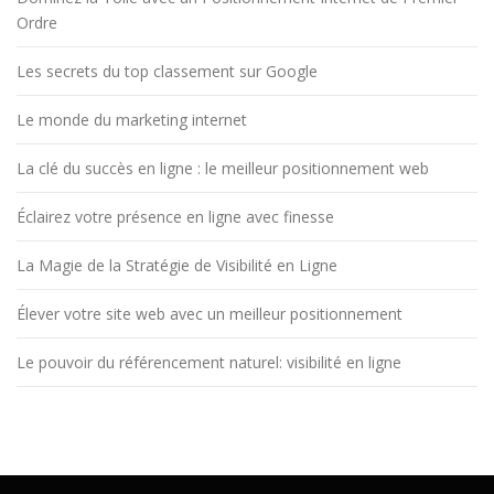
Ordre
Les secrets du top classement sur Google
Le monde du marketing internet
La clé du succès en ligne : le meilleur positionnement web
Éclairez votre présence en ligne avec finesse
La Magie de la Stratégie de Visibilité en Ligne
Élever votre site web avec un meilleur positionnement
Le pouvoir du référencement naturel: visibilité en ligne