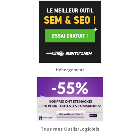
Hébergement
Tous mes Outils/Logiciels