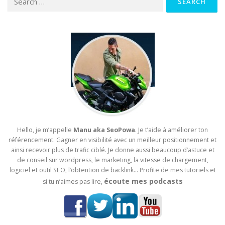
Hello, je m’appelle
Manu aka SeoPowa
. Je t’aide à améliorer ton
référencement. Gagner en visibilité avec un meilleur positionnement et
ainsi recevoir plus de trafic ciblé. Je donne aussi beaucoup d’astuce et
de conseil sur wordpress, le marketing, la vitesse de chargement,
logiciel et outil SEO, l’obtention de backlink… Profite de mes tutoriels et
écoute mes podcasts
si tu n’aimes pas lire,