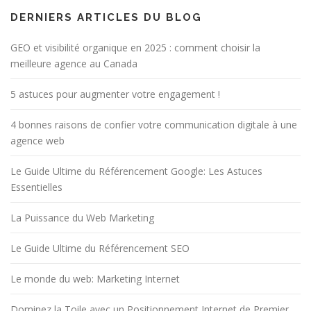
DERNIERS ARTICLES DU BLOG
GEO et visibilité organique en 2025 : comment choisir la
meilleure agence au Canada
5 astuces pour augmenter votre engagement !
4 bonnes raisons de confier votre communication digitale à une
agence web
Le Guide Ultime du Référencement Google: Les Astuces
Essentielles
La Puissance du Web Marketing
Le Guide Ultime du Référencement SEO
Le monde du web: Marketing Internet
Dominez la Toile avec un Positionnement Internet de Premier