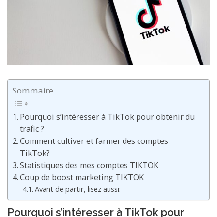
Sommaire
Pourquoi s’intéresser à TikTok pour obtenir du
trafic ?
Comment cultiver et farmer des comptes
TikTok?
Statistiques des mes comptes TIKTOK
Coup de boost marketing TIKTOK
Avant de partir, lisez aussi:
Pourquoi s’intéresser à TikTok pour