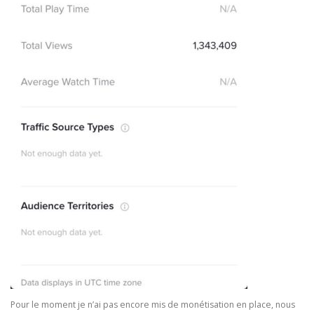
Pour le moment je n’ai pas encore mis de monétisation en place, nous