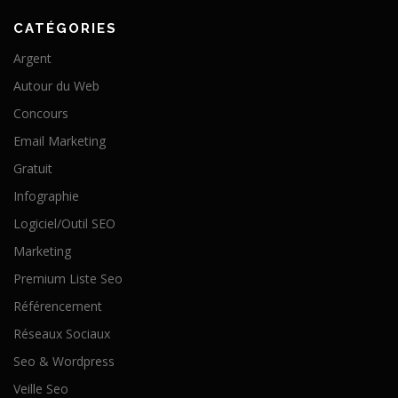
CATÉGORIES
Argent
Autour du Web
Concours
Email Marketing
Gratuit
Infographie
Logiciel/Outil SEO
Marketing
Premium Liste Seo
Référencement
Réseaux Sociaux
Seo & Wordpress
Veille Seo