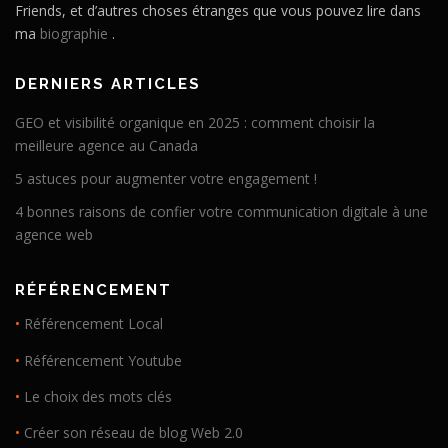
Friends, et d’autres choses étranges que vous pouvez lire dans
ma
biographie
.
DERNIERS ARTICLES
GEO et visibilité organique en 2025 : comment choisir la
meilleure agence au Canada
5 astuces pour augmenter votre engagement !
4 bonnes raisons de confier votre communication digitale à une
agence web
RÉFÉRENCEMENT
•
Référencement Local
•
Référencement Youtube
•
Le choix des mots clés
•
Créer son réseau de blog Web 2.0