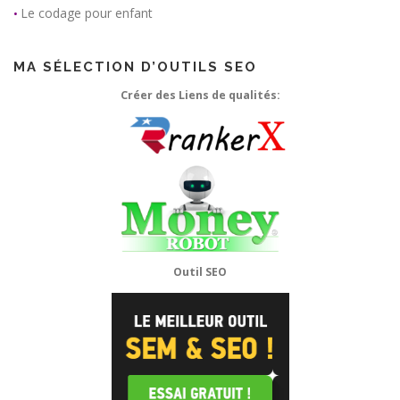
Le codage pour enfant
•
MA SÉLECTION D’OUTILS SEO
Créer des Liens de qualités:
Outil SEO