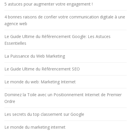
5 astuces pour augmenter votre engagement !
4 bonnes raisons de confier votre communication digitale à une
agence web
Le Guide Ultime du Référencement Google: Les Astuces
Essentielles
La Puissance du Web Marketing
Le Guide Ultime du Référencement SEO
Le monde du web: Marketing Internet
Dominez la Toile avec un Positionnement Internet de Premier
Ordre
Les secrets du top classement sur Google
Le monde du marketing internet