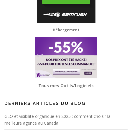
Hébergement
Tous mes Outils/Logiciels
DERNIERS ARTICLES DU BLOG
GEO et visibilité organique en 2025 : comment choisir la
meilleure agence au Canada