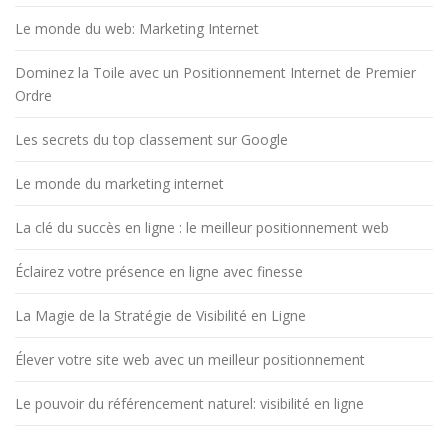
Le monde du web: Marketing Internet
Dominez la Toile avec un Positionnement Internet de Premier
Ordre
Les secrets du top classement sur Google
Le monde du marketing internet
La clé du succès en ligne : le meilleur positionnement web
Éclairez votre présence en ligne avec finesse
La Magie de la Stratégie de Visibilité en Ligne
Élever votre site web avec un meilleur positionnement
Le pouvoir du référencement naturel: visibilité en ligne