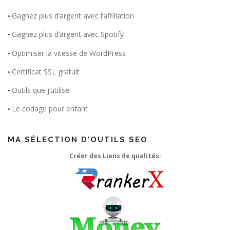
Gagnez plus d’argent avec l’affiliation
•
Gagnez plus d’argent avec Spotify
•
Optimiser la vitesse de WordPress
•
Certificat SSL gratuit
•
Outils que j’utilise
•
Le codage pour enfant
•
MA SÉLECTION D’OUTILS SEO
Créer des Liens de qualités: