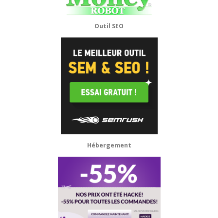
Outil SEO
Hébergement