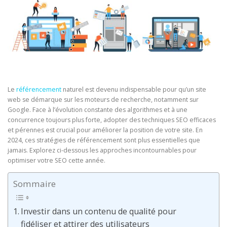
Le
référencement
naturel est devenu indispensable pour qu’un site
web se démarque sur les moteurs de recherche, notamment sur
Google. Face à l’évolution constante des algorithmes et à une
concurrence toujours plus forte, adopter des techniques SEO efficaces
et pérennes est crucial pour améliorer la position de votre site. En
2024, ces stratégies de référencement sont plus essentielles que
jamais. Explorez ci-dessous les approches incontournables pour
optimiser votre SEO cette année.
Sommaire
Investir dans un contenu de qualité pour
fidéliser et attirer des utilisateurs