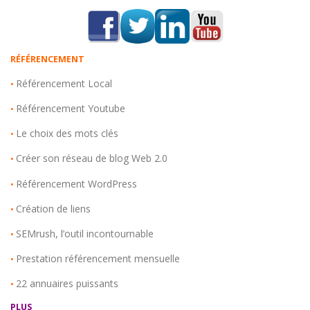
RÉFÉRENCEMENT
Référencement Local
•
Référencement Youtube
•
Le choix des mots clés
•
Créer son réseau de blog Web 2.0
•
Référencement WordPress
•
Création de liens
•
SEMrush, l’outil incontournable
•
Prestation référencement mensuelle
•
22 annuaires puissants
•
PLUS