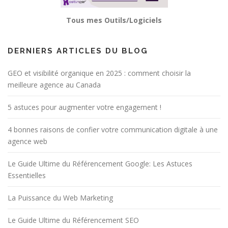
Tous mes Outils/Logiciels
DERNIERS ARTICLES DU BLOG
GEO et visibilité organique en 2025 : comment choisir la
meilleure agence au Canada
5 astuces pour augmenter votre engagement !
4 bonnes raisons de confier votre communication digitale à une
agence web
Le Guide Ultime du Référencement Google: Les Astuces
Essentielles
La Puissance du Web Marketing
Le Guide Ultime du Référencement SEO