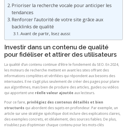
Prioriser la recherche vocale pour anticiper les
tendances
Renforcer l’autorité de votre site grâce aux
backlinks de qualité
Avant de partir, lisez aussi:
Investir dans un contenu de qualité
pour fidéliser et attirer des utilisateurs
La qualité d’un contenu continue d’être le fondement du SEO. En 2024,
les moteurs de recherche mettent en avant les sites offrant des
informations complètes et vérifiées qui répondent aux besoins des
internautes. Il ne s’agit plus seulement de créer des pages pour plaire
aux algorithmes, mais bien de produire des articles, guides ou vidéos
qui apportent une
réelle valeur ajoutée
aux lecteurs.
Pour ce faire,
privilégiez des contenus détaillés et bien
structurés
qui abordent des sujets en profondeur. Par exemple, un
article sur une stratégie spécifique doit inclure des explications claires,
des exemples concrets, et idéalement, des sources fiables. De plus,
n’oubliez pas d’optimiser chaque contenu pour les mots-clés