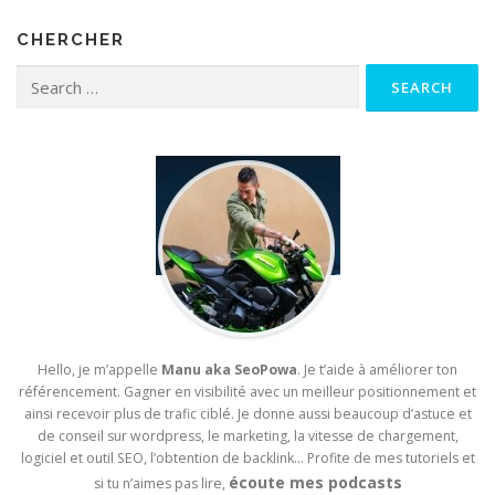
CHERCHER
Search for:
Hello, je m’appelle
Manu aka SeoPowa
. Je t’aide à améliorer ton
référencement. Gagner en visibilité avec un meilleur positionnement et
ainsi recevoir plus de trafic ciblé. Je donne aussi beaucoup d’astuce et
de conseil sur wordpress, le marketing, la vitesse de chargement,
logiciel et outil SEO, l’obtention de backlink… Profite de mes tutoriels et
écoute mes podcasts
si tu n’aimes pas lire,