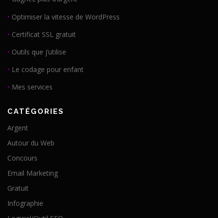
•
Optimiser la vitesse de WordPress
•
Certificat SSL gratuit
•
Outils que j’utilise
•
Le codage pour enfant
•
Mes services
CATÉGORIES
Argent
Autour du Web
Concours
Email Marketing
Gratuit
Infographie