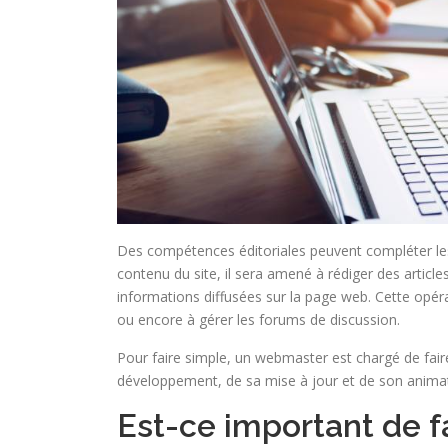
Des compétences éditoriales peuvent compléter le
contenu du site, il sera amené à rédiger des articles
informations diffusées sur la page web. Cette opéra
ou encore à gérer les forums de discussion.
Pour faire simple, un webmaster est chargé de faire
développement, de sa mise à jour et de son animat
Est-ce important de f