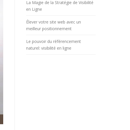
La Magie de la Stratégie de Visibilité
en Ligne
Élever votre site web avec un
meilleur positionnement
Le pouvoir du référencement
naturel: visibilité en ligne