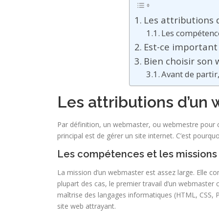
Les attributions
Les compétence
Est-ce important
Bien choisir son
Avant de partir,
Les attributions d’un
Par définition, un webmaster, ou webmestre pour c
principal est de gérer un site internet. C’est pourqu
Les compétences et les missions
La mission d’un webmaster est assez large. Elle c
plupart des cas, le premier travail d’un webmaster c
maîtrise des langages informatiques (HTML, CSS, PHP
site web attrayant.