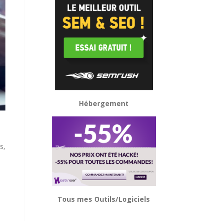
Hébergement
s,
Tous mes Outils/Logiciels