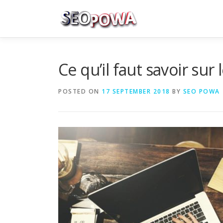
Skip to content
Ce qu’il faut savoir su
POSTED ON
17 SEPTEMBER 2018
BY
SEO POWA