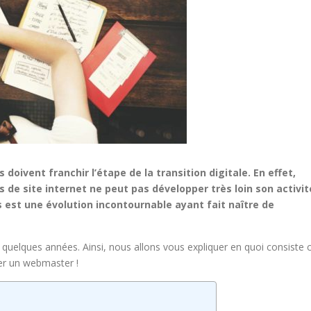
doivent franchir l’étape de la transition digitale. En effet,
 de site internet ne peut pas développer très loin son activit
est une évolution incontournable ayant fait naître de
a quelques années. Ainsi, nous allons vous expliquer en quoi consiste 
ter un webmaster !