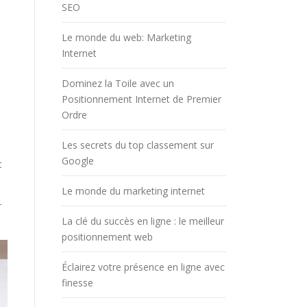
SEO
Le monde du web: Marketing
Internet
Dominez la Toile avec un
Positionnement Internet de Premier
e
Ordre
Les secrets du top classement sur
Google
t
Le monde du marketing internet
r
La clé du succès en ligne : le meilleur
positionnement web
Éclairez votre présence en ligne avec
finesse