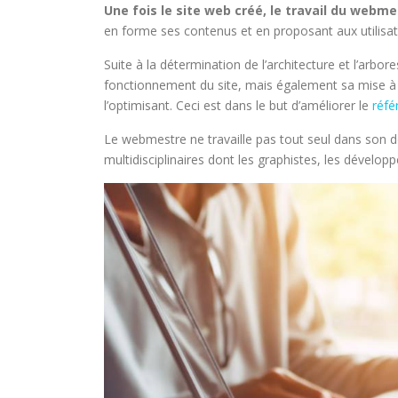
Une fois le site web créé, le travail du webmest
en forme ses contenus et en proposant aux utilisate
Suite à la détermination de l’architecture et l’arbo
fonctionnement du site, mais également sa mise à j
l’optimisant. Ceci est dans le but d’améliorer le
réf
Le webmestre ne travaille pas tout seul dans son d
multidisciplinaires dont les graphistes, les développ