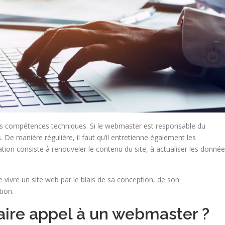
s compétences techniques. Si le webmaster est responsable du
. De manière régulière, il faut qu’il entretienne également les
tion consiste à renouveler le contenu du site, à actualiser les donnée
 vivre un site web par le biais de sa conception, de son
ion.
aire appel à un webmaster ?