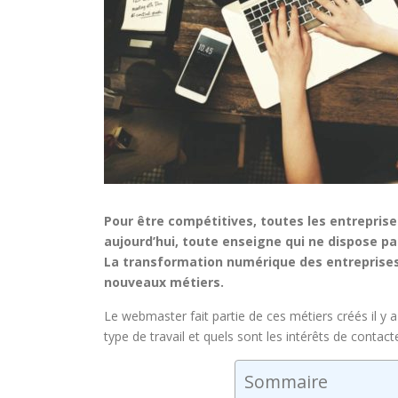
Pour être compétitives, toutes les entreprises 
aujourd’hui, toute enseigne qui ne dispose pas
La transformation numérique des entreprises 
nouveaux métiers.
Le webmaster fait partie de ces métiers créés il y 
type de travail et quels sont les intérêts de contac
Sommaire