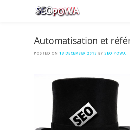
Skip to content
Automatisation et réfé
POSTED ON
13 DECEMBER 2013
BY
SEO POWA