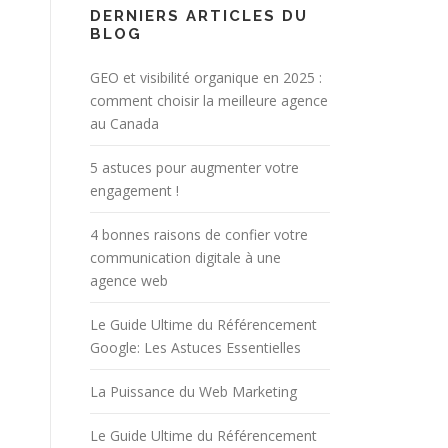
DERNIERS ARTICLES DU
BLOG
GEO et visibilité organique en 2025 :
comment choisir la meilleure agence
au Canada
5 astuces pour augmenter votre
engagement !
4 bonnes raisons de confier votre
communication digitale à une
agence web
Le Guide Ultime du Référencement
Google: Les Astuces Essentielles
La Puissance du Web Marketing
Le Guide Ultime du Référencement