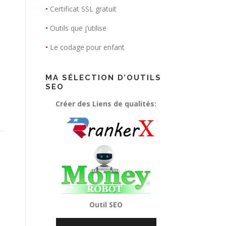
•
Certificat SSL gratuit
•
Outils que j’utilise
•
Le codage pour enfant
MA SÉLECTION D’OUTILS
SEO
Créer des Liens de qualités:
Outil SEO