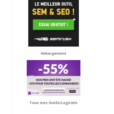
Hébergement
Tous mes Outils/Logiciels