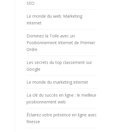
SEO
Le monde du web: Marketing
Internet
Dominez la Toile avec un
Positionnement Internet de Premier
Ordre
Les secrets du top classement sur
Google
Le monde du marketing internet
La clé du succès en ligne : le meilleur
positionnement web
Éclairez votre présence en ligne avec
finesse