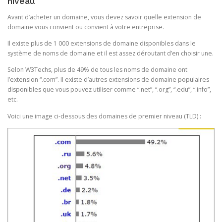
niveau
Avant d’acheter un domaine, vous devez savoir quelle extension de
domaine vous convient ou convient à votre entreprise.
Il existe plus de 1 000 extensions de domaine disponibles dans le
système de noms de domaine et il est assez déroutant d’en choisir une.
Selon W3Techs, plus de 49% de tous les noms de domaine ont
l’extension “.com”. Il existe d’autres extensions de domaine populaires
disponibles que vous pouvez utiliser comme “.net”, “.org”, “.edu”, “.info”,
etc.
Voici une image ci-dessous des domaines de premier niveau (TLD) :