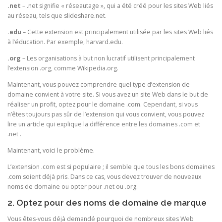
.net
– .net signifie « réseautage », qui a été créé pour les sites Web liés
au réseau, tels que slideshare.net.
.edu
– Cette extension est principalement utilisée par les sites Web liés
à l’éducation. Par exemple, harvard.edu.
.org
– Les organisations à but non lucratif utilisent principalement
l’extension .org, comme Wikipedia.org.
Maintenant, vous pouvez comprendre quel type d’extension de
domaine convient à votre site. Si vous avez un site Web dans le but de
réaliser un profit, optez pour le domaine .com. Cependant, si vous
n’êtes toujours pas sûr de l’extension qui vous convient, vous pouvez
lire un article qui explique la différence entre les domaines .com et
.net .
Maintenant, voici le problème.
L’extension .com est si populaire ; il semble que tous les bons domaines
.com soient déjà pris. Dans ce cas, vous devez trouver de nouveaux
noms de domaine ou opter pour .net ou .org.
2. Optez pour des noms de domaine de marque
Vous êtes-vous déjà demandé pourquoi de nombreux sites Web