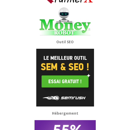
Outil SEO
Hébergement