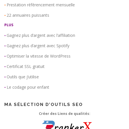
Prestation référencement mensuelle
•
22 annuaires puissants
•
PLUS
Gagnez plus d’argent avec l’affiliation
•
Gagnez plus d’argent avec Spotify
•
Optimiser la vitesse de WordPress
•
Certificat SSL gratuit
•
Outils que j’utilise
•
Le codage pour enfant
•
MA SÉLECTION D’OUTILS SEO
Créer des Liens de qualités: