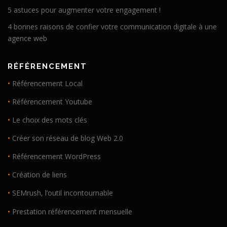
5 astuces pour augmenter votre engagement !
4 bonnes raisons de confier votre communication digitale à une
agence web
RÉFÉRENCEMENT
•
Référencement Local
•
Référencement Youtube
•
Le choix des mots clés
•
Créer son réseau de blog Web 2.0
•
Référencement WordPress
•
Création de liens
•
SEMrush, l’outil incontournable
•
Prestation référencement mensuelle