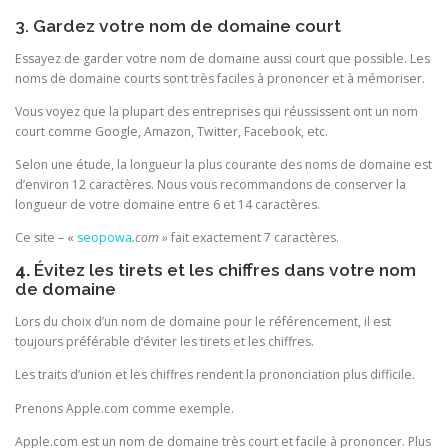
3. Gardez votre nom de domaine court
Essayez de garder votre nom de domaine aussi court que possible. Les
noms de domaine courts sont très faciles à prononcer et à mémoriser.
Vous voyez que la plupart des entreprises qui réussissent ont un nom
court comme Google, Amazon, Twitter, Facebook, etc.
Selon une étude, la longueur la plus courante des noms de domaine est
d’environ 12 caractères. Nous vous recommandons de conserver la
longueur de votre domaine entre 6 et 14 caractères.
Ce site – «
seopowa
.com »
fait exactement 7 caractères.
4.
Évitez les tirets et les chiffres dans votre nom
de domaine
Lors du choix d’un nom de domaine pour le référencement, il est
toujours préférable d’éviter les tirets et les chiffres.
Les traits d’union et les chiffres rendent la prononciation plus difficile.
Prenons Apple.com comme exemple.
Apple.com est un nom de domaine très court et facile à prononcer. Plus