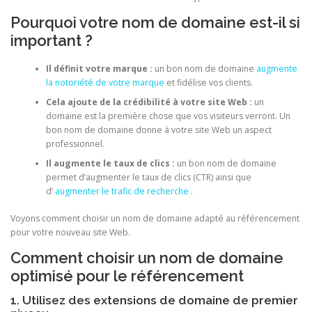
Pourquoi votre nom de domaine est-il si
important ?
Il définit votre marque :
un bon nom de domaine
augmente
la notoriété de votre marque
et fidélise vos clients.
Cela ajoute de la crédibilité à votre site Web :
un
domaine est la première chose que vos visiteurs verront. Un
bon nom de domaine donne à votre site Web un aspect
professionnel.
Il augmente le taux de clics :
un bon nom de domaine
permet d’augmenter le taux de clics (CTR) ainsi que
d’
augmenter le trafic de recherche
.
Voyons comment choisir un nom de domaine adapté au référencement
pour votre nouveau site Web.
Comment choisir un nom de domaine
optimisé pour le référencement
1. Utilisez des extensions de domaine de premier