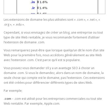
Les extensions de domaine les plus utilisées sont « .com », « .net », «
.org », « .edu ».
Cependant, si vous envisagez de créer un blog, une entreprise ou tout
type de site Web rentable, je vous recommande fortement d’utiliser
l’extension de domaine .com.
Vous remarquerez peut-être que lorsque quelqu’un dit le nom d’un site
Web pour la première fois, nous accédons généralement au site Web
avec l’extension .com. C’est parce qu’il est si populaire.
Vous pouvez vous demander s’il y a un avantage SEO à choisir un
domaine .com. Si vous le demandez, alors dans un nom de domaine, la
seule chose qui compte est le domaine, pas l’extension. Ces extensions
ont été créées pour différencier différents types de sites Web.
Par exemple;
.com
– .com est utilisé pour les entreprises commerciales ou tout site
Web rentable. Par exemple, Apple.com.