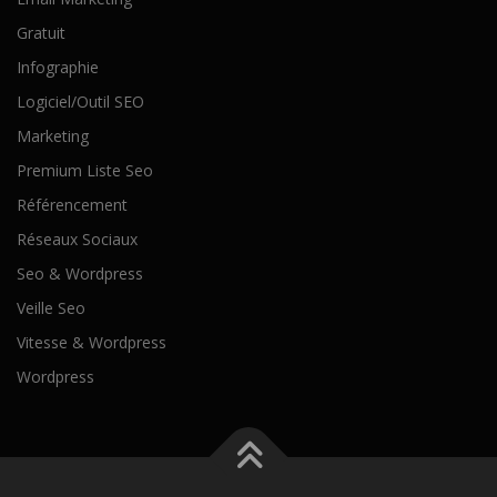
Gratuit
Infographie
Logiciel/Outil SEO
Marketing
Premium Liste Seo
Référencement
Réseaux Sociaux
Seo & Wordpress
Veille Seo
Vitesse & Wordpress
Wordpress