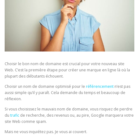
Choisir le bon nom de domaine est crucial pour votre nouveau site
Web. C’est la première étape pour créer une marque en ligne là où la
plupart des débutants échouent.
Choisir un nom de domaine optimisé pour le
référencement
n’est pas
aussi simple qu’il y paraît. Cela demande du temps et beaucoup de
réflexion.
Si vous choisissez le mauvais nom de domaine, vous risquez de perdre
du
trafic
de recherche, des revenus ou, au pire, Google marquera votre
site Web comme spam.
Mais ne vous inquiétez pas. Je vous ai couvert.