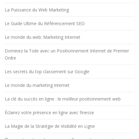
La Puissance du Web Marketing
Le Guide Ultime du Référencement SEO
Le monde du web: Marketing Internet
Dominez la Toile avec un Positionnement Internet de Premier
Ordre
Les secrets du top classement sur Google
Le monde du marketing internet
La clé du succès en ligne : le meilleur positionnement web
Éclairez votre présence en ligne avec finesse
La Magie de la Stratégie de Visibilité en Ligne