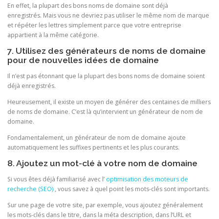
En effet, la plupart des bons noms de domaine sont déjà
enregistrés. Mais vous ne devriez pas utiliser le même nom de marque
et répéter les lettres simplement parce que votre entreprise
appartient à la même catégorie.
7. Utilisez des générateurs de noms de domaine
pour de nouvelles idées de domaine
Il n’est pas étonnant que la plupart des bons noms de domaine soient
déjà enregistrés.
Heureusement, il existe un moyen de générer des centaines de milliers
de noms de domaine. C’est là qu’intervient un générateur de nom de
domaine.
Fondamentalement, un générateur de nom de domaine ajoute
automatiquement les suffixes pertinents et les plus courants.
8. Ajoutez un mot-clé à votre nom de domaine
Si vous êtes déjà familiarisé avec l’
optimisation des moteurs de
recherche (SEO)
, vous savez à quel point les mots-clés sont importants.
Sur une page de votre site, par exemple, vous ajoutez généralement
les mots-clés dans le titre, dans la méta description, dans l’URL et