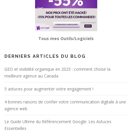
Tous mes Outils/Logiciels
DERNIERS ARTICLES DU BLOG
GEO et visibilité organique en 2025 : comment choisir la
meilleure agence au Canada
5 astuces pour augmenter votre engagement !
4 bonnes raisons de confier votre communication digitale à une
agence web
Le Guide Ultime du Référencement Google: Les Astuces
Essentielles