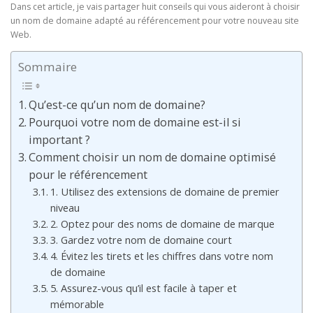
Dans cet article, je vais partager huit conseils qui vous aideront à choisir
un nom de domaine adapté au référencement pour votre nouveau site
Web.
Sommaire
Qu’est-ce qu’un nom de domaine?
Pourquoi votre nom de domaine est-il si
important ?
Comment choisir un nom de domaine optimisé
pour le référencement
1. Utilisez des extensions de domaine de premier
niveau
2. Optez pour des noms de domaine de marque
3. Gardez votre nom de domaine court
4. Évitez les tirets et les chiffres dans votre nom
de domaine
5. Assurez-vous qu’il est facile à taper et
mémorable