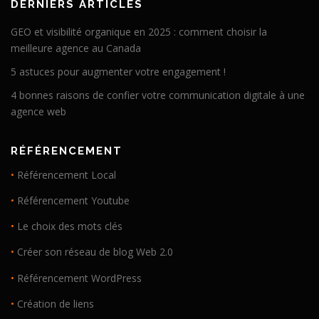
DERNIERS ARTICLES
GEO et visibilité organique en 2025 : comment choisir la
meilleure agence au Canada
5 astuces pour augmenter votre engagement !
4 bonnes raisons de confier votre communication digitale à une
agence web
RÉFÉRENCEMENT
•
Référencement Local
•
Référencement Youtube
•
Le choix des mots clés
•
Créer son réseau de blog Web 2.0
•
Référencement WordPress
•
Création de liens