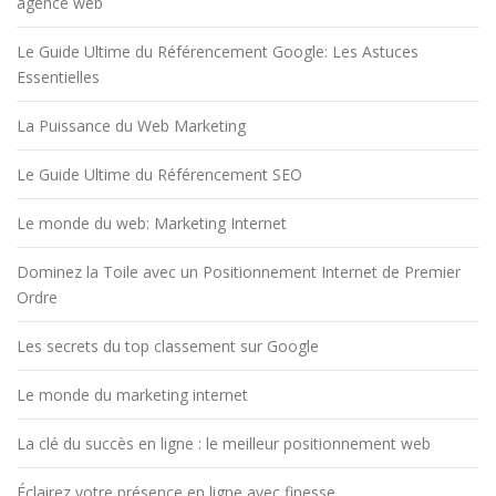
agence web
Le Guide Ultime du Référencement Google: Les Astuces
Essentielles
La Puissance du Web Marketing
Le Guide Ultime du Référencement SEO
Le monde du web: Marketing Internet
Dominez la Toile avec un Positionnement Internet de Premier
Ordre
Les secrets du top classement sur Google
Le monde du marketing internet
La clé du succès en ligne : le meilleur positionnement web
Éclairez votre présence en ligne avec finesse