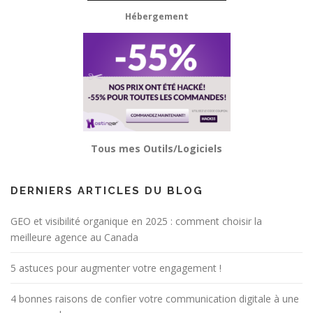
Hébergement
Tous mes Outils/Logiciels
DERNIERS ARTICLES DU BLOG
GEO et visibilité organique en 2025 : comment choisir la
meilleure agence au Canada
5 astuces pour augmenter votre engagement !
4 bonnes raisons de confier votre communication digitale à une