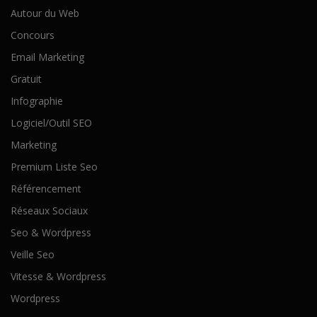
Autour du Web
Concours
Email Marketing
Gratuit
Infographie
Logiciel/Outil SEO
Marketing
Premium Liste Seo
Référencement
Réseaux Sociaux
Seo & Wordpress
Veille Seo
Vitesse & Wordpress
Wordpress