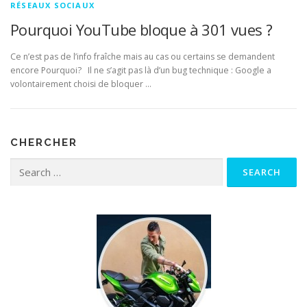
RÉSEAUX SOCIAUX
Pourquoi YouTube bloque à 301 vues ?
Ce n’est pas de l’info fraîche mais au cas ou certains se demandent
encore Pourquoi? Il ne s’agit pas là d’un bug technique : Google a
volontairement choisi de bloquer …
CHERCHER
Search for: