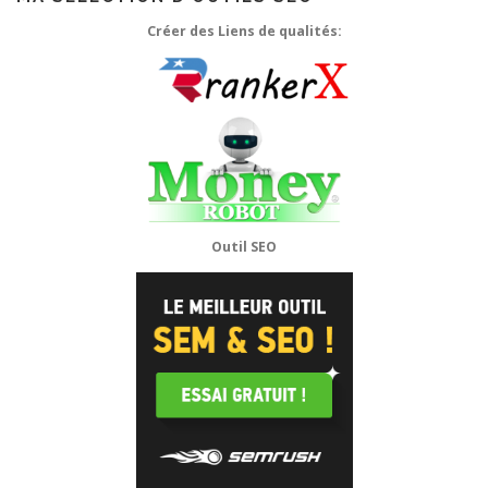
Créer des Liens de qualités:
Outil SEO