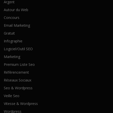
Argent
Autour du Web
Concours
Email Marketing
Gratuit
Infographie
Logiciel/Outil SEO
Marketing
Premium Liste Seo
Référencement
Réseaux Sociaux
Seo & Wordpress
Veille Seo
Vitesse & Wordpress
Wordpress