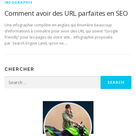
INFOGRAPHIE
Comment avoir des URL parfaites en SEO
Une infographie complète en anglais qui énumère beaucoup
d’informations à connaître pour avoir des URL qui soient “Google
friendly” pour les pages de votre site… Infographie proposée
par Search Engine Land, qu’on ne …
CHERCHER
Search for: