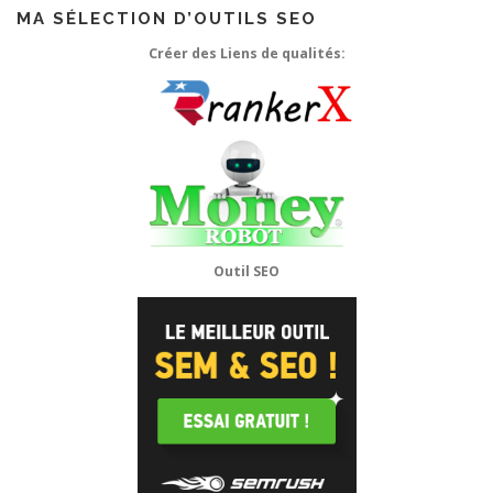
MA SÉLECTION D’OUTILS SEO
Créer des Liens de qualités:
Outil SEO