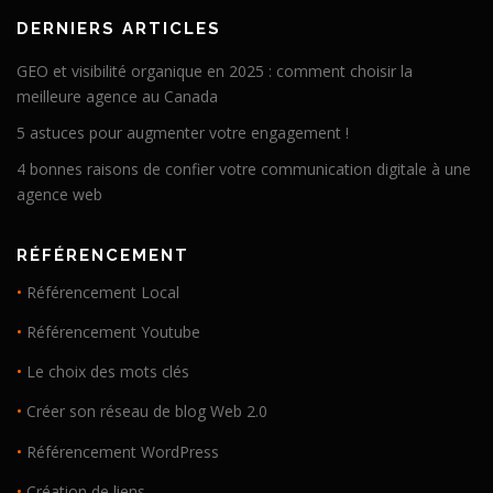
DERNIERS ARTICLES
GEO et visibilité organique en 2025 : comment choisir la
meilleure agence au Canada
5 astuces pour augmenter votre engagement !
4 bonnes raisons de confier votre communication digitale à une
agence web
RÉFÉRENCEMENT
•
Référencement Local
•
Référencement Youtube
•
Le choix des mots clés
•
Créer son réseau de blog Web 2.0
•
Référencement WordPress
•
Création de liens