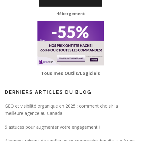
Hébergement
Tous mes Outils/Logiciels
DERNIERS ARTICLES DU BLOG
GEO et visibilité organique en 2025 : comment choisir la
meilleure agence au Canada
5 astuces pour augmenter votre engagement !
4 bonnes raisons de confier votre communication digitale à une