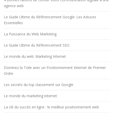
agence web
Le Guide Ultime du Référencement Google: Les Astuces
Essentielles
La Puissance du Web Marketing
Le Guide Ultime du Référencement SEO
Le monde du web: Marketing Internet
Dominez la Toile avec un Positionnement Internet de Premier
Ordre
Les secrets du top classement sur Google
Le monde du marketing internet
La clé du succès en ligne : le meilleur positionnement web