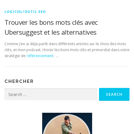
LOGICIEL/OUTIL SEO
Trouver les bons mots clés avec
Ubersuggest et les alternatives
Comme j’en ai déjà parlé dans différents articles sur le choix des mots
clés, et mon podcast, choisir les bons mots clés et primordial dans votre
stratégie de
référencement
. …
CHERCHER
Search for: