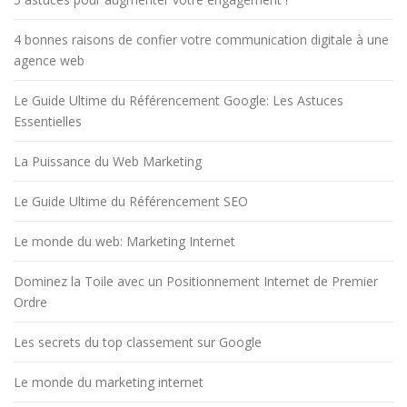
4 bonnes raisons de confier votre communication digitale à une
agence web
Le Guide Ultime du Référencement Google: Les Astuces
Essentielles
La Puissance du Web Marketing
Le Guide Ultime du Référencement SEO
Le monde du web: Marketing Internet
Dominez la Toile avec un Positionnement Internet de Premier
Ordre
Les secrets du top classement sur Google
Le monde du marketing internet