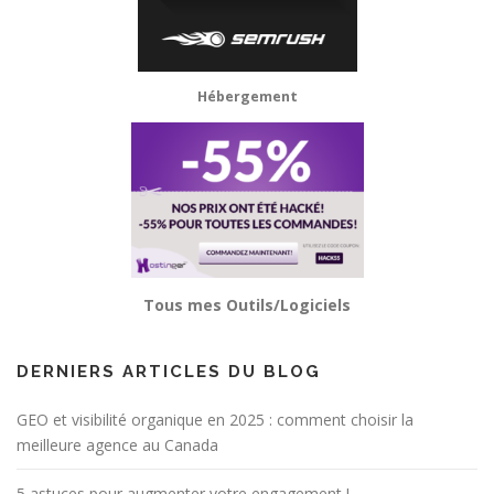
Hébergement
Tous mes Outils/Logiciels
DERNIERS ARTICLES DU BLOG
GEO et visibilité organique en 2025 : comment choisir la
meilleure agence au Canada
5 astuces pour augmenter votre engagement !