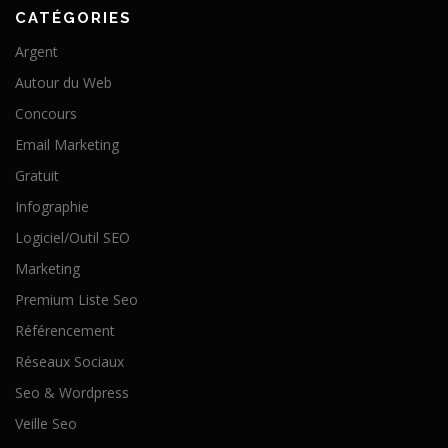
CATÉGORIES
Argent
Autour du Web
Concours
Email Marketing
Gratuit
Infographie
Logiciel/Outil SEO
Marketing
Premium Liste Seo
Référencement
Réseaux Sociaux
Seo & Wordpress
Veille Seo