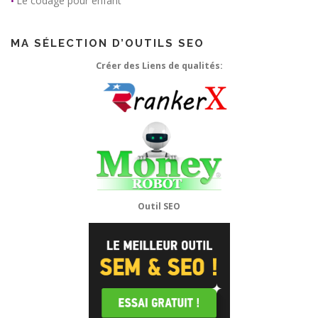
Le codage pour enfant
•
MA SÉLECTION D’OUTILS SEO
Créer des Liens de qualités:
Outil SEO