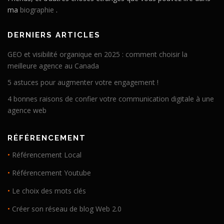
ma
biographie
.
DERNIERS ARTICLES
GEO et visibilité organique en 2025 : comment choisir la
meilleure agence au Canada
5 astuces pour augmenter votre engagement !
4 bonnes raisons de confier votre communication digitale à une
agence web
RÉFÉRENCEMENT
•
Référencement Local
•
Référencement Youtube
•
Le choix des mots clés
•
Créer son réseau de blog Web 2.0