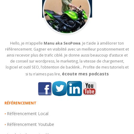
Hello, je m’appelle
Manu aka SeoPowa
. Je t’aide à améliorer ton
référencement. Gagner en visibilité avec un meilleur positionnement et
ainsi recevoir plus de trafic ciblé. Je donne aussi beaucoup d’astuce et
de conseil sur wordpress, le marketing, la vitesse de chargement,
logiciel et outil SEO, l’obtention de backlink… Profite de mes tutoriels et
écoute mes podcasts
si tu n’aimes pas lire,
RÉFÉRENCEMENT
Référencement Local
•
Référencement Youtube
•