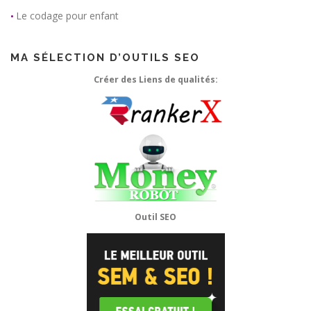
Le codage pour enfant
•
MA SÉLECTION D’OUTILS SEO
Créer des Liens de qualités:
Outil SEO