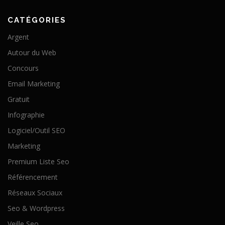
CATÉGORIES
Argent
Autour du Web
Concours
Email Marketing
Gratuit
Infographie
Logiciel/Outil SEO
Marketing
Premium Liste Seo
Référencement
Réseaux Sociaux
Seo & Wordpress
Veille Seo