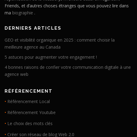
Friends, et d’autres choses étranges que vous pouvez lire dans
ma
biographie
.
DERNIERS ARTICLES
GEO et visibilité organique en 2025 : comment choisir la
meilleure agence au Canada
5 astuces pour augmenter votre engagement !
4 bonnes raisons de confier votre communication digitale à une
agence web
RÉFÉRENCEMENT
•
Référencement Local
•
Référencement Youtube
•
Le choix des mots clés
•
Créer son réseau de blog Web 2.0