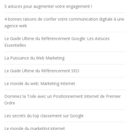
5 astuces pour augmenter votre engagement !
4 bonnes raisons de confier votre communication digitale à une
agence web
Le Guide Ultime du Référencement Google: Les Astuces
Essentielles
La Puissance du Web Marketing
Le Guide Ultime du Référencement SEO
Le monde du web: Marketing Internet
Dominez la Toile avec un Positionnement Internet de Premier
Ordre
Les secrets du top classement sur Google
Le monde du marketing internet