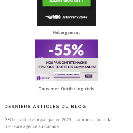
Hébergement
Tous mes Outils/Logiciels
DERNIERS ARTICLES DU BLOG
GEO et visibilité organique en 2025 : comment choisir la
meilleure agence au Canada