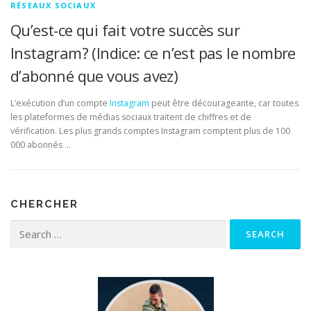
RÉSEAUX SOCIAUX
Qu’est-ce qui fait votre succès sur
Instagram? (Indice: ce n’est pas le nombre
d’abonné que vous avez)
L’exécution d’un compte
Instagram
peut être décourageante, car toutes
les plateformes de médias sociaux traitent de chiffres et de
vérification. Les plus grands comptes Instagram comptent plus de 100
000 abonnés …
CHERCHER
Search for: