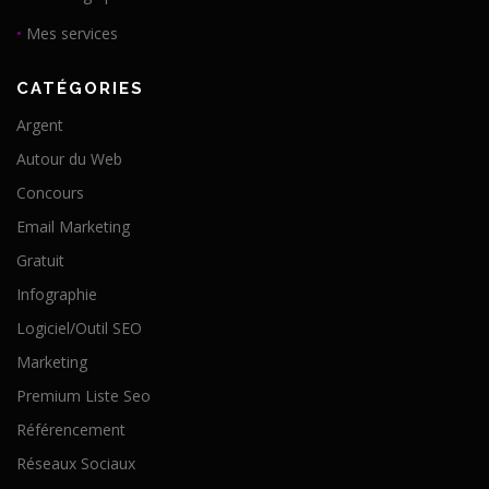
•
Mes services
CATÉGORIES
Argent
Autour du Web
Concours
Email Marketing
Gratuit
Infographie
Logiciel/Outil SEO
Marketing
Premium Liste Seo
Référencement
Réseaux Sociaux