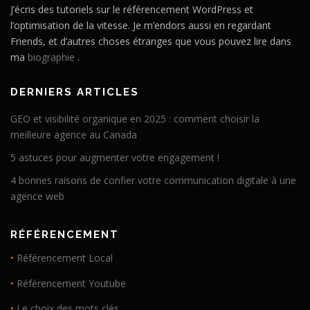
J’écris des tutoriels sur le référencement WordPress et
l’optimisation de la vitesse. Je m’endors aussi en regardant
Friends, et d’autres choses étranges que vous pouvez lire dans
ma
biographie
.
DERNIERS ARTICLES
GEO et visibilité organique en 2025 : comment choisir la
meilleure agence au Canada
5 astuces pour augmenter votre engagement !
4 bonnes raisons de confier votre communication digitale à une
agence web
RÉFÉRENCEMENT
•
Référencement Local
•
Référencement Youtube
•
Le choix des mots clés