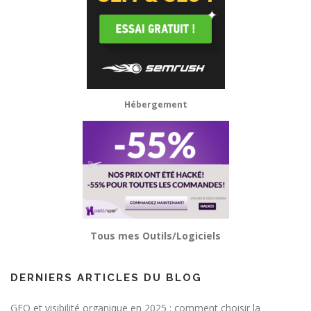
Hébergement
Tous mes Outils/Logiciels
DERNIERS ARTICLES DU BLOG
GEO et visibilité organique en 2025 : comment choisir la