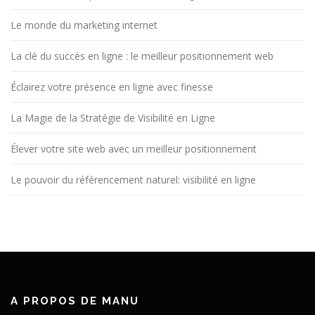
Le monde du marketing internet
La clé du succès en ligne : le meilleur positionnement web
Éclairez votre présence en ligne avec finesse
La Magie de la Stratégie de Visibilité en Ligne
Élever votre site web avec un meilleur positionnement
Le pouvoir du référencement naturel: visibilité en ligne
A PROPOS DE MANU