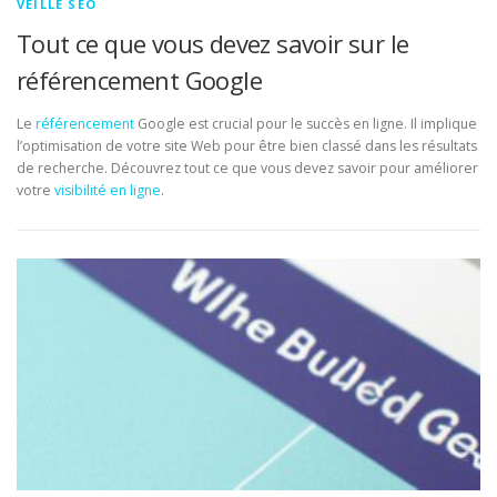
VEILLE SEO
Tout ce que vous devez savoir sur le
référencement Google
Le
référencement
Google est crucial pour le succès en ligne. Il implique
l’optimisation de votre site Web pour être bien classé dans les résultats
de recherche. Découvrez tout ce que vous devez savoir pour améliorer
votre
visibilité en ligne
.