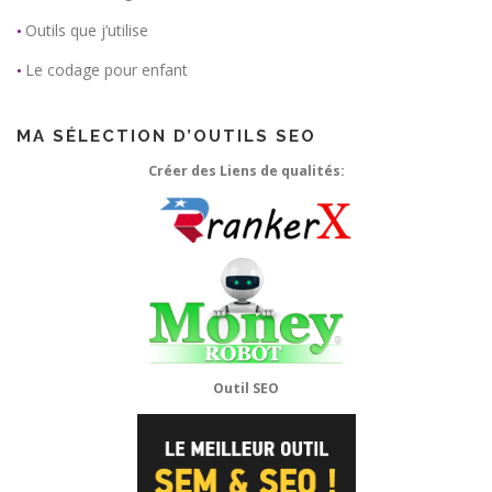
Outils que j’utilise
•
Le codage pour enfant
•
MA SÉLECTION D’OUTILS SEO
Créer des Liens de qualités:
Outil SEO