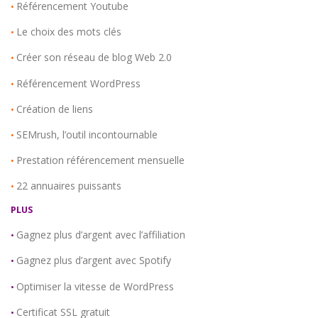
Référencement Youtube
•
Le choix des mots clés
•
Créer son réseau de blog Web 2.0
•
Référencement WordPress
•
Création de liens
•
SEMrush, l’outil incontournable
•
Prestation référencement mensuelle
•
22 annuaires puissants
•
PLUS
Gagnez plus d’argent avec l’affiliation
•
Gagnez plus d’argent avec Spotify
•
Optimiser la vitesse de WordPress
•
Certificat SSL gratuit
•