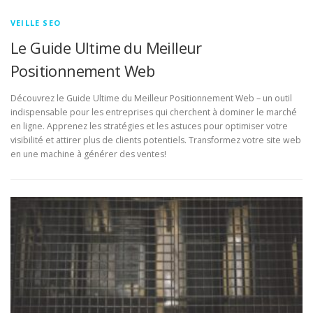
VEILLE SEO
Le Guide Ultime du Meilleur
Positionnement Web
Découvrez le Guide Ultime du Meilleur Positionnement Web – un outil
indispensable pour les entreprises qui cherchent à dominer le marché
en ligne. Apprenez les stratégies et les astuces pour optimiser votre
visibilité et attirer plus de clients potentiels. Transformez votre site web
en une machine à générer des ventes!