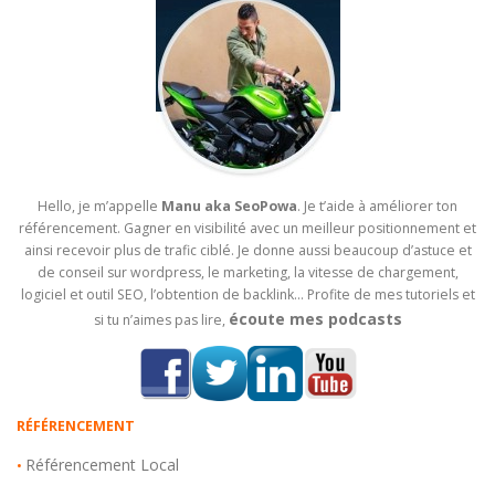
Hello, je m’appelle
Manu aka SeoPowa
. Je t’aide à améliorer ton
référencement. Gagner en visibilité avec un meilleur positionnement et
ainsi recevoir plus de trafic ciblé. Je donne aussi beaucoup d’astuce et
de conseil sur wordpress, le marketing, la vitesse de chargement,
logiciel et outil SEO, l’obtention de backlink… Profite de mes tutoriels et
écoute mes podcasts
si tu n’aimes pas lire,
RÉFÉRENCEMENT
Référencement Local
•