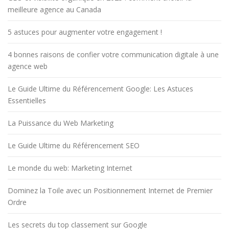
meilleure agence au Canada
5 astuces pour augmenter votre engagement !
4 bonnes raisons de confier votre communication digitale à une
agence web
Le Guide Ultime du Référencement Google: Les Astuces
Essentielles
La Puissance du Web Marketing
Le Guide Ultime du Référencement SEO
Le monde du web: Marketing Internet
Dominez la Toile avec un Positionnement Internet de Premier
Ordre
Les secrets du top classement sur Google