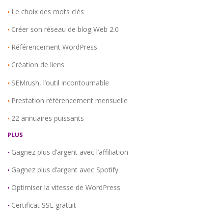
Le choix des mots clés
•
Créer son réseau de blog Web 2.0
•
Référencement WordPress
•
Création de liens
•
SEMrush, l’outil incontournable
•
Prestation référencement mensuelle
•
22 annuaires puissants
•
PLUS
Gagnez plus d’argent avec l’affiliation
•
Gagnez plus d’argent avec Spotify
•
Optimiser la vitesse de WordPress
•
Certificat SSL gratuit
•