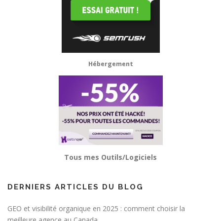
Hébergement
Tous mes Outils/Logiciels
DERNIERS ARTICLES DU BLOG
GEO et visibilité organique en 2025 : comment choisir la
meilleure agence au Canada