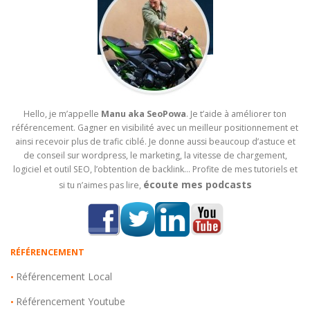
Hello, je m’appelle
Manu aka SeoPowa
. Je t’aide à améliorer ton
référencement. Gagner en visibilité avec un meilleur positionnement et
ainsi recevoir plus de trafic ciblé. Je donne aussi beaucoup d’astuce et
de conseil sur wordpress, le marketing, la vitesse de chargement,
logiciel et outil SEO, l’obtention de backlink… Profite de mes tutoriels et
écoute mes podcasts
si tu n’aimes pas lire,
RÉFÉRENCEMENT
Référencement Local
•
Référencement Youtube
•