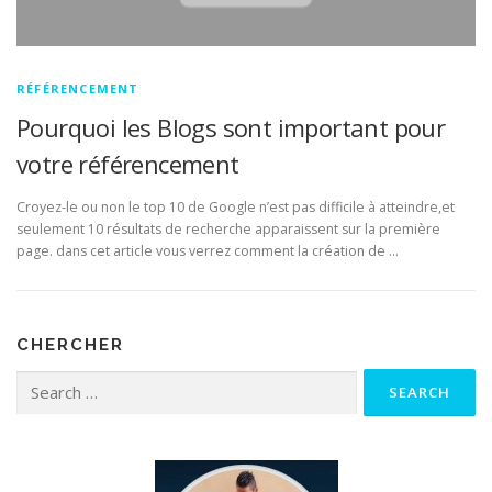
RÉFÉRENCEMENT
Pourquoi les Blogs sont important pour
votre référencement
Croyez-le ou non le top 10 de Google n’est pas difficile à atteindre,et
seulement 10 résultats de recherche apparaissent sur la première
page. dans cet article vous verrez comment la création de …
CHERCHER
Search for: