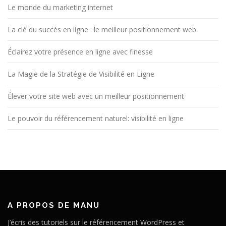
Le monde du marketing internet
La clé du succès en ligne : le meilleur positionnement web
Éclairez votre présence en ligne avec finesse
La Magie de la Stratégie de Visibilité en Ligne
Élever votre site web avec un meilleur positionnement
Le pouvoir du référencement naturel: visibilité en ligne
A PROPOS DE MANU
J’écris des tutoriels sur le référencement WordPress et