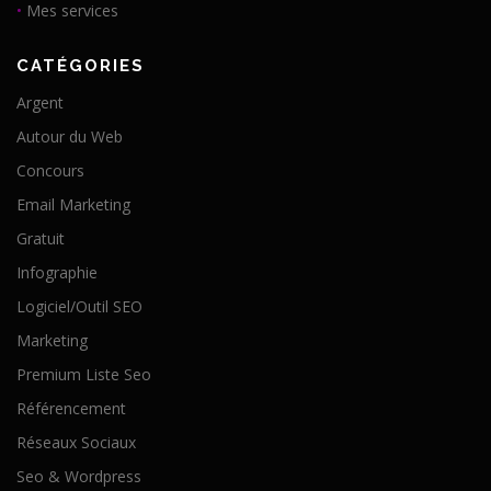
•
Mes services
CATÉGORIES
Argent
Autour du Web
Concours
Email Marketing
Gratuit
Infographie
Logiciel/Outil SEO
Marketing
Premium Liste Seo
Référencement
Réseaux Sociaux
Seo & Wordpress