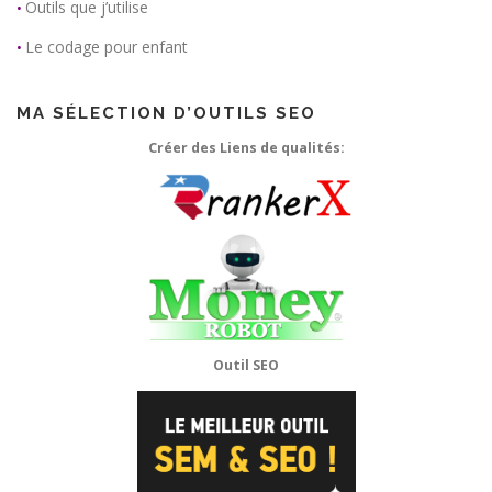
Outils que j’utilise
•
Le codage pour enfant
•
MA SÉLECTION D’OUTILS SEO
Créer des Liens de qualités:
Outil SEO