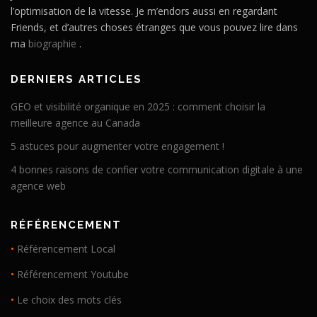
l’optimisation de la vitesse. Je m’endors aussi en regardant
Friends, et d’autres choses étranges que vous pouvez lire dans
ma
biographie
.
DERNIERS ARTICLES
GEO et visibilité organique en 2025 : comment choisir la
meilleure agence au Canada
5 astuces pour augmenter votre engagement !
4 bonnes raisons de confier votre communication digitale à une
agence web
RÉFÉRENCEMENT
•
Référencement Local
•
Référencement Youtube
•
Le choix des mots clés