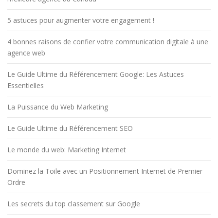
5 astuces pour augmenter votre engagement !
4 bonnes raisons de confier votre communication digitale à une
agence web
Le Guide Ultime du Référencement Google: Les Astuces
Essentielles
La Puissance du Web Marketing
Le Guide Ultime du Référencement SEO
Le monde du web: Marketing Internet
Dominez la Toile avec un Positionnement Internet de Premier
Ordre
Les secrets du top classement sur Google