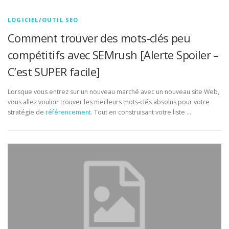
LOGICIEL/OUTIL SEO
Comment trouver des mots-clés peu
compétitifs avec SEMrush [Alerte Spoiler –
C’est SUPER facile]
Lorsque vous entrez sur un nouveau marché avec un nouveau site Web,
vous allez vouloir trouver les meilleurs mots-clés absolus pour votre
stratégie de
référencement
. Tout en construisant votre liste …