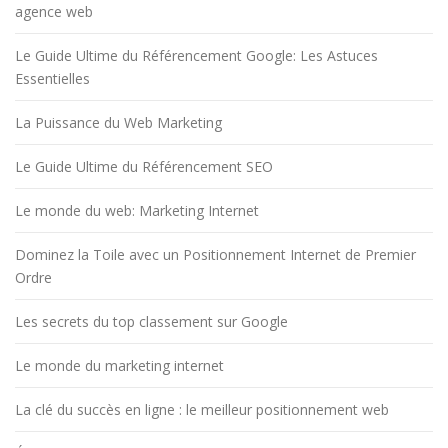
agence web
Le Guide Ultime du Référencement Google: Les Astuces
Essentielles
La Puissance du Web Marketing
Le Guide Ultime du Référencement SEO
Le monde du web: Marketing Internet
Dominez la Toile avec un Positionnement Internet de Premier
Ordre
Les secrets du top classement sur Google
Le monde du marketing internet
La clé du succès en ligne : le meilleur positionnement web