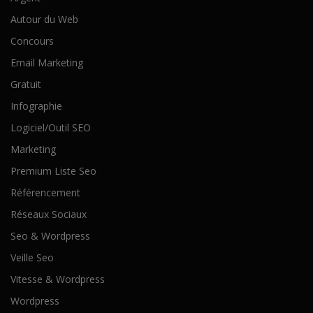
Autour du Web
Concours
Email Marketing
Gratuit
Infographie
Logiciel/Outil SEO
Marketing
Premium Liste Seo
Référencement
Réseaux Sociaux
Seo & Wordpress
Veille Seo
Vitesse & Wordpress
Wordpress