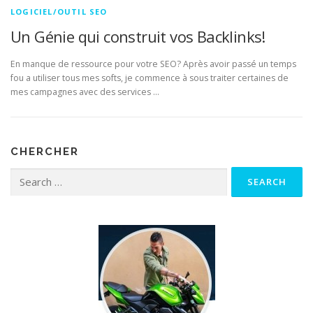
LOGICIEL/OUTIL SEO
Un Génie qui construit vos Backlinks!
En manque de ressource pour votre SEO? Après avoir passé un temps
fou a utiliser tous mes softs, je commence à sous traiter certaines de
mes campagnes avec des services …
CHERCHER
Search for: