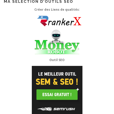
MA SÉLECTION D’OUTILS SEO
Créer des Liens de qualités:
Outil SEO