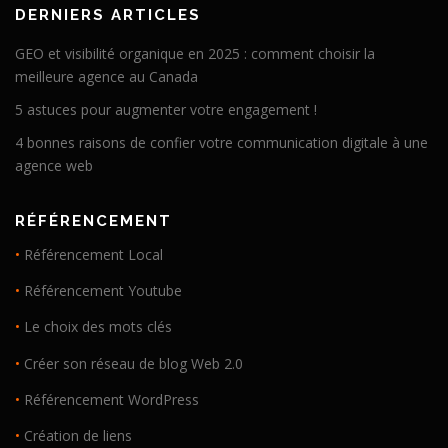
DERNIERS ARTICLES
GEO et visibilité organique en 2025 : comment choisir la
meilleure agence au Canada
5 astuces pour augmenter votre engagement !
4 bonnes raisons de confier votre communication digitale à une
agence web
RÉFÉRENCEMENT
•
Référencement Local
•
Référencement Youtube
•
Le choix des mots clés
•
Créer son réseau de blog Web 2.0
•
Référencement WordPress
•
Création de liens