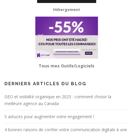
Hébergement
Tous mes Outils/Logiciels
DERNIERS ARTICLES DU BLOG
GEO et visibilité organique en 2025 : comment choisir la
meilleure agence au Canada
5 astuces pour augmenter votre engagement !
4 bonnes raisons de confier votre communication digitale à une