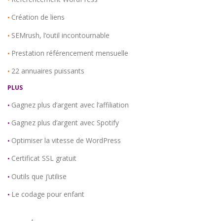
Création de liens
•
SEMrush, l’outil incontournable
•
Prestation référencement mensuelle
•
22 annuaires puissants
•
PLUS
Gagnez plus d’argent avec l’affiliation
•
Gagnez plus d’argent avec Spotify
•
Optimiser la vitesse de WordPress
•
Certificat SSL gratuit
•
Outils que j’utilise
•
Le codage pour enfant
•