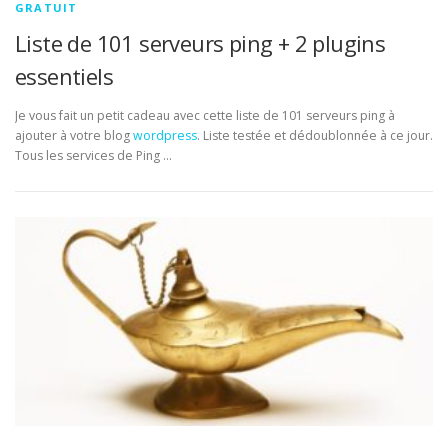
GRATUIT
Liste de 101 serveurs ping + 2 plugins
essentiels
Je vous fait un petit cadeau avec cette liste de 101 serveurs ping à
ajouter à votre blog
wordpress
. Liste testée et dédoublonnée à ce jour.
Tous les services de Ping …