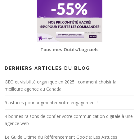
Tous mes Outils/Logiciels
DERNIERS ARTICLES DU BLOG
GEO et visibilité organique en 2025 : comment choisir la
meilleure agence au Canada
5 astuces pour augmenter votre engagement !
4 bonnes raisons de confier votre communication digitale à une
agence web
Le Guide Ultime du Référencement Google: Les Astuces