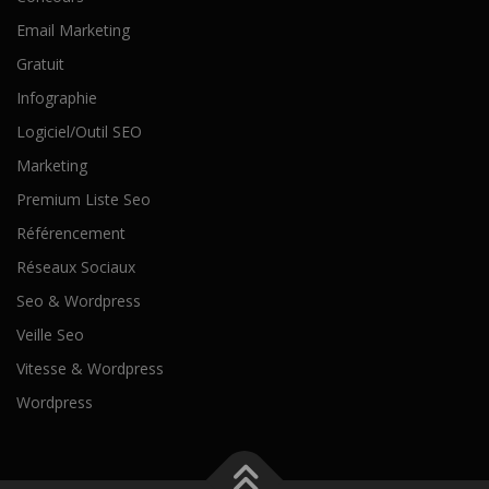
Email Marketing
Gratuit
Infographie
Logiciel/Outil SEO
Marketing
Premium Liste Seo
Référencement
Réseaux Sociaux
Seo & Wordpress
Veille Seo
Vitesse & Wordpress
Wordpress