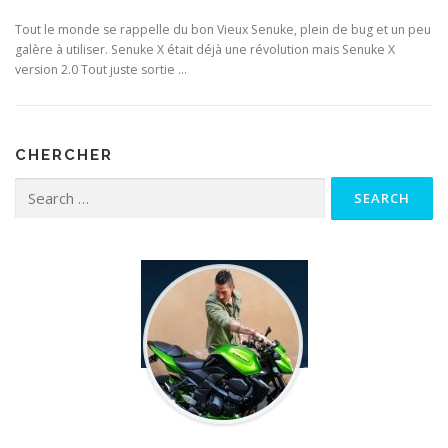
Tout le monde se rappelle du bon Vieux Senuke, plein de bug et un peu
galère à utiliser. Senuke X était déjà une révolution mais Senuke X
version 2.0 Tout juste sortie …
CHERCHER
Search for: