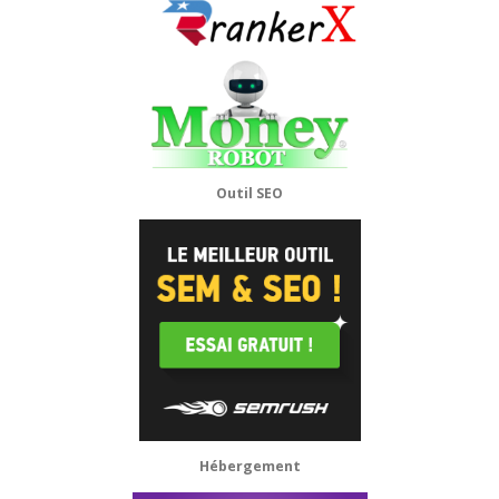
Outil SEO
Hébergement