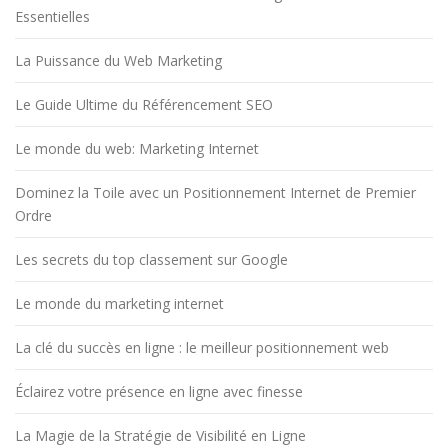
Essentielles
La Puissance du Web Marketing
Le Guide Ultime du Référencement SEO
Le monde du web: Marketing Internet
Dominez la Toile avec un Positionnement Internet de Premier
Ordre
Les secrets du top classement sur Google
Le monde du marketing internet
La clé du succès en ligne : le meilleur positionnement web
Éclairez votre présence en ligne avec finesse
La Magie de la Stratégie de Visibilité en Ligne