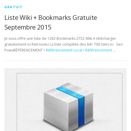
GRATUIT
Liste Wiki + Bookmarks Gratuite
Septembre 2015
Je vous offre une liste de 1283 Bookmarks 2752 Wiki A télécharger
gratuitement ici Retrouvez La liste complète des 841 700 Sites ici Seo
PowaRÉFÉRENCEMENT •
Référencement Local
•
Référencement
…