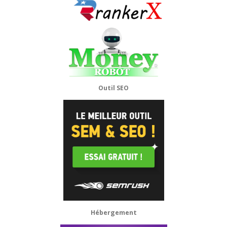
Outil SEO
Hébergement