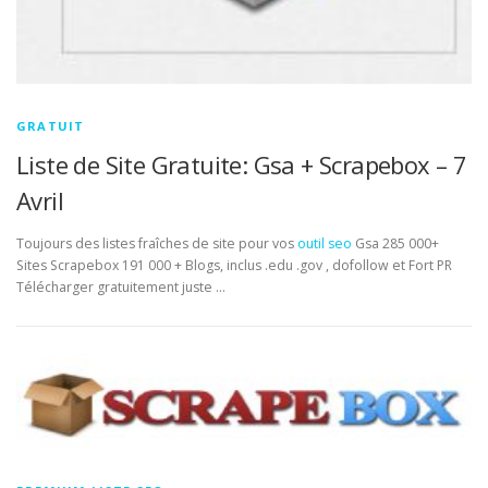
GRATUIT
Liste de Site Gratuite: Gsa + Scrapebox – 7
Avril
Toujours des listes fraîches de site pour vos
outil seo
Gsa 285 000+
Sites Scrapebox 191 000 + Blogs, inclus .edu .gov , dofollow et Fort PR
Télécharger gratuitement juste …