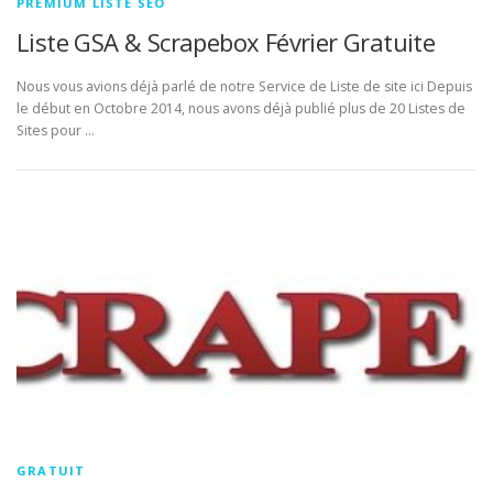
PREMIUM LISTE SEO
Liste GSA & Scrapebox Février Gratuite
Nous vous avions déjà parlé de notre Service de Liste de site ici Depuis
le début en Octobre 2014, nous avons déjà publié plus de 20 Listes de
Sites pour …
GRATUIT