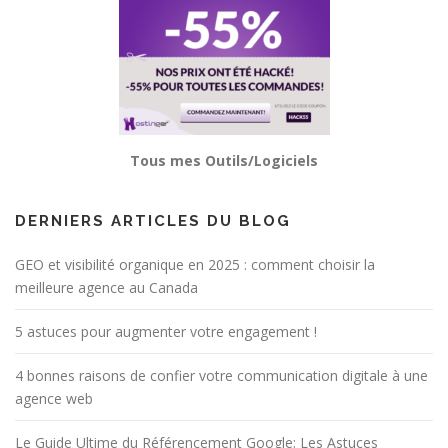
Tous mes Outils/Logiciels
DERNIERS ARTICLES DU BLOG
GEO et visibilité organique en 2025 : comment choisir la
meilleure agence au Canada
5 astuces pour augmenter votre engagement !
4 bonnes raisons de confier votre communication digitale à une
agence web
Le Guide Ultime du Référencement Google: Les Astuces