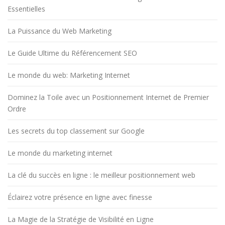
Essentielles
La Puissance du Web Marketing
Le Guide Ultime du Référencement SEO
Le monde du web: Marketing Internet
Dominez la Toile avec un Positionnement Internet de Premier
Ordre
Les secrets du top classement sur Google
Le monde du marketing internet
La clé du succès en ligne : le meilleur positionnement web
Éclairez votre présence en ligne avec finesse
La Magie de la Stratégie de Visibilité en Ligne