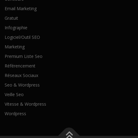
Email Marketing
Gratuit
Infographie
Logiciel/Outil SEO
Marketing
Premium Liste Seo
Référencement
Réseaux Sociaux
Seo & Wordpress
Veille Seo
Vitesse & Wordpress
Wordpress