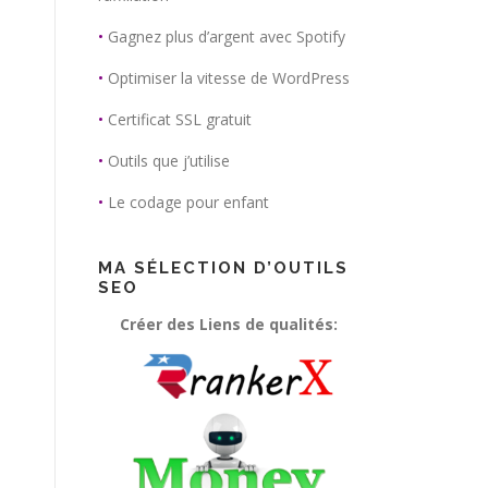
•
Gagnez plus d’argent avec Spotify
•
Optimiser la vitesse de WordPress
•
Certificat SSL gratuit
•
Outils que j’utilise
•
Le codage pour enfant
MA SÉLECTION D’OUTILS
SEO
Créer des Liens de qualités: