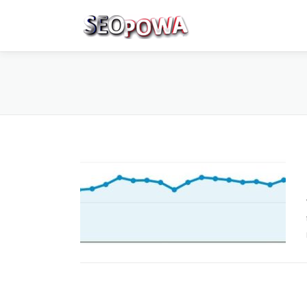
Skip to content