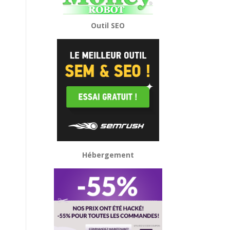
Outil SEO
Hébergement