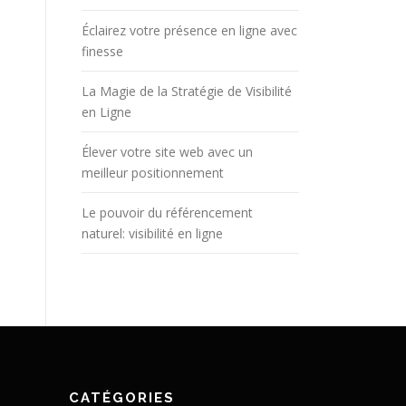
Éclairez votre présence en ligne avec
finesse
La Magie de la Stratégie de Visibilité
en Ligne
Élever votre site web avec un
meilleur positionnement
Le pouvoir du référencement
naturel: visibilité en ligne
CATÉGORIES