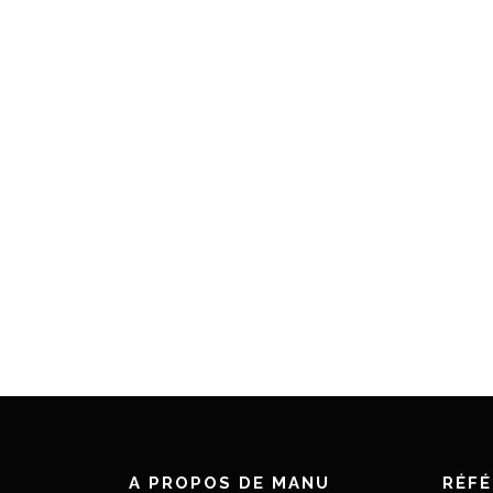
A PROPOS DE MANU
RÉF