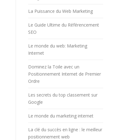
La Puissance du Web Marketing
Le Guide Ultime du Référencement
SEO
Le monde du web: Marketing
Internet
Dominez la Toile avec un
Positionnement Internet de Premier
Ordre
Les secrets du top classement sur
Google
Le monde du marketing internet
La clé du succès en ligne : le meilleur
positionnement web