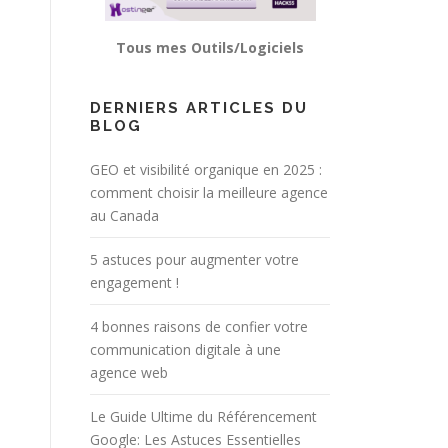
Tous mes Outils/Logiciels
DERNIERS ARTICLES DU
BLOG
GEO et visibilité organique en 2025 :
comment choisir la meilleure agence
au Canada
5 astuces pour augmenter votre
engagement !
4 bonnes raisons de confier votre
communication digitale à une
agence web
Le Guide Ultime du Référencement
Google: Les Astuces Essentielles