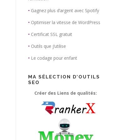
•
Gagnez plus d’argent avec Spotify
•
Optimiser la vitesse de WordPress
•
Certificat SSL gratuit
•
Outils que j’utilise
•
Le codage pour enfant
MA SÉLECTION D’OUTILS
SEO
Créer des Liens de qualités: