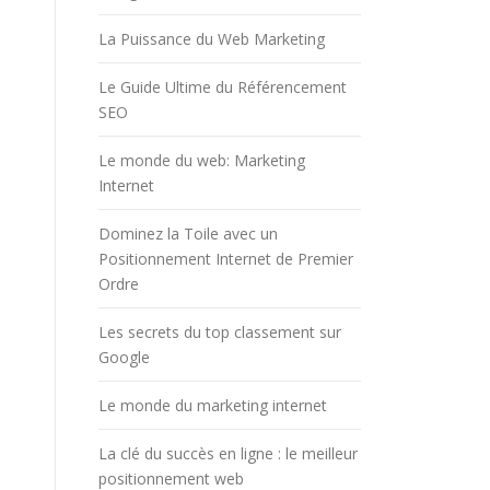
La Puissance du Web Marketing
Le Guide Ultime du Référencement
SEO
Le monde du web: Marketing
Internet
Dominez la Toile avec un
Positionnement Internet de Premier
Ordre
Les secrets du top classement sur
Google
Le monde du marketing internet
La clé du succès en ligne : le meilleur
positionnement web