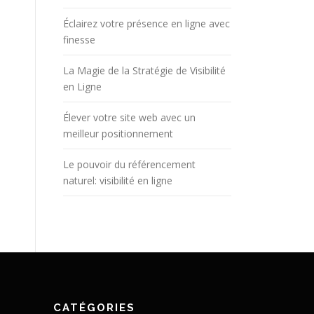
Éclairez votre présence en ligne avec
finesse
La Magie de la Stratégie de Visibilité
en Ligne
Élever votre site web avec un
meilleur positionnement
Le pouvoir du référencement
naturel: visibilité en ligne
CATÉGORIES