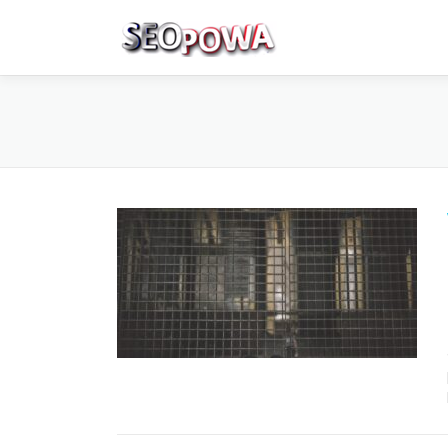
Skip to content