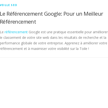
VEILLE SEO
Le Référencement Google: Pour un Meilleur
Référencement
Le
référencement
Google est une pratique essentielle pour améliorer
le classement de votre site web dans les résultats de recherche et la
performance globale de votre entreprise. Apprenez à améliorer votre
référencement et à maximiser votre visibilité sur la Toile !