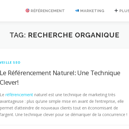
RÉFÉRENCEMENT
MARKETING
PLU
TAG:
RECHERCHE ORGANIQUE
VEILLE SEO
Le Référencement Naturel: Une Technique
Clever!
Le
référencement
naturel est une technique de marketing très
avantageuse : plus qu’une simple mise en avant de l’entreprise, elle
permet d’atteindre de nouveaux clients tout en économisant de
l’argent. Une technique clever pour se démarquer de la concurrence !