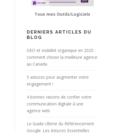
Tous mes Outils/Logiciels
DERNIERS ARTICLES DU
BLOG
GEO et visibilité organique en 2025 :
comment choisir la meilleure agence
au Canada
5 astuces pour augmenter votre
engagement !
4 bonnes raisons de confier votre
communication digitale à une
agence web
Le Guide Ultime du Référencement
Google: Les Astuces Essentielles