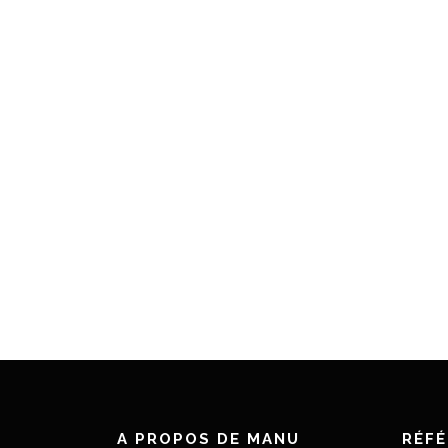
A PROPOS DE MANU
RÉF