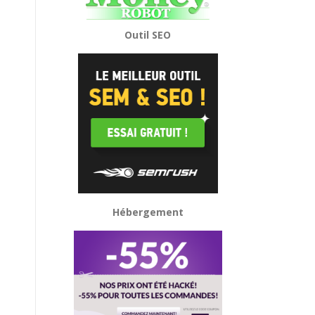
Outil SEO
Hébergement