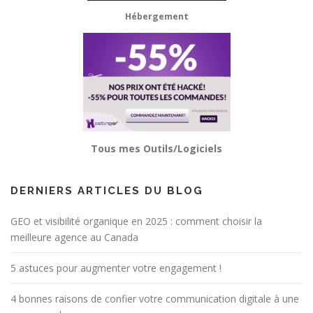
Hébergement
Tous mes Outils/Logiciels
DERNIERS ARTICLES DU BLOG
GEO et visibilité organique en 2025 : comment choisir la
meilleure agence au Canada
5 astuces pour augmenter votre engagement !
4 bonnes raisons de confier votre communication digitale à une