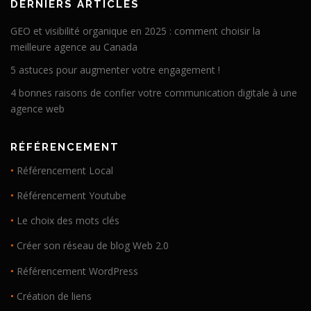
DERNIERS ARTICLES
GEO et visibilité organique en 2025 : comment choisir la
meilleure agence au Canada
5 astuces pour augmenter votre engagement !
4 bonnes raisons de confier votre communication digitale à une
agence web
RÉFÉRENCEMENT
•
Référencement Local
•
Référencement Youtube
•
Le choix des mots clés
•
Créer son réseau de blog Web 2.0
•
Référencement WordPress
•
Création de liens