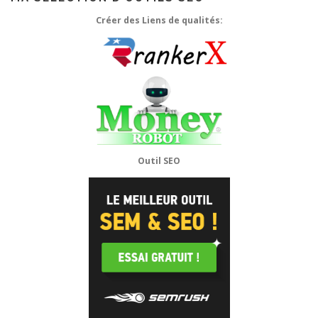
Créer des Liens de qualités:
Outil SEO