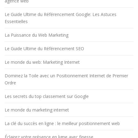
agence web
Le Guide Ultime du Référencement Google: Les Astuces
Essentielles
La Puissance du Web Marketing
Le Guide Ultime du Référencement SEO
Le monde du web: Marketing Internet
Dominez la Toile avec un Positionnement Internet de Premier
Ordre
Les secrets du top classement sur Google
Le monde du marketing internet
La clé du succès en ligne : le meilleur positionnement web
Éclairez votre présence en ligne avec finesse