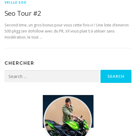
VEILLE SEO
Seo Tour #2
Second time, un gros bonus pour vous cette fois-ci ! Une liste d’environ
500 pligg (en dofollow avec du PR, s’il vous plait !) à utiliser sans
modération, le tout …
CHERCHER
Search for: