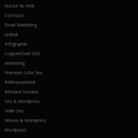
Autour du Web
Concours
Email Marketing
Gratuit
Infographie
Logiciel/Outil SEO
Marketing
Premium Liste Seo
Référencement
Réseaux Sociaux
Seo & Wordpress
Veille Seo
Vitesse & Wordpress
Wordpress