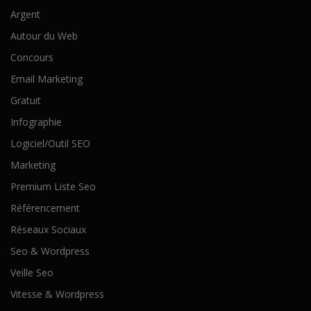
Argent
Autour du Web
Concours
Email Marketing
Gratuit
Infographie
Logiciel/Outil SEO
Marketing
Premium Liste Seo
Référencement
Réseaux Sociaux
Seo & Wordpress
Veille Seo
Vitesse & Wordpress