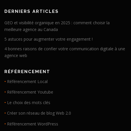
DERNIERS ARTICLES
GEO et visibilité organique en 2025 : comment choisir la
meilleure agence au Canada
5 astuces pour augmenter votre engagement !
4 bonnes raisons de confier votre communication digitale à une
agence web
RÉFÉRENCEMENT
•
Référencement Local
•
Référencement Youtube
•
Le choix des mots clés
•
Créer son réseau de blog Web 2.0
•
Référencement WordPress