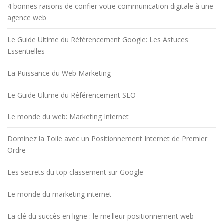
4 bonnes raisons de confier votre communication digitale à une
agence web
Le Guide Ultime du Référencement Google: Les Astuces
Essentielles
La Puissance du Web Marketing
Le Guide Ultime du Référencement SEO
Le monde du web: Marketing Internet
Dominez la Toile avec un Positionnement Internet de Premier
Ordre
Les secrets du top classement sur Google
Le monde du marketing internet
La clé du succès en ligne : le meilleur positionnement web