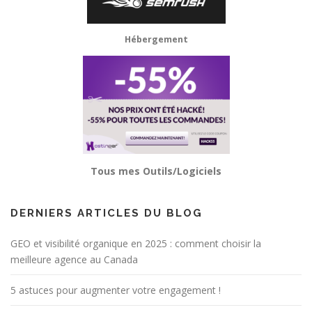
Hébergement
Tous mes Outils/Logiciels
DERNIERS ARTICLES DU BLOG
GEO et visibilité organique en 2025 : comment choisir la
meilleure agence au Canada
5 astuces pour augmenter votre engagement !