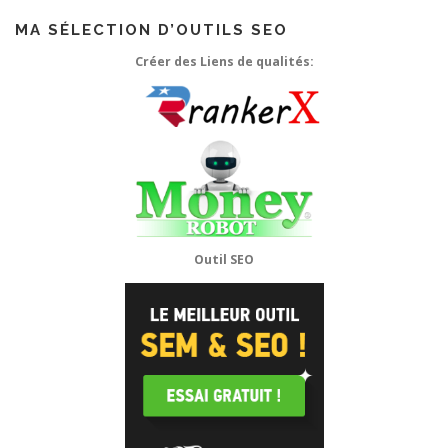
MA SÉLECTION D’OUTILS SEO
Créer des Liens de qualités:
Outil SEO