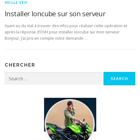
VEILLE SEO
Installer Ioncube sur son serveur
Ayant eu du mal à trouver des infos pour réaliser cette opération et
après la réponse d’OVH pour installer Ioncube sur mon serveur:
Bonjour, J’ai pris en compte votre demande …
CHERCHER
Search for: