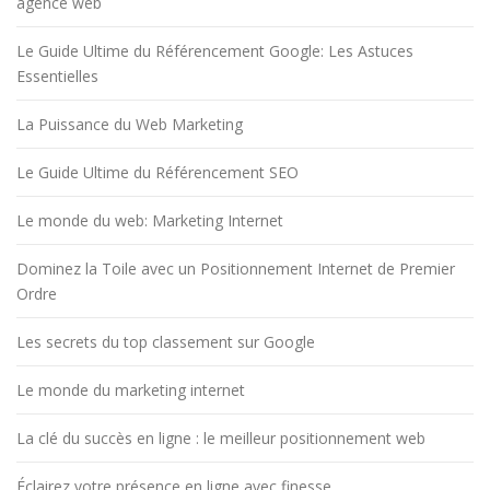
agence web
Le Guide Ultime du Référencement Google: Les Astuces
Essentielles
La Puissance du Web Marketing
Le Guide Ultime du Référencement SEO
Le monde du web: Marketing Internet
Dominez la Toile avec un Positionnement Internet de Premier
Ordre
Les secrets du top classement sur Google
Le monde du marketing internet
La clé du succès en ligne : le meilleur positionnement web
Éclairez votre présence en ligne avec finesse