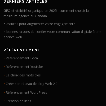
DERNIERS ARTICLES
GEO et visibilité organique en 2025 : comment choisir la
meilleure agence au Canada
5 astuces pour augmenter votre engagement !
4 bonnes raisons de confier votre communication digitale à une
agence web
RÉFÉRENCEMENT
•
Référencement Local
•
Référencement Youtube
•
Le choix des mots clés
•
Créer son réseau de blog Web 2.0
•
Référencement WordPress
•
Création de liens