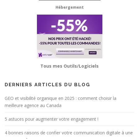
Hébergement
Tous mes Outils/Logiciels
DERNIERS ARTICLES DU BLOG
GEO et visibilité organique en 2025 : comment choisir la
meilleure agence au Canada
5 astuces pour augmenter votre engagement !
4 bonnes raisons de confier votre communication digitale à une