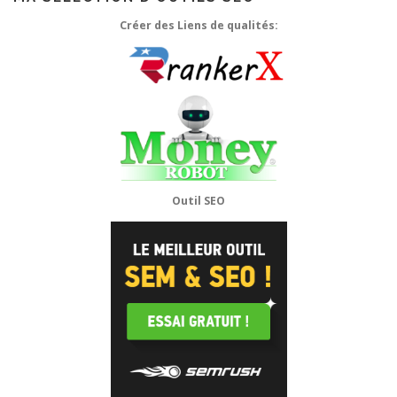
Créer des Liens de qualités:
Outil SEO