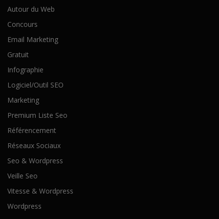
Autour du Web
Concours
Email Marketing
Gratuit
Infographie
Logiciel/Outil SEO
Marketing
Premium Liste Seo
Référencement
Réseaux Sociaux
Seo & Wordpress
Veille Seo
Vitesse & Wordpress
Wordpress