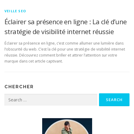
VEILLE SEO
Éclairer sa présence en ligne : La clé d’une
stratégie de visibilité internet réussie
Éclairer sa présence en ligne, c’est comme allumer une lumière dans
l’obscurité du web. C’est la clé pour une stratégie de visibilité internet
réussie. Découvrez comment briller et attirer l’attention sur votre
marque dans cet article captivant.
CHERCHER
Search for: