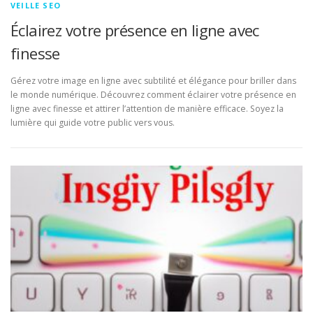
VEILLE SEO
Éclairez votre présence en ligne avec
finesse
Gérez votre image en ligne avec subtilité et élégance pour briller dans
le monde numérique. Découvrez comment éclairer votre présence en
ligne avec finesse et attirer l’attention de manière efficace. Soyez la
lumière qui guide votre public vers vous.