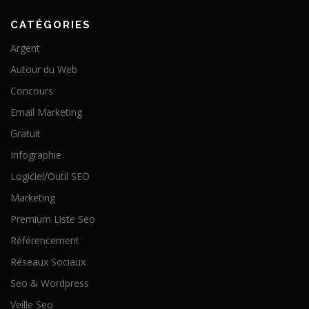
CATÉGORIES
Argent
Autour du Web
Concours
Email Marketing
Gratuit
Infographie
Logiciel/Outil SEO
Marketing
Premium Liste Seo
Référencement
Réseaux Sociaux
Seo & Wordpress
Veille Seo