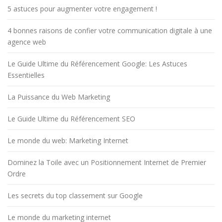
5 astuces pour augmenter votre engagement !
4 bonnes raisons de confier votre communication digitale à une
agence web
Le Guide Ultime du Référencement Google: Les Astuces
Essentielles
La Puissance du Web Marketing
Le Guide Ultime du Référencement SEO
Le monde du web: Marketing Internet
Dominez la Toile avec un Positionnement Internet de Premier
Ordre
Les secrets du top classement sur Google
Le monde du marketing internet