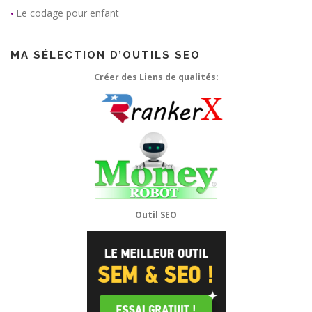
Le codage pour enfant
•
MA SÉLECTION D’OUTILS SEO
Créer des Liens de qualités:
Outil SEO