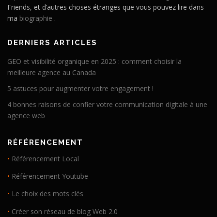
Friends, et d’autres choses étranges que vous pouvez lire dans
ma
biographie
.
DERNIERS ARTICLES
GEO et visibilité organique en 2025 : comment choisir la
meilleure agence au Canada
5 astuces pour augmenter votre engagement !
4 bonnes raisons de confier votre communication digitale à une
agence web
RÉFÉRENCEMENT
•
Référencement Local
•
Référencement Youtube
•
Le choix des mots clés
•
Créer son réseau de blog Web 2.0