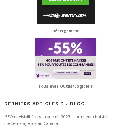
Hébergement
Tous mes Outils/Logiciels
DERNIERS ARTICLES DU BLOG
GEO et visibilité organique en 2025 : comment choisir la
meilleure agence au Canada