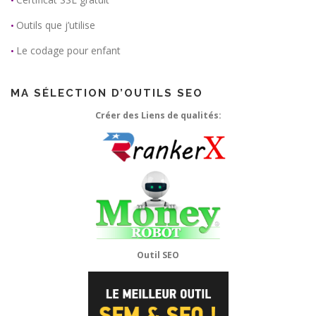
•
Outils que j’utilise
•
Le codage pour enfant
•
MA SÉLECTION D’OUTILS SEO
Créer des Liens de qualités:
Outil SEO