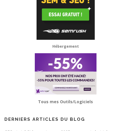
Hébergement
Tous mes Outils/Logiciels
DERNIERS ARTICLES DU BLOG