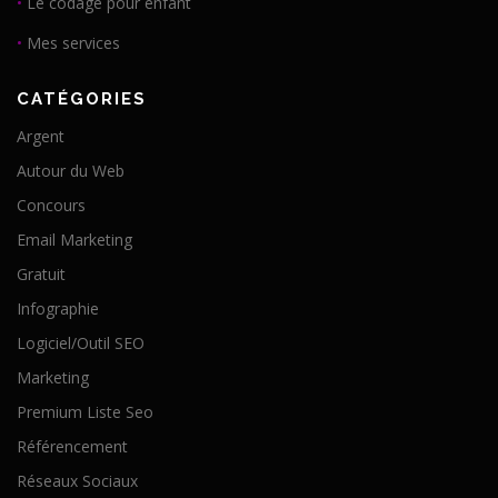
•
Le codage pour enfant
•
Mes services
CATÉGORIES
Argent
Autour du Web
Concours
Email Marketing
Gratuit
Infographie
Logiciel/Outil SEO
Marketing
Premium Liste Seo
Référencement
Réseaux Sociaux