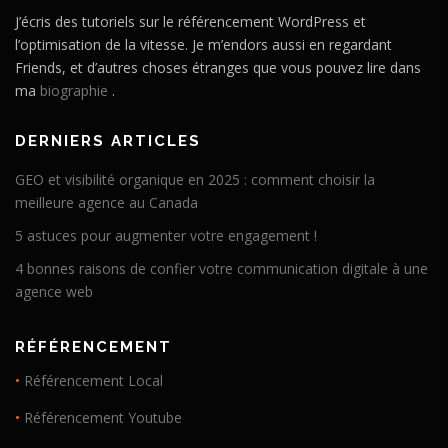
J’écris des tutoriels sur le référencement WordPress et
l’optimisation de la vitesse. Je m’endors aussi en regardant
Friends, et d’autres choses étranges que vous pouvez lire dans
ma
biographie
.
DERNIERS ARTICLES
GEO et visibilité organique en 2025 : comment choisir la
meilleure agence au Canada
5 astuces pour augmenter votre engagement !
4 bonnes raisons de confier votre communication digitale à une
agence web
RÉFÉRENCEMENT
•
Référencement Local
•
Référencement Youtube