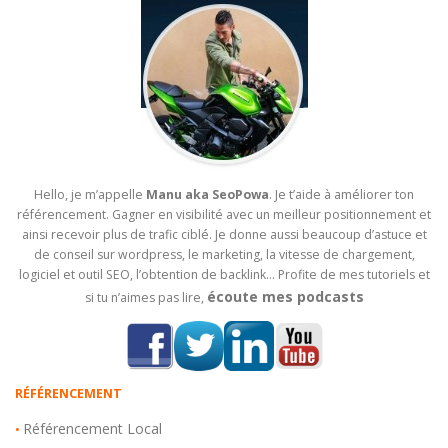
Hello, je m’appelle
Manu aka SeoPowa
. Je t’aide à améliorer ton
référencement. Gagner en visibilité avec un meilleur positionnement et
ainsi recevoir plus de trafic ciblé. Je donne aussi beaucoup d’astuce et
de conseil sur wordpress, le marketing, la vitesse de chargement,
logiciel et outil SEO, l’obtention de backlink… Profite de mes tutoriels et
écoute mes podcasts
si tu n’aimes pas lire,
RÉFÉRENCEMENT
Référencement Local
•