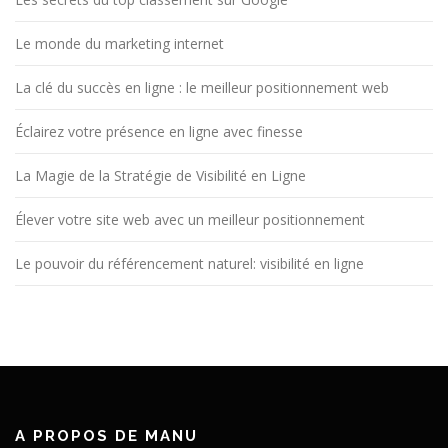
Le monde du marketing internet
La clé du succès en ligne : le meilleur positionnement web
Éclairez votre présence en ligne avec finesse
La Magie de la Stratégie de Visibilité en Ligne
Élever votre site web avec un meilleur positionnement
Le pouvoir du référencement naturel: visibilité en ligne
A PROPOS DE MANU