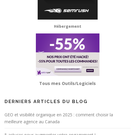
Hébergement
Tous mes Outils/Logiciels
DERNIERS ARTICLES DU BLOG
GEO et visibilité organique en 2025 : comment choisir la
meilleure agence au Canada
5 astuces pour augmenter votre engagement !