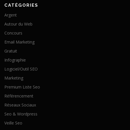
CATÉGORIES
Argent
Autour du Web
Concours
Email Marketing
Gratuit
Infographie
Logiciel/Outil SEO
Marketing
Premium Liste Seo
Référencement
Réseaux Sociaux
Seo & Wordpress
Veille Seo