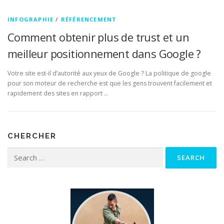
INFOGRAPHIE
/
RÉFÉRENCEMENT
Comment obtenir plus de trust et un
meilleur positionnement dans Google ?
Votre site est-il d’autorité aux yeux de Google ? La politique de google
pour son moteur de recherche est que les gens trouvent facilement et
rapidement des sites en rapport …
CHERCHER
Search for: