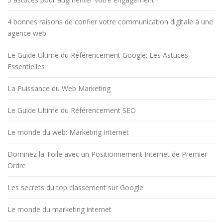
4 bonnes raisons de confier votre communication digitale à une
agence web
Le Guide Ultime du Référencement Google: Les Astuces
Essentielles
La Puissance du Web Marketing
Le Guide Ultime du Référencement SEO
Le monde du web: Marketing Internet
Dominez la Toile avec un Positionnement Internet de Premier
Ordre
Les secrets du top classement sur Google
Le monde du marketing internet