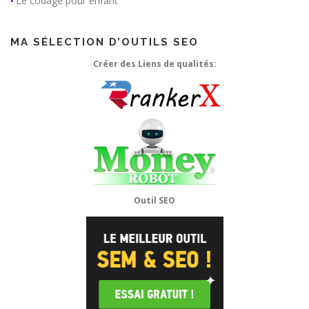
Le codage pour enfant
•
MA SÉLECTION D’OUTILS SEO
Créer des Liens de qualités:
Outil SEO