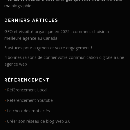
ma
biographie
.
DERNIERS ARTICLES
GEO et visibilité organique en 2025 : comment choisir la
meilleure agence au Canada
5 astuces pour augmenter votre engagement !
4 bonnes raisons de confier votre communication digitale à une
agence web
RÉFÉRENCEMENT
•
Référencement Local
•
Référencement Youtube
•
Le choix des mots clés
•
Créer son réseau de blog Web 2.0