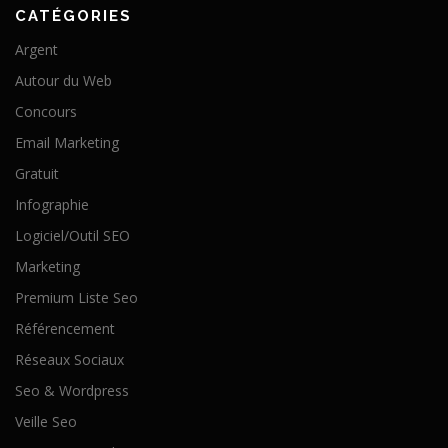
CATÉGORIES
Argent
Autour du Web
Concours
Email Marketing
Gratuit
Infographie
Logiciel/Outil SEO
Marketing
Premium Liste Seo
Référencement
Réseaux Sociaux
Seo & Wordpress
Veille Seo