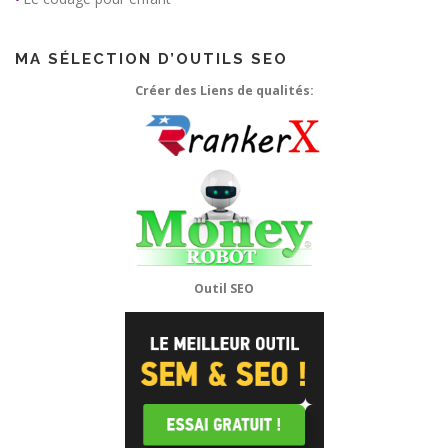
MA SÉLECTION D’OUTILS SEO
Créer des Liens de qualités:
Outil SEO