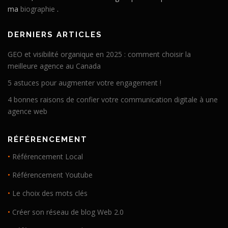
ma
biographie
.
DERNIERS ARTICLES
GEO et visibilité organique en 2025 : comment choisir la
meilleure agence au Canada
5 astuces pour augmenter votre engagement !
4 bonnes raisons de confier votre communication digitale à une
agence web
RÉFÉRENCEMENT
•
Référencement Local
•
Référencement Youtube
•
Le choix des mots clés
•
Créer son réseau de blog Web 2.0