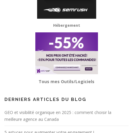
Hébergement
Tous mes Outils/Logiciels
DERNIERS ARTICLES DU BLOG
GEO et visibilité organique en 2025 : comment choisir la
meilleure agence au Canada
5 astuces pour augmenter votre engagement !