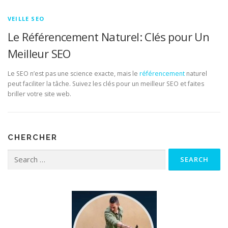
VEILLE SEO
Le Référencement Naturel: Clés pour Un
Meilleur SEO
Le SEO n’est pas une science exacte, mais le
référencement
naturel
peut faciliter la tâche. Suivez les clés pour un meilleur SEO et faites
briller votre site web.
CHERCHER
Search for: