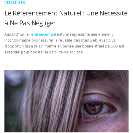
VEILLE SEO
Le Référencement Naturel : Une Nécessité
à Ne Pas Négliger
Aujourd’hui, le
référencement
naturel représente une élément
incontournable pour assurer la réussite des sites web. Avec plus
d’opportunités à saisir, mettre en œuvre une bonne stratégie SEO est
essentiel pour booster la visibilité de son site.