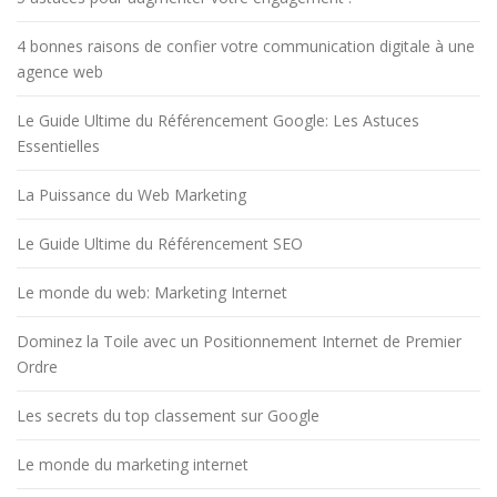
4 bonnes raisons de confier votre communication digitale à une
agence web
Le Guide Ultime du Référencement Google: Les Astuces
Essentielles
La Puissance du Web Marketing
Le Guide Ultime du Référencement SEO
Le monde du web: Marketing Internet
Dominez la Toile avec un Positionnement Internet de Premier
Ordre
Les secrets du top classement sur Google
Le monde du marketing internet