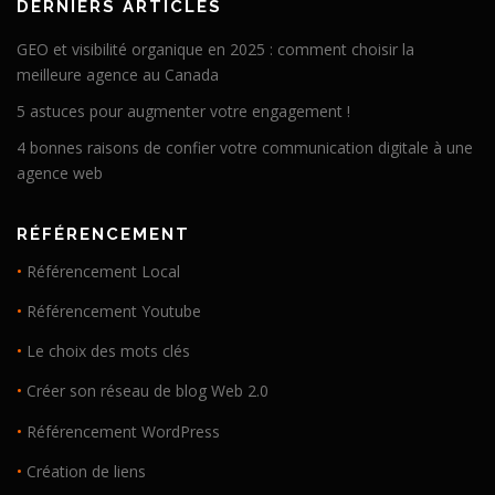
DERNIERS ARTICLES
GEO et visibilité organique en 2025 : comment choisir la
meilleure agence au Canada
5 astuces pour augmenter votre engagement !
4 bonnes raisons de confier votre communication digitale à une
agence web
RÉFÉRENCEMENT
•
Référencement Local
•
Référencement Youtube
•
Le choix des mots clés
•
Créer son réseau de blog Web 2.0
•
Référencement WordPress
•
Création de liens