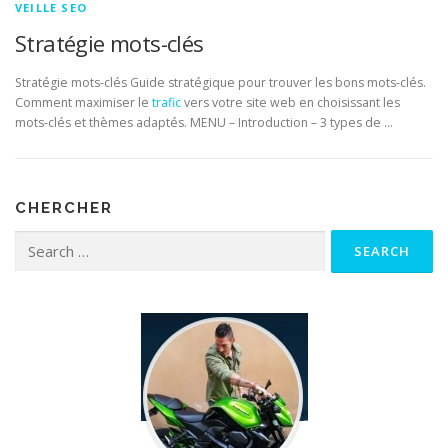
VEILLE SEO
Stratégie mots-clés
Stratégie mots-clés Guide stratégique pour trouver les bons mots-clés.
Comment maximiser le
trafic
vers votre site web en choisissant les
mots-clés et thèmes adaptés. MENU – Introduction – 3 types de …
CHERCHER
Search for: