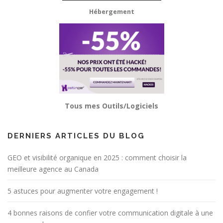
Hébergement
Tous mes Outils/Logiciels
DERNIERS ARTICLES DU BLOG
GEO et visibilité organique en 2025 : comment choisir la
meilleure agence au Canada
5 astuces pour augmenter votre engagement !
4 bonnes raisons de confier votre communication digitale à une