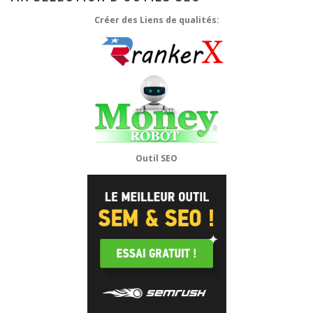
Créer des Liens de qualités:
Outil SEO