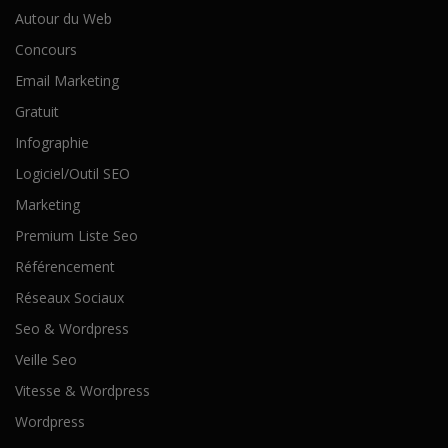
Autour du Web
Concours
Email Marketing
Gratuit
Infographie
Logiciel/Outil SEO
Marketing
Premium Liste Seo
Référencement
Réseaux Sociaux
Seo & Wordpress
Veille Seo
Vitesse & Wordpress
Wordpress