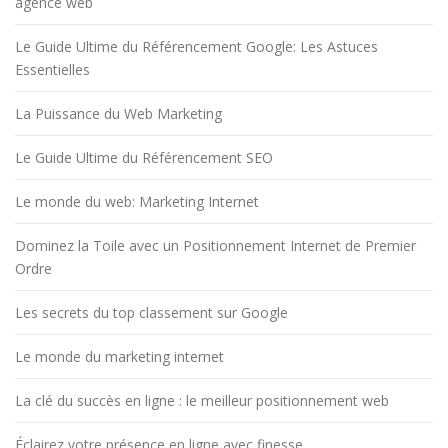
agence web
Le Guide Ultime du Référencement Google: Les Astuces
Essentielles
La Puissance du Web Marketing
Le Guide Ultime du Référencement SEO
Le monde du web: Marketing Internet
Dominez la Toile avec un Positionnement Internet de Premier
Ordre
Les secrets du top classement sur Google
Le monde du marketing internet
La clé du succès en ligne : le meilleur positionnement web
Éclairez votre présence en ligne avec finesse