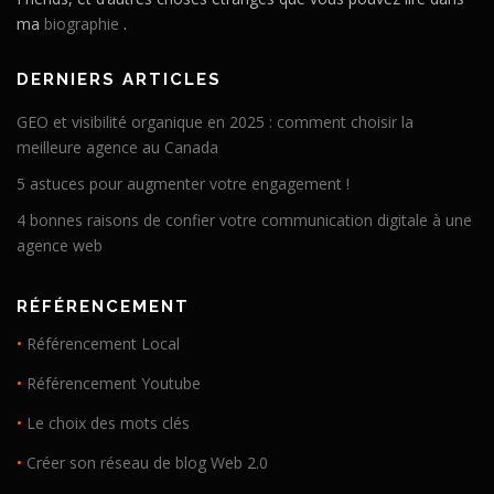
ma
biographie
.
DERNIERS ARTICLES
GEO et visibilité organique en 2025 : comment choisir la
meilleure agence au Canada
5 astuces pour augmenter votre engagement !
4 bonnes raisons de confier votre communication digitale à une
agence web
RÉFÉRENCEMENT
•
Référencement Local
•
Référencement Youtube
•
Le choix des mots clés
•
Créer son réseau de blog Web 2.0