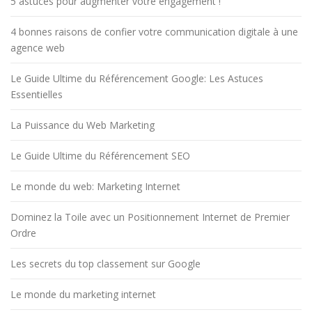
5 astuces pour augmenter votre engagement !
4 bonnes raisons de confier votre communication digitale à une
agence web
Le Guide Ultime du Référencement Google: Les Astuces
Essentielles
La Puissance du Web Marketing
Le Guide Ultime du Référencement SEO
Le monde du web: Marketing Internet
Dominez la Toile avec un Positionnement Internet de Premier
Ordre
Les secrets du top classement sur Google
Le monde du marketing internet