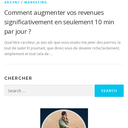
ARGENT
/
MARKETING
Comment augmenter vos revenues
significativement en seulement 10 min
par jour ?
Quel titre racoleur, je suis sûr que vous voulez me jeter des pierres, la
tout de suite! Et pourtant, que diriez vous de devenir riche,facilement,
simplement et tout cela de …
CHERCHER
Search for: