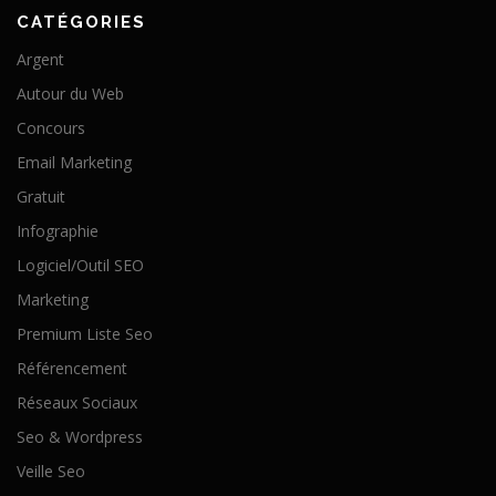
CATÉGORIES
Argent
Autour du Web
Concours
Email Marketing
Gratuit
Infographie
Logiciel/Outil SEO
Marketing
Premium Liste Seo
Référencement
Réseaux Sociaux
Seo & Wordpress
Veille Seo