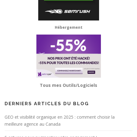
Hébergement
Tous mes Outils/Logiciels
DERNIERS ARTICLES DU BLOG
GEO et visibilité organique en 2025 : comment choisir la
meilleure agence au Canada