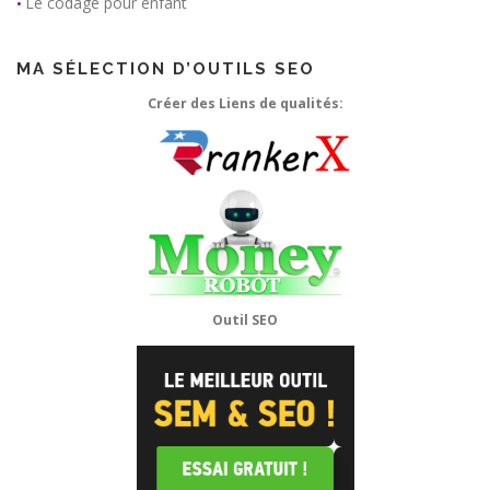
Le codage pour enfant
•
MA SÉLECTION D’OUTILS SEO
Créer des Liens de qualités:
Outil SEO