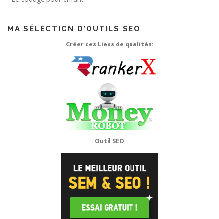
MA SÉLECTION D’OUTILS SEO
Créer des Liens de qualités:
Outil SEO