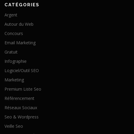
CATÉGORIES
Argent
Autour du Web
Concours
Email Marketing
Gratuit
Infographie
Logiciel/Outil SEO
Marketing
Premium Liste Seo
Référencement
Réseaux Sociaux
Seo & Wordpress
Veille Seo