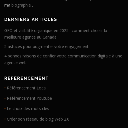
ma
biographie
.
DERNIERS ARTICLES
GEO et visibilité organique en 2025 : comment choisir la
meilleure agence au Canada
5 astuces pour augmenter votre engagement !
4 bonnes raisons de confier votre communication digitale à une
agence web
RÉFÉRENCEMENT
•
Référencement Local
•
Référencement Youtube
•
Le choix des mots clés
•
Créer son réseau de blog Web 2.0