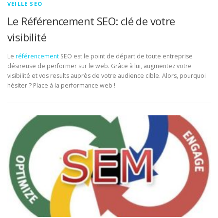
VEILLE SEO
Le Référencement SEO: clé de votre
visibilité
Le
référencement
SEO est le point de départ de toute entreprise
désireuse de performer sur le web. Grâce à lui, augmentez votre
visibilité et vos results auprès de votre audience cible. Alors, pourquoi
hésiter ? Place à la performance web !