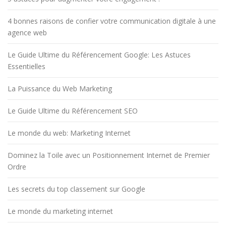
4 bonnes raisons de confier votre communication digitale à une
agence web
Le Guide Ultime du Référencement Google: Les Astuces
Essentielles
La Puissance du Web Marketing
Le Guide Ultime du Référencement SEO
Le monde du web: Marketing Internet
Dominez la Toile avec un Positionnement Internet de Premier
Ordre
Les secrets du top classement sur Google
Le monde du marketing internet