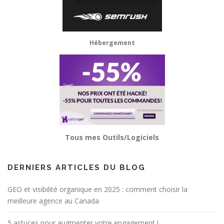
Hébergement
Tous mes Outils/Logiciels
DERNIERS ARTICLES DU BLOG
GEO et visibilité organique en 2025 : comment choisir la
meilleure agence au Canada
5 astuces pour augmenter votre engagement !