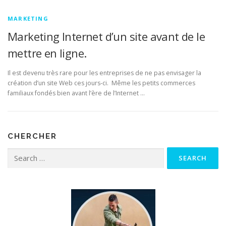
MARKETING
Marketing Internet d’un site avant de le
mettre en ligne.
Il est devenu très rare pour les entreprises de ne pas envisager la
création d’un site Web ces jours-ci. Même les petits commerces
familiaux fondés bien avant l’ère de l’Internet …
CHERCHER
Search for: