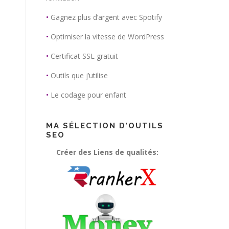
•
Gagnez plus d’argent avec Spotify
•
Optimiser la vitesse de WordPress
•
Certificat SSL gratuit
•
Outils que j’utilise
•
Le codage pour enfant
MA SÉLECTION D’OUTILS
SEO
Créer des Liens de qualités: