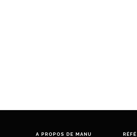
A PROPOS DE MANU
RÉF