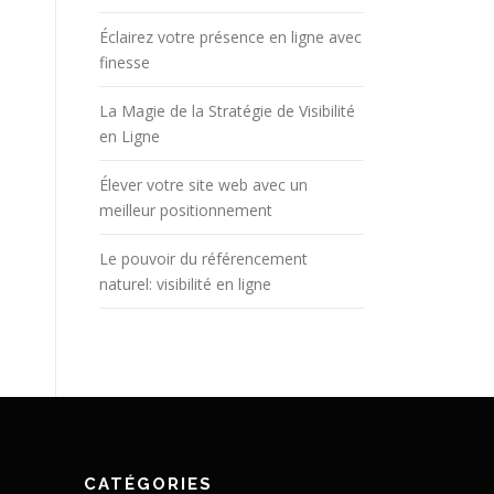
Éclairez votre présence en ligne avec
finesse
La Magie de la Stratégie de Visibilité
en Ligne
Élever votre site web avec un
meilleur positionnement
Le pouvoir du référencement
naturel: visibilité en ligne
CATÉGORIES