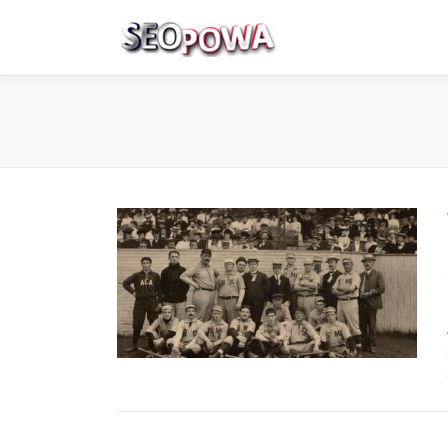
Skip to content