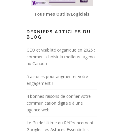
Tous mes Outils/Logiciels
DERNIERS ARTICLES DU
BLOG
GEO et visibilité organique en 2025 :
comment choisir la meilleure agence
au Canada
5 astuces pour augmenter votre
engagement !
4 bonnes raisons de confier votre
communication digitale à une
agence web
Le Guide Ultime du Référencement
Google: Les Astuces Essentielles