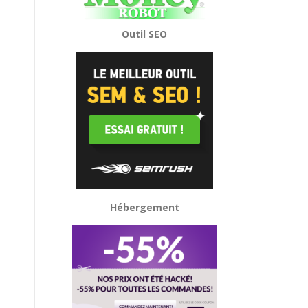
Outil SEO
Hébergement