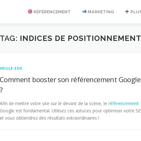
RÉFÉRENCEMENT
MARKETING
PLU
TAG:
INDICES DE POSITIONNEMEN
VEILLE SEO
Comment booster son référencement Google
?
Afin de mettre votre site sur le devant de la scène, le
référencement
Google est fondamental. Utilisez ces astuces pour optimiser votre S
et vous obtiendrez des résultats extraordinaires !