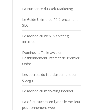
La Puissance du Web Marketing
Le Guide Ultime du Référencement
SEO
Le monde du web: Marketing
Internet
Dominez la Toile avec un
Positionnement Internet de Premier
Ordre
Les secrets du top classement sur
Google
Le monde du marketing internet
La clé du succès en ligne : le meilleur
positionnement web