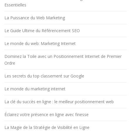
Essentielles
La Puissance du Web Marketing
Le Guide Ultime du Référencement SEO
Le monde du web: Marketing Internet
Dominez la Toile avec un Positionnement Internet de Premier
Ordre
Les secrets du top classement sur Google
Le monde du marketing internet
La clé du succès en ligne : le meilleur positionnement web
Éclairez votre présence en ligne avec finesse
La Magie de la Stratégie de Visibilité en Ligne