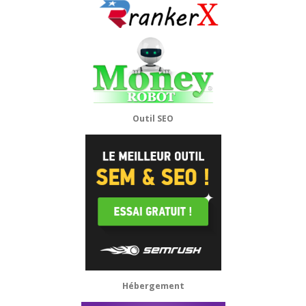
Outil SEO
Hébergement