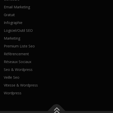
Email Marketing
Gratuit
Infographie
Logiciel/Outil SEO
Marketing
Premium Liste Seo
Référencement
Réseaux Sociaux
Seo & Wordpress
Veille Seo
Vitesse & Wordpress
Wordpress