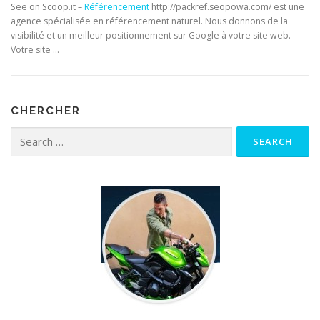
See on Scoop.it –
Référencement
http://packref.seopowa.com/ est une
agence spécialisée en référencement naturel. Nous donnons de la
visibilité et un meilleur positionnement sur Google à votre site web.
Votre site …
CHERCHER
Search for: