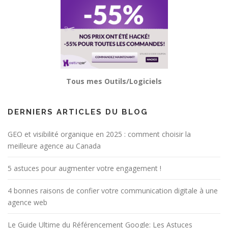
Tous mes Outils/Logiciels
DERNIERS ARTICLES DU BLOG
GEO et visibilité organique en 2025 : comment choisir la
meilleure agence au Canada
5 astuces pour augmenter votre engagement !
4 bonnes raisons de confier votre communication digitale à une
agence web
Le Guide Ultime du Référencement Google: Les Astuces