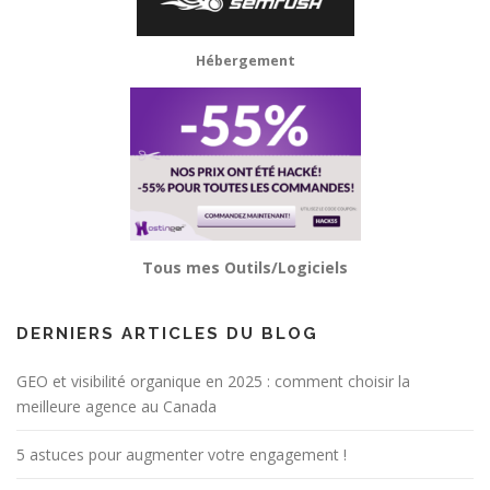
Hébergement
Tous mes Outils/Logiciels
DERNIERS ARTICLES DU BLOG
GEO et visibilité organique en 2025 : comment choisir la
meilleure agence au Canada
5 astuces pour augmenter votre engagement !