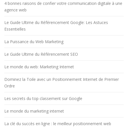
4 bonnes raisons de confier votre communication digitale à une
agence web
Le Guide Ultime du Référencement Google: Les Astuces
Essentielles
La Puissance du Web Marketing
Le Guide Ultime du Référencement SEO
Le monde du web: Marketing Internet
Dominez la Toile avec un Positionnement Internet de Premier
Ordre
Les secrets du top classement sur Google
Le monde du marketing internet
La clé du succès en ligne : le meilleur positionnement web