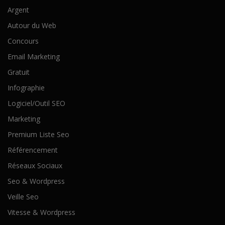
Argent
Autour du Web
Concours
Email Marketing
Gratuit
Infographie
Logiciel/Outil SEO
Marketing
Premium Liste Seo
Référencement
Réseaux Sociaux
Seo & Wordpress
Veille Seo
Vitesse & Wordpress