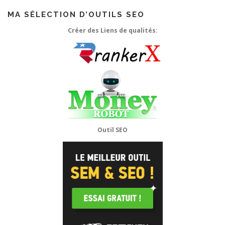
MA SÉLECTION D’OUTILS SEO
Créer des Liens de qualités:
Outil SEO