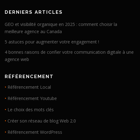
DERNIERS ARTICLES
GEO et visibilité organique en 2025 : comment choisir la
meilleure agence au Canada
5 astuces pour augmenter votre engagement !
4 bonnes raisons de confier votre communication digitale à une
agence web
RÉFÉRENCEMENT
•
Référencement Local
•
Référencement Youtube
•
Le choix des mots clés
•
Créer son réseau de blog Web 2.0
•
Référencement WordPress