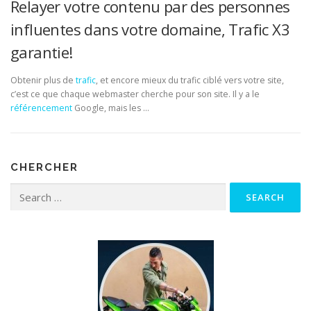
Relayer votre contenu par des personnes
influentes dans votre domaine, Trafic X3
garantie!
Obtenir plus de
trafic
, et encore mieux du trafic ciblé vers votre site,
c’est ce que chaque webmaster cherche pour son site. Il y a le
référencement
Google, mais les …
CHERCHER
Search for: