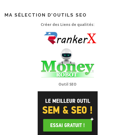
MA SÉLECTION D’OUTILS SEO
Créer des Liens de qualités:
Outil SEO