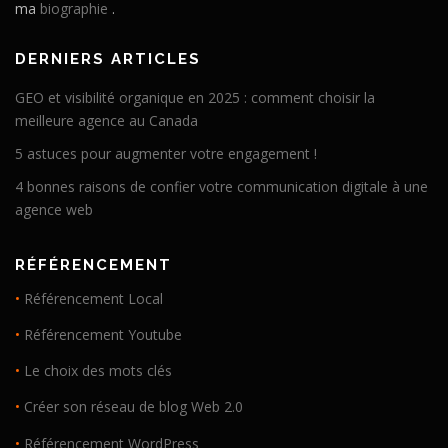
ma
biographie
.
DERNIERS ARTICLES
GEO et visibilité organique en 2025 : comment choisir la
meilleure agence au Canada
5 astuces pour augmenter votre engagement !
4 bonnes raisons de confier votre communication digitale à une
agence web
RÉFÉRENCEMENT
•
Référencement Local
•
Référencement Youtube
•
Le choix des mots clés
•
Créer son réseau de blog Web 2.0
•
Référencement WordPress