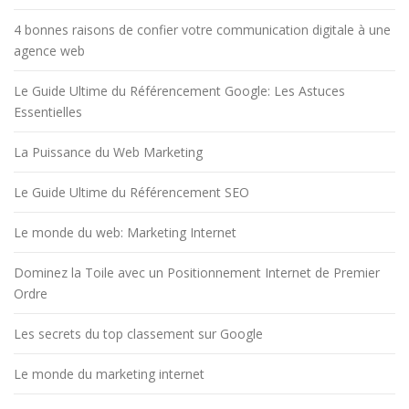
4 bonnes raisons de confier votre communication digitale à une
agence web
Le Guide Ultime du Référencement Google: Les Astuces
Essentielles
La Puissance du Web Marketing
Le Guide Ultime du Référencement SEO
Le monde du web: Marketing Internet
Dominez la Toile avec un Positionnement Internet de Premier
Ordre
Les secrets du top classement sur Google
Le monde du marketing internet