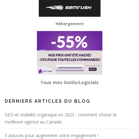
Hébergement
Tous mes Outils/Logiciels
DERNIERS ARTICLES DU BLOG
GEO et visibilité organique en 2025 : comment choisir la
meilleure agence au Canada
5 astuces pour augmenter votre engagement !