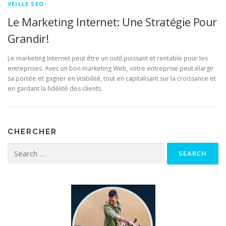
VEILLE SEO
Le Marketing Internet: Une Stratégie Pour
Grandir!
Le marketing Internet peut être un outil puissant et rentable pour les
entreprises. Avec un bon marketing Web, votre entreprise peut élargir
sa portée et gagner en visibilité, tout en capitalisant sur la croissance et
en gardant la fidélité des clients.
CHERCHER
Search for: