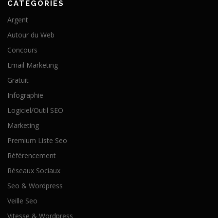
CATÉGORIES
Argent
Autour du Web
Concours
Email Marketing
Gratuit
Infographie
Logiciel/Outil SEO
Marketing
Premium Liste Seo
Référencement
Réseaux Sociaux
Seo & Wordpress
Veille Seo
Vitesse & Wordpress