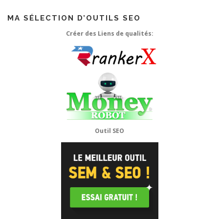
MA SÉLECTION D’OUTILS SEO
Créer des Liens de qualités:
Outil SEO