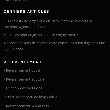
DERNIERS ARTICLES
GEO et visibilité organique en 2025 : comment choisir la
meilleure agence au Canada
5 astuces pour augmenter votre engagement !
4 bonnes raisons de confier votre communication digitale à une
agence web
RÉFÉRENCEMENT
•
Référencement Local
•
Référencement Youtube
•
Le choix des mots clés
•
Créer son réseau de blog Web 2.0
•
Référencement WordPress