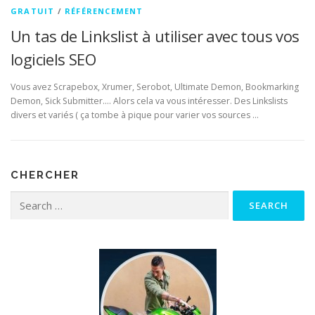
GRATUIT
/
RÉFÉRENCEMENT
Un tas de Linkslist à utiliser avec tous vos
logiciels SEO
Vous avez Scrapebox, Xrumer, Serobot, Ultimate Demon, Bookmarking
Demon, Sick Submitter…. Alors cela va vous intéresser. Des Linkslists
divers et variés ( ça tombe à pique pour varier vos sources …
CHERCHER
Search for: