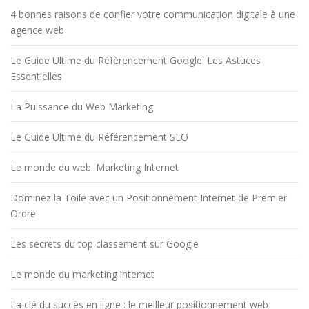
4 bonnes raisons de confier votre communication digitale à une
agence web
Le Guide Ultime du Référencement Google: Les Astuces
Essentielles
La Puissance du Web Marketing
Le Guide Ultime du Référencement SEO
Le monde du web: Marketing Internet
Dominez la Toile avec un Positionnement Internet de Premier
Ordre
Les secrets du top classement sur Google
Le monde du marketing internet
La clé du succès en ligne : le meilleur positionnement web