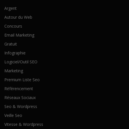
Argent
Autour du Web
Concours
Email Marketing
Gratuit
Infographie
Logiciel/Outil SEO
Marketing
Premium Liste Seo
Référencement
Réseaux Sociaux
Seo & Wordpress
Veille Seo
Vitesse & Wordpress