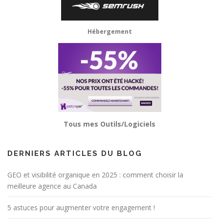
Hébergement
Tous mes Outils/Logiciels
DERNIERS ARTICLES DU BLOG
GEO et visibilité organique en 2025 : comment choisir la
meilleure agence au Canada
5 astuces pour augmenter votre engagement !