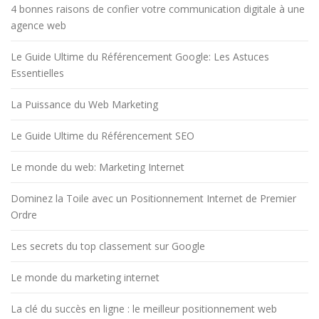
4 bonnes raisons de confier votre communication digitale à une
agence web
Le Guide Ultime du Référencement Google: Les Astuces
Essentielles
La Puissance du Web Marketing
Le Guide Ultime du Référencement SEO
Le monde du web: Marketing Internet
Dominez la Toile avec un Positionnement Internet de Premier
Ordre
Les secrets du top classement sur Google
Le monde du marketing internet
La clé du succès en ligne : le meilleur positionnement web