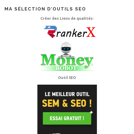
MA SÉLECTION D’OUTILS SEO
Créer des Liens de qualités:
Outil SEO