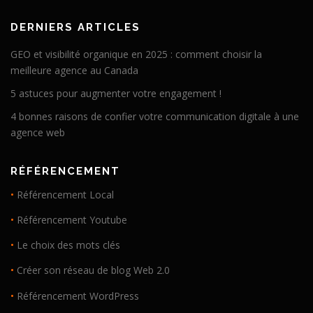
DERNIERS ARTICLES
GEO et visibilité organique en 2025 : comment choisir la
meilleure agence au Canada
5 astuces pour augmenter votre engagement !
4 bonnes raisons de confier votre communication digitale à une
agence web
RÉFÉRENCEMENT
•
Référencement Local
•
Référencement Youtube
•
Le choix des mots clés
•
Créer son réseau de blog Web 2.0
•
Référencement WordPress