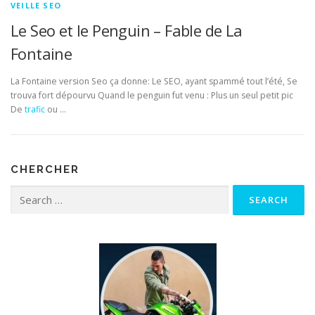
VEILLE SEO
Le Seo et le Penguin – Fable de La
Fontaine
La Fontaine version Seo ça donne: Le SEO, ayant spammé tout l’été, Se
trouva fort dépourvu Quand le penguin fut venu : Plus un seul petit pic
De
trafic
ou …
CHERCHER
Search for: