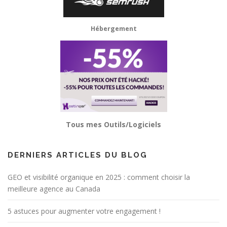
Hébergement
Tous mes Outils/Logiciels
DERNIERS ARTICLES DU BLOG
GEO et visibilité organique en 2025 : comment choisir la
meilleure agence au Canada
5 astuces pour augmenter votre engagement !