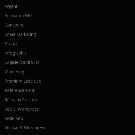
Argent
Autour du Web
Concours
Email Marketing
Gratuit
Infographie
Logiciel/Outil SEO
Marketing
Premium Liste Seo
Référencement
Réseaux Sociaux
Seo & Wordpress
Veille Seo
Vitesse & Wordpress