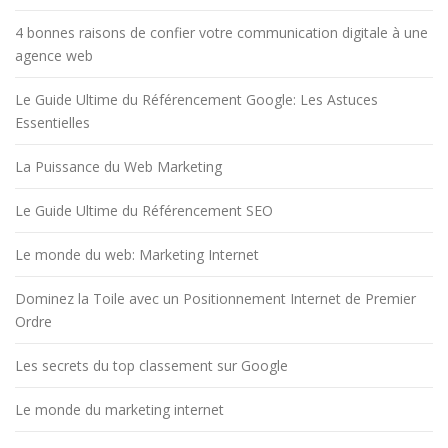
4 bonnes raisons de confier votre communication digitale à une
agence web
Le Guide Ultime du Référencement Google: Les Astuces
Essentielles
La Puissance du Web Marketing
Le Guide Ultime du Référencement SEO
Le monde du web: Marketing Internet
Dominez la Toile avec un Positionnement Internet de Premier
Ordre
Les secrets du top classement sur Google
Le monde du marketing internet