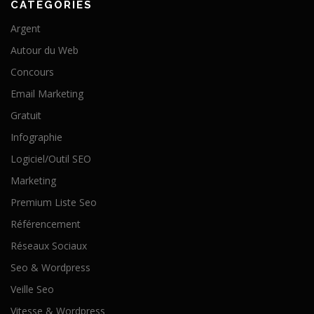
CATÉGORIES
Argent
Autour du Web
Concours
Email Marketing
Gratuit
Infographie
Logiciel/Outil SEO
Marketing
Premium Liste Seo
Référencement
Réseaux Sociaux
Seo & Wordpress
Veille Seo
Vitesse & Wordpress