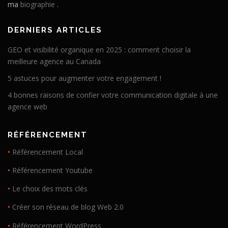
ma
biographie
.
DERNIERS ARTICLES
GEO et visibilité organique en 2025 : comment choisir la
meilleure agence au Canada
5 astuces pour augmenter votre engagement !
4 bonnes raisons de confier votre communication digitale à une
agence web
RÉFÉRENCEMENT
•
Référencement Local
•
Référencement Youtube
•
Le choix des mots clés
•
Créer son réseau de blog Web 2.0
•
Référencement WordPress