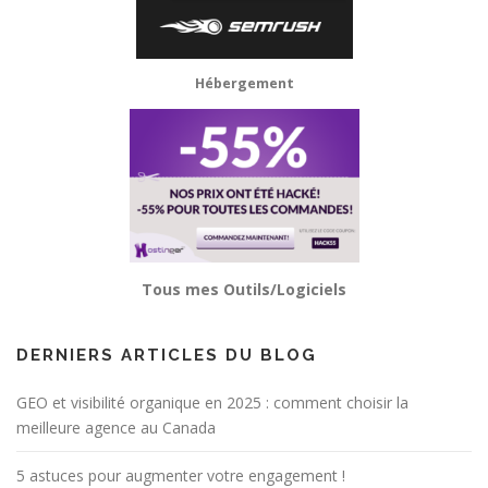
Hébergement
Tous mes Outils/Logiciels
DERNIERS ARTICLES DU BLOG
GEO et visibilité organique en 2025 : comment choisir la
meilleure agence au Canada
5 astuces pour augmenter votre engagement !