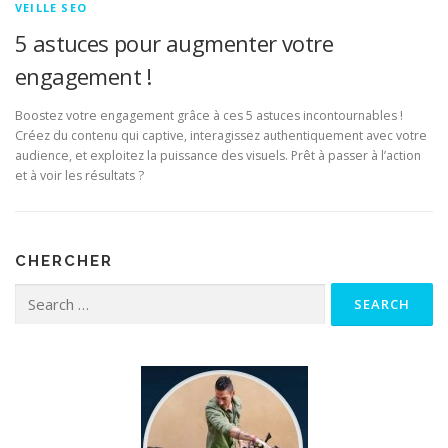
VEILLE SEO
5 astuces pour augmenter votre
engagement !
Boostez votre engagement grâce à ces 5 astuces incontournables !
Créez du contenu qui captive, interagissez authentiquement avec votre
audience, et exploitez la puissance des visuels. Prêt à passer à l’action
et à voir les résultats ?
CHERCHER
Search for: