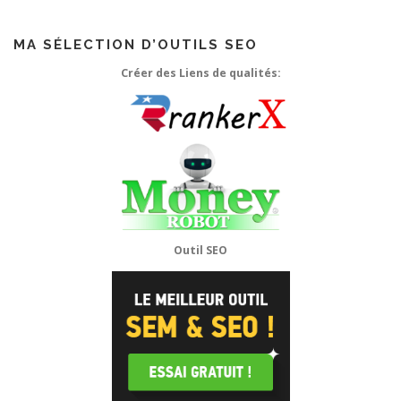
MA SÉLECTION D’OUTILS SEO
Créer des Liens de qualités:
Outil SEO