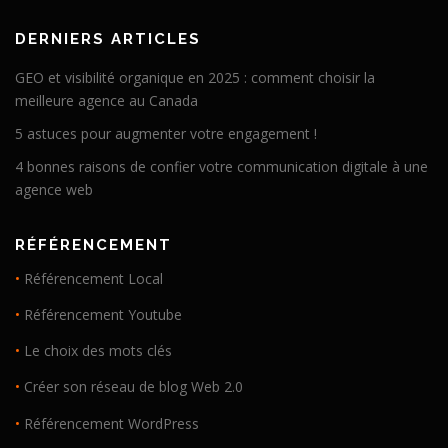
DERNIERS ARTICLES
GEO et visibilité organique en 2025 : comment choisir la
meilleure agence au Canada
5 astuces pour augmenter votre engagement !
4 bonnes raisons de confier votre communication digitale à une
agence web
RÉFÉRENCEMENT
•
Référencement Local
•
Référencement Youtube
•
Le choix des mots clés
•
Créer son réseau de blog Web 2.0
•
Référencement WordPress