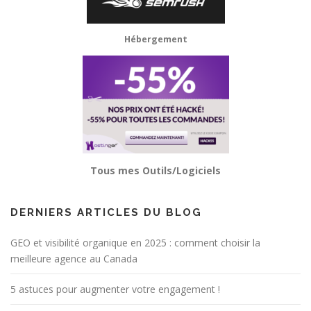
Hébergement
Tous mes Outils/Logiciels
DERNIERS ARTICLES DU BLOG
GEO et visibilité organique en 2025 : comment choisir la
meilleure agence au Canada
5 astuces pour augmenter votre engagement !