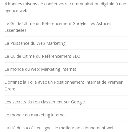
4 bonnes raisons de confier votre communication digitale à une
agence web
Le Guide Ultime du Référencement Google: Les Astuces
Essentielles
La Puissance du Web Marketing
Le Guide Ultime du Référencement SEO
Le monde du web: Marketing Internet
Dominez la Toile avec un Positionnement Internet de Premier
Ordre
Les secrets du top classement sur Google
Le monde du marketing internet
La clé du succès en ligne : le meilleur positionnement web