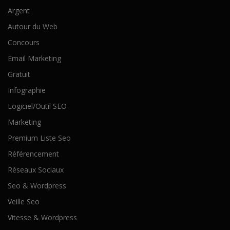
Argent
Autour du Web
Concours
Email Marketing
Gratuit
Infographie
Logiciel/Outil SEO
Marketing
Premium Liste Seo
Référencement
Réseaux Sociaux
Seo & Wordpress
Veille Seo
Vitesse & Wordpress