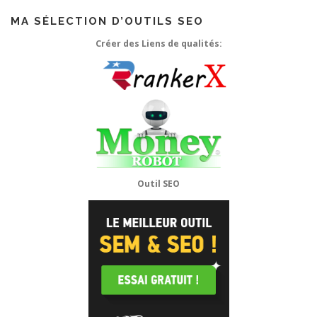
MA SÉLECTION D’OUTILS SEO
Créer des Liens de qualités:
Outil SEO