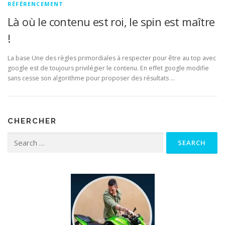
RÉFÉRENCEMENT
Là où le contenu est roi, le spin est maître
!
La base Une des règles primordiales à respecter pour être au top avec
google est de toujours privilégier le contenu. En effet google modifie
sans cesse son algorithme pour proposer des résultats …
CHERCHER
Search for: