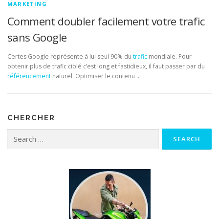
MARKETING
Comment doubler facilement votre trafic
sans Google
Certes Google représente à lui seul 90% du
trafic
mondiale. Pour
obtenir plus de trafic ciblé c’est long et fastidieux, il faut passer par du
référencement
naturel. Optimiser le contenu …
CHERCHER
Search for: