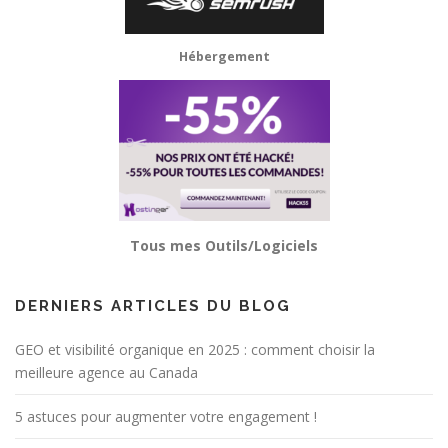
Hébergement
Tous mes Outils/Logiciels
DERNIERS ARTICLES DU BLOG
GEO et visibilité organique en 2025 : comment choisir la
meilleure agence au Canada
5 astuces pour augmenter votre engagement !