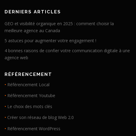
DERNIERS ARTICLES
GEO et visibilité organique en 2025 : comment choisir la
meilleure agence au Canada
5 astuces pour augmenter votre engagement !
4 bonnes raisons de confier votre communication digitale à une
agence web
RÉFÉRENCEMENT
•
Référencement Local
•
Référencement Youtube
•
Le choix des mots clés
•
Créer son réseau de blog Web 2.0
•
Référencement WordPress