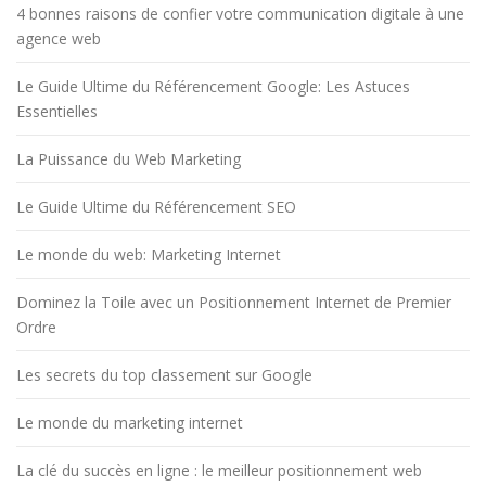
4 bonnes raisons de confier votre communication digitale à une
agence web
Le Guide Ultime du Référencement Google: Les Astuces
Essentielles
La Puissance du Web Marketing
Le Guide Ultime du Référencement SEO
Le monde du web: Marketing Internet
Dominez la Toile avec un Positionnement Internet de Premier
Ordre
Les secrets du top classement sur Google
Le monde du marketing internet
La clé du succès en ligne : le meilleur positionnement web