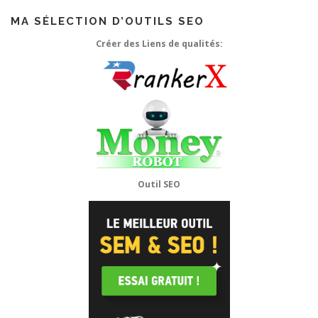
MA SÉLECTION D’OUTILS SEO
Créer des Liens de qualités:
Outil SEO