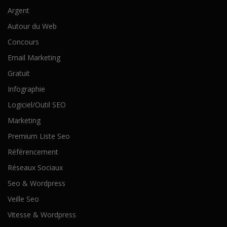
Argent
Autour du Web
Concours
Email Marketing
Gratuit
Infographie
Logiciel/Outil SEO
Marketing
Premium Liste Seo
Référencement
Réseaux Sociaux
Seo & Wordpress
Veille Seo
Vitesse & Wordpress