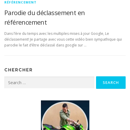
RÉFÉRENCEMENT
Parodie du déclassement en
référencement
Dans l’ère du temps avec les multiples mises à jour Google, Le
déclassement! Je partage avec vous cette vidéo bien sympathique qui
parodie le fait d’être déclassé dans google sur …
CHERCHER
Search for: