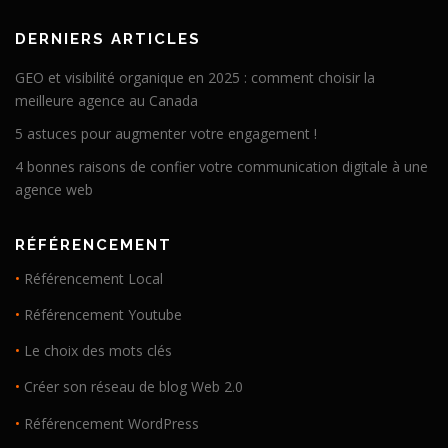
DERNIERS ARTICLES
GEO et visibilité organique en 2025 : comment choisir la
meilleure agence au Canada
5 astuces pour augmenter votre engagement !
4 bonnes raisons de confier votre communication digitale à une
agence web
RÉFÉRENCEMENT
•
Référencement Local
•
Référencement Youtube
•
Le choix des mots clés
•
Créer son réseau de blog Web 2.0
•
Référencement WordPress