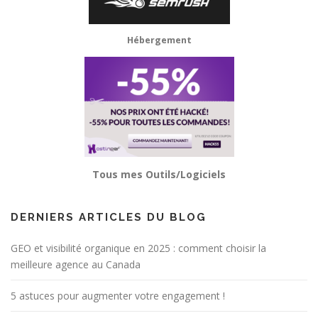
Hébergement
Tous mes Outils/Logiciels
DERNIERS ARTICLES DU BLOG
GEO et visibilité organique en 2025 : comment choisir la
meilleure agence au Canada
5 astuces pour augmenter votre engagement !