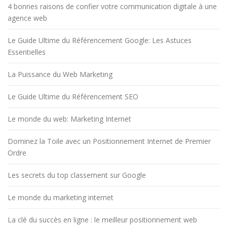
4 bonnes raisons de confier votre communication digitale à une
agence web
Le Guide Ultime du Référencement Google: Les Astuces
Essentielles
La Puissance du Web Marketing
Le Guide Ultime du Référencement SEO
Le monde du web: Marketing Internet
Dominez la Toile avec un Positionnement Internet de Premier
Ordre
Les secrets du top classement sur Google
Le monde du marketing internet
La clé du succès en ligne : le meilleur positionnement web