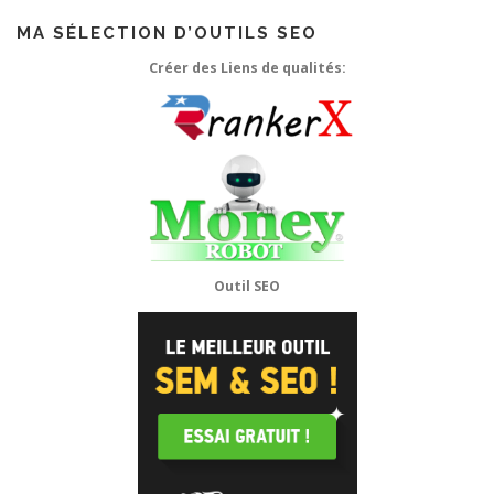
MA SÉLECTION D’OUTILS SEO
Créer des Liens de qualités:
Outil SEO