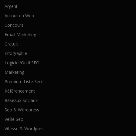
Argent
Autour du Web
Concours
Email Marketing
Gratuit
Infographie
Logiciel/Outil SEO
Marketing
Premium Liste Seo
Référencement
Réseaux Sociaux
Seo & Wordpress
Veille Seo
Vitesse & Wordpress