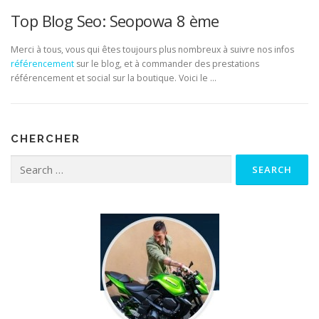
Top Blog Seo: Seopowa 8 ème
Merci à tous, vous qui êtes toujours plus nombreux à suivre nos infos
référencement
sur le blog, et à commander des prestations
référencement et social sur la boutique. Voici le …
CHERCHER
Search for: