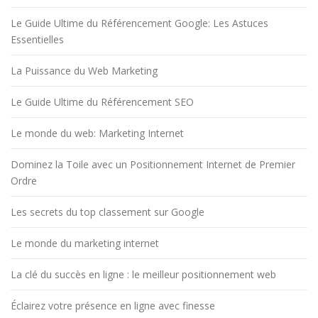
Le Guide Ultime du Référencement Google: Les Astuces
Essentielles
La Puissance du Web Marketing
Le Guide Ultime du Référencement SEO
Le monde du web: Marketing Internet
Dominez la Toile avec un Positionnement Internet de Premier
Ordre
Les secrets du top classement sur Google
Le monde du marketing internet
La clé du succès en ligne : le meilleur positionnement web
Éclairez votre présence en ligne avec finesse