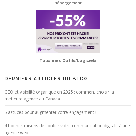
Hébergement
Tous mes Outils/Logiciels
DERNIERS ARTICLES DU BLOG
GEO et visibilité organique en 2025 : comment choisir la
meilleure agence au Canada
5 astuces pour augmenter votre engagement !
4 bonnes raisons de confier votre communication digitale à une
agence web