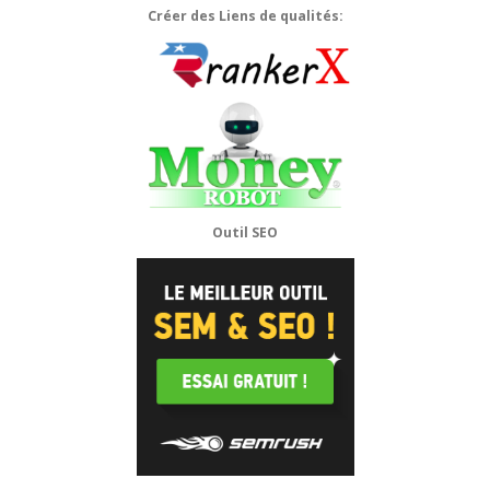
Créer des Liens de qualités:
Outil SEO