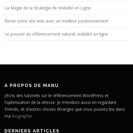
La Magie de la Stratégie de Visibilité en Ligne
Élever votre site web avec un meilleur positionnement
Le pouvoir du référencement naturel: visibilité en ligne
A PROPOS DE MANU
J’écris des tutoriels sur le référencement WordPress et
l’optimisation de la vitesse. Je m’endors aussi en regardant
Friends, et d’autres choses étranges que vous pouvez lire dans
ma
biographie
.
DERNIERS ARTICLES