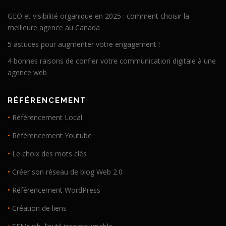
GEO et visibilité organique en 2025 : comment choisir la
meilleure agence au Canada
5 astuces pour augmenter votre engagement !
4 bonnes raisons de confier votre communication digitale à une
agence web
RÉFÉRENCEMENT
•
Référencement Local
•
Référencement Youtube
•
Le choix des mots clés
•
Créer son réseau de blog Web 2.0
•
Référencement WordPress
•
Création de liens