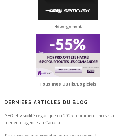
Hébergement
Tous mes Outils/Logiciels
DERNIERS ARTICLES DU BLOG
GEO et visibilité organique en 2025 : comment choisir la
meilleure agence au Canada
5 astuces pour augmenter votre engagement !