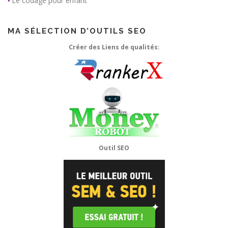
Le codage pour enfant
•
MA SÉLECTION D’OUTILS SEO
Créer des Liens de qualités:
Outil SEO