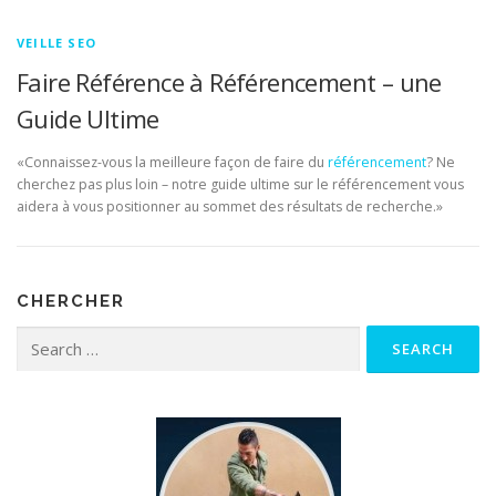
VEILLE SEO
Faire Référence à Référencement – une
Guide Ultime
«Connaissez-vous la meilleure façon de faire du
référencement
? Ne
cherchez pas plus loin – notre guide ultime sur le référencement vous
aidera à vous positionner au sommet des résultats de recherche.»
CHERCHER
Search for: