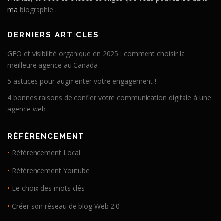
ma
biographie
.
DERNIERS ARTICLES
GEO et visibilité organique en 2025 : comment choisir la
meilleure agence au Canada
5 astuces pour augmenter votre engagement !
4 bonnes raisons de confier votre communication digitale à une
agence web
RÉFÉRENCEMENT
•
Référencement Local
•
Référencement Youtube
•
Le choix des mots clés
•
Créer son réseau de blog Web 2.0