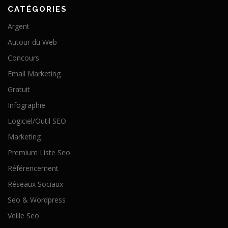
CATÉGORIES
Argent
Autour du Web
Concours
Email Marketing
Gratuit
Infographie
Logiciel/Outil SEO
Marketing
Premium Liste Seo
Référencement
Réseaux Sociaux
Seo & Wordpress
Veille Seo