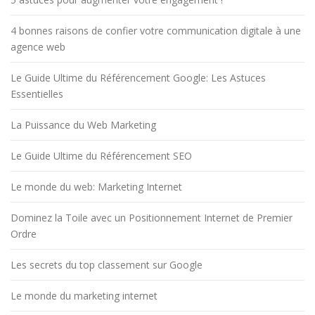
4 bonnes raisons de confier votre communication digitale à une
agence web
Le Guide Ultime du Référencement Google: Les Astuces
Essentielles
La Puissance du Web Marketing
Le Guide Ultime du Référencement SEO
Le monde du web: Marketing Internet
Dominez la Toile avec un Positionnement Internet de Premier
Ordre
Les secrets du top classement sur Google
Le monde du marketing internet