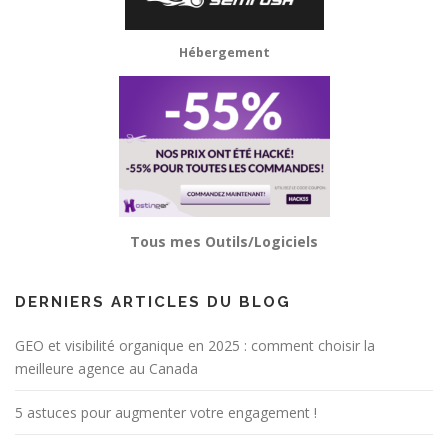
Hébergement
Tous mes Outils/Logiciels
DERNIERS ARTICLES DU BLOG
GEO et visibilité organique en 2025 : comment choisir la
meilleure agence au Canada
5 astuces pour augmenter votre engagement !