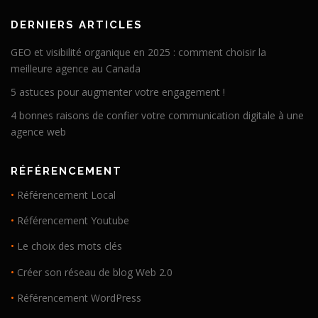
DERNIERS ARTICLES
GEO et visibilité organique en 2025 : comment choisir la
meilleure agence au Canada
5 astuces pour augmenter votre engagement !
4 bonnes raisons de confier votre communication digitale à une
agence web
RÉFÉRENCEMENT
•
Référencement Local
•
Référencement Youtube
•
Le choix des mots clés
•
Créer son réseau de blog Web 2.0
•
Référencement WordPress