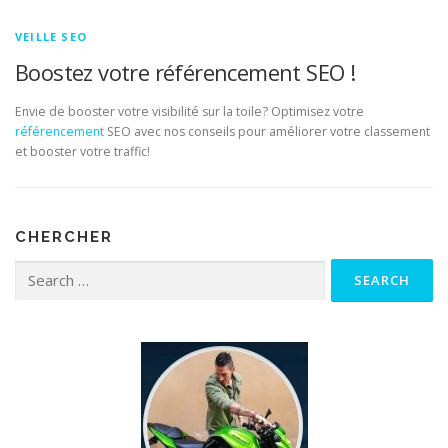
VEILLE SEO
Boostez votre référencement SEO !
Envie de booster votre visibilité sur la toile? Optimisez votre
référencement
SEO avec nos conseils pour améliorer votre classement
et booster votre traffic!
CHERCHER
Search for: