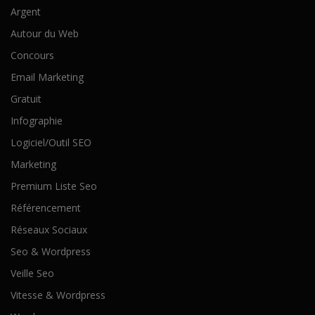
Argent
Autour du Web
Concours
Email Marketing
Gratuit
Infographie
Logiciel/Outil SEO
Marketing
Premium Liste Seo
Référencement
Réseaux Sociaux
Seo & Wordpress
Veille Seo
Vitesse & Wordpress