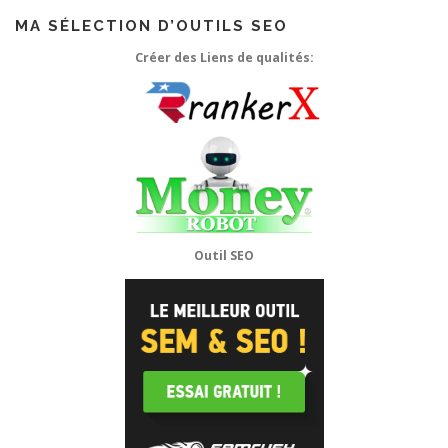
MA SÉLECTION D’OUTILS SEO
Créer des Liens de qualités:
Outil SEO