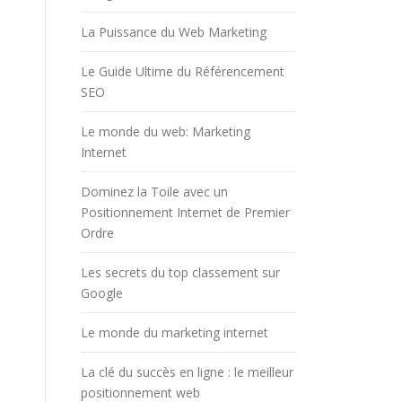
La Puissance du Web Marketing
Le Guide Ultime du Référencement
SEO
Le monde du web: Marketing
Internet
Dominez la Toile avec un
Positionnement Internet de Premier
Ordre
Les secrets du top classement sur
Google
Le monde du marketing internet
La clé du succès en ligne : le meilleur
positionnement web