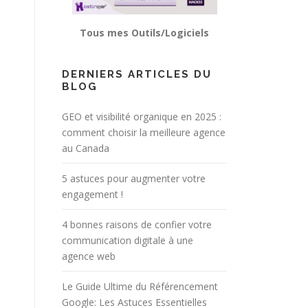
Tous mes Outils/Logiciels
DERNIERS ARTICLES DU
BLOG
GEO et visibilité organique en 2025 :
comment choisir la meilleure agence
au Canada
5 astuces pour augmenter votre
engagement !
4 bonnes raisons de confier votre
communication digitale à une
agence web
Le Guide Ultime du Référencement
Google: Les Astuces Essentielles