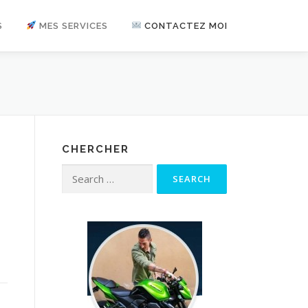
S
MES SERVICES
CONTACTEZ MOI
CHERCHER
Search for: