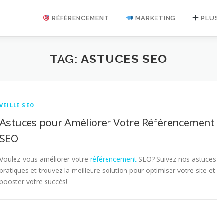
RÉFÉRENCEMENT
MARKETING
PLU
TAG:
ASTUCES SEO
VEILLE SEO
Astuces pour Améliorer Votre Référencement
SEO
Voulez-vous améliorer votre
référencement
SEO? Suivez nos astuces
pratiques et trouvez la meilleure solution pour optimiser votre site et
booster votre succès!