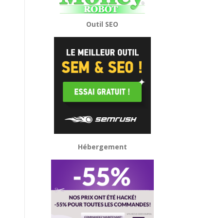
Outil SEO
Hébergement