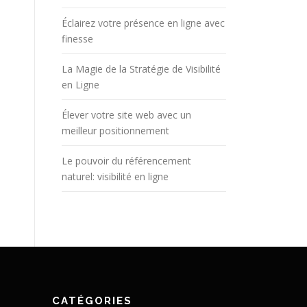
Éclairez votre présence en ligne avec
finesse
La Magie de la Stratégie de Visibilité
en Ligne
Élever votre site web avec un
meilleur positionnement
Le pouvoir du référencement
naturel: visibilité en ligne
CATÉGORIES