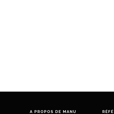
A PROPOS DE MANU
RÉF