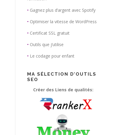
•
Gagnez plus d’argent avec Spotify
•
Optimiser la vitesse de WordPress
•
Certificat SSL gratuit
•
Outils que j’utilise
•
Le codage pour enfant
MA SÉLECTION D’OUTILS
SEO
Créer des Liens de qualités: