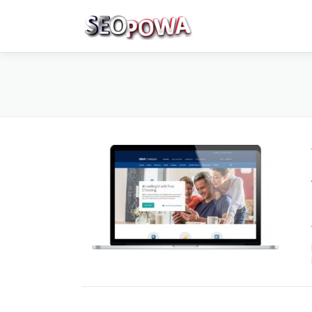
Skip to content