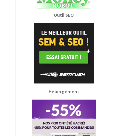
Outil SEO
Hébergement