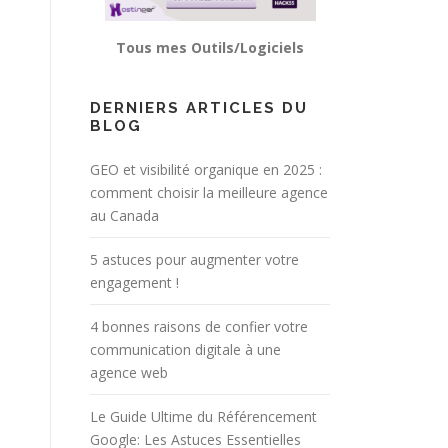
Tous mes Outils/Logiciels
DERNIERS ARTICLES DU
BLOG
GEO et visibilité organique en 2025 :
comment choisir la meilleure agence
au Canada
5 astuces pour augmenter votre
engagement !
4 bonnes raisons de confier votre
communication digitale à une
agence web
Le Guide Ultime du Référencement
Google: Les Astuces Essentielles