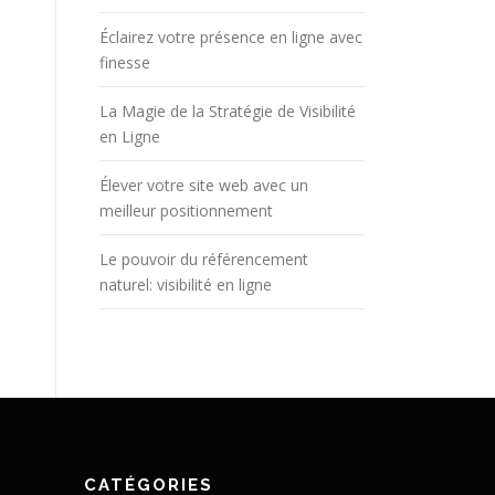
Éclairez votre présence en ligne avec
finesse
La Magie de la Stratégie de Visibilité
en Ligne
Élever votre site web avec un
meilleur positionnement
Le pouvoir du référencement
naturel: visibilité en ligne
CATÉGORIES