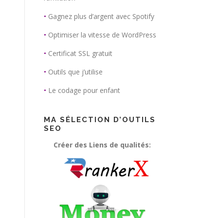
•
Gagnez plus d’argent avec Spotify
•
Optimiser la vitesse de WordPress
•
Certificat SSL gratuit
•
Outils que j’utilise
•
Le codage pour enfant
MA SÉLECTION D’OUTILS
SEO
Créer des Liens de qualités: