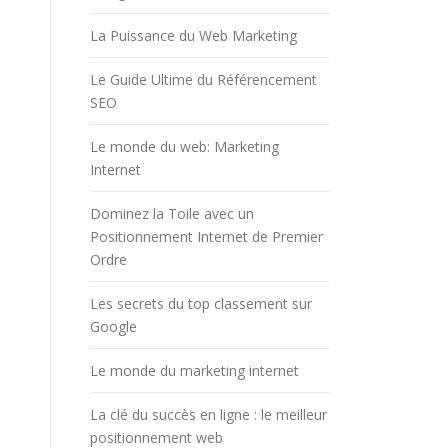
La Puissance du Web Marketing
Le Guide Ultime du Référencement
SEO
Le monde du web: Marketing
Internet
Dominez la Toile avec un
Positionnement Internet de Premier
Ordre
Les secrets du top classement sur
Google
Le monde du marketing internet
La clé du succès en ligne : le meilleur
positionnement web