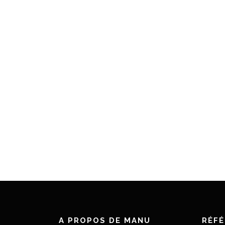
A PROPOS DE MANU
RÉF