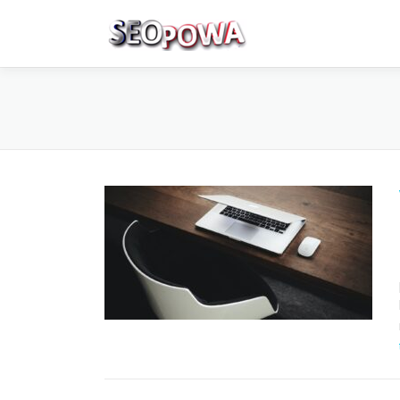
Skip to content