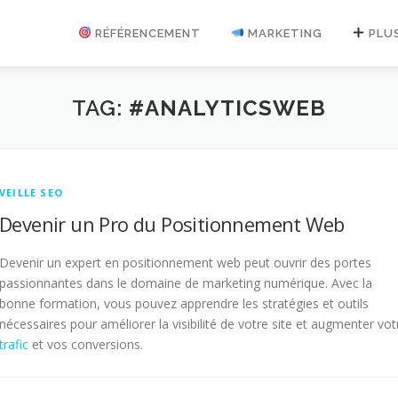
RÉFÉRENCEMENT
MARKETING
PLU
TAG:
#ANALYTICSWEB
VEILLE SEO
Devenir un Pro du Positionnement Web
Devenir un expert en positionnement web peut ouvrir des portes
passionnantes dans le domaine de marketing numérique. Avec la
bonne formation, vous pouvez apprendre les stratégies et outils
nécessaires pour améliorer la visibilité de votre site et augmenter vot
trafic
et vos conversions.