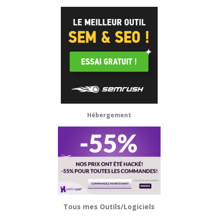
Hébergement
Tous mes Outils/Logiciels