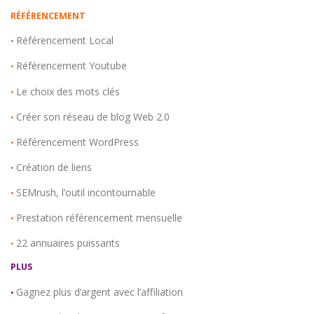
RÉFÉRENCEMENT
Référencement Local
•
Référencement Youtube
•
Le choix des mots clés
•
Créer son réseau de blog Web 2.0
•
Référencement WordPress
•
Création de liens
•
SEMrush, l’outil incontournable
•
Prestation référencement mensuelle
•
22 annuaires puissants
•
PLUS
Gagnez plus d’argent avec l’affiliation
•