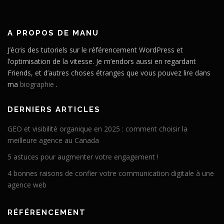
A PROPOS DE MANU
J’écris des tutoriels sur le référencement WordPress et
l’optimisation de la vitesse. Je m’endors aussi en regardant
Friends, et d’autres choses étranges que vous pouvez lire dans
ma
biographie
.
DERNIERS ARTICLES
GEO et visibilité organique en 2025 : comment choisir la
meilleure agence au Canada
5 astuces pour augmenter votre engagement !
4 bonnes raisons de confier votre communication digitale à une
agence web
RÉFÉRENCEMENT