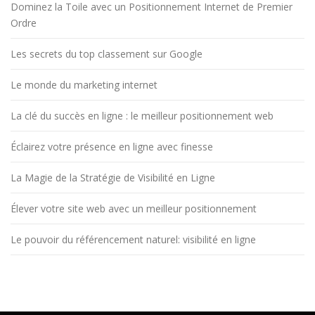
Dominez la Toile avec un Positionnement Internet de Premier
Ordre
Les secrets du top classement sur Google
Le monde du marketing internet
La clé du succès en ligne : le meilleur positionnement web
Éclairez votre présence en ligne avec finesse
La Magie de la Stratégie de Visibilité en Ligne
Élever votre site web avec un meilleur positionnement
Le pouvoir du référencement naturel: visibilité en ligne