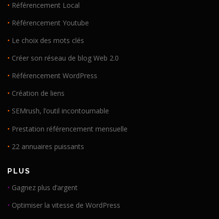
•
Référencement Local
•
Référencement Youtube
•
Le choix des mots clés
•
Créer son réseau de blog Web 2.0
•
Référencement WordPress
•
Création de liens
•
SEMrush, l’outil incontournable
•
Prestation référencement mensuelle
•
22 annuaires puissants
PLUS
•
Gagnez plus d’argent
•
Optimiser la vitesse de WordPress