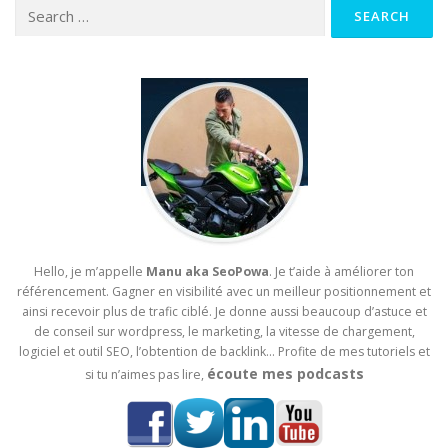
Search for:
Hello, je m’appelle
Manu aka SeoPowa
. Je t’aide à améliorer ton
référencement. Gagner en visibilité avec un meilleur positionnement et
ainsi recevoir plus de trafic ciblé. Je donne aussi beaucoup d’astuce et
de conseil sur wordpress, le marketing, la vitesse de chargement,
logiciel et outil SEO, l’obtention de backlink… Profite de mes tutoriels et
écoute mes podcasts
si tu n’aimes pas lire,