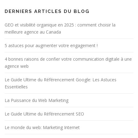
DERNIERS ARTICLES DU BLOG
GEO et visibilité organique en 2025 : comment choisir la
meilleure agence au Canada
5 astuces pour augmenter votre engagement !
4 bonnes raisons de confier votre communication digitale à une
agence web
Le Guide Ultime du Référencement Google: Les Astuces
Essentielles
La Puissance du Web Marketing
Le Guide Ultime du Référencement SEO
Le monde du web: Marketing Internet