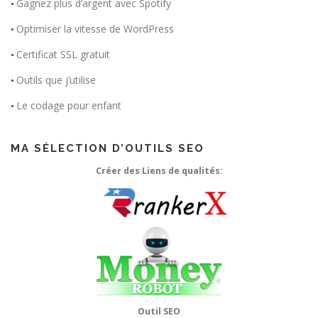
Gagnez plus d’argent avec Spotify
•
Optimiser la vitesse de WordPress
•
Certificat SSL gratuit
•
Outils que j’utilise
•
Le codage pour enfant
•
MA SÉLECTION D’OUTILS SEO
Créer des Liens de qualités:
Outil SEO