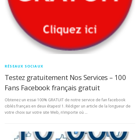
RÉSEAUX SOCIAUX
Testez gratuitement Nos Services – 100
Fans Facebook français gratuit
Obtenez un essai 100% GRATUIT de notre service de fan facebook
ciblés français en deux étapes! 1. Rédiger un article de la longueur de
votre choix sur votre site Web, n’importe où …