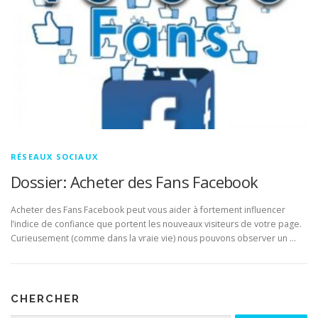
RÉSEAUX SOCIAUX
Dossier: Acheter des Fans Facebook
Acheter des Fans Facebook peut vous aider à fortement influencer
l’indice de confiance que portent les nouveaux visiteurs de votre page.
Curieusement (comme dans la vraie vie) nous pouvons observer un …
CHERCHER