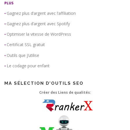
PLUS
Gagnez plus d’argent avec l’affiliation
•
Gagnez plus d’argent avec Spotify
•
Optimiser la vitesse de WordPress
•
Certificat SSL gratuit
•
Outils que j’utilise
•
Le codage pour enfant
•
MA SÉLECTION D’OUTILS SEO
Créer des Liens de qualités: