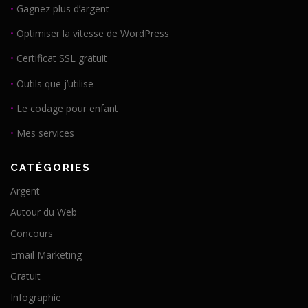
•
Gagnez plus d’argent
•
Optimiser la vitesse de WordPress
•
Certificat SSL gratuit
•
Outils que j’utilise
•
Le codage pour enfant
•
Mes services
CATÉGORIES
Argent
Autour du Web
Concours
Email Marketing
Gratuit
Infographie