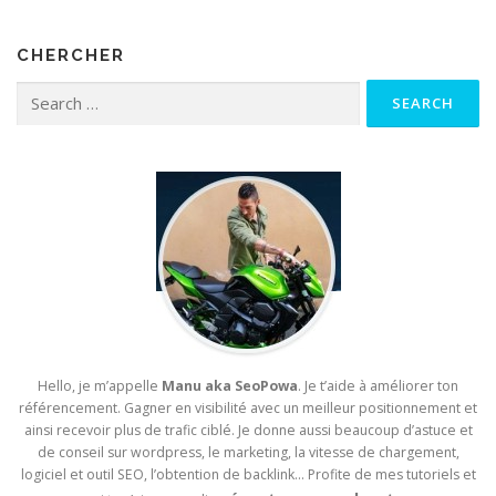
CHERCHER
Search for:
Hello, je m’appelle
Manu aka SeoPowa
. Je t’aide à améliorer ton
référencement. Gagner en visibilité avec un meilleur positionnement et
ainsi recevoir plus de trafic ciblé. Je donne aussi beaucoup d’astuce et
de conseil sur wordpress, le marketing, la vitesse de chargement,
logiciel et outil SEO, l’obtention de backlink… Profite de mes tutoriels et