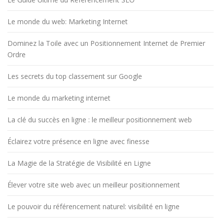
Le monde du web: Marketing Internet
Dominez la Toile avec un Positionnement Internet de Premier
Ordre
Les secrets du top classement sur Google
Le monde du marketing internet
La clé du succès en ligne : le meilleur positionnement web
Éclairez votre présence en ligne avec finesse
La Magie de la Stratégie de Visibilité en Ligne
Élever votre site web avec un meilleur positionnement
Le pouvoir du référencement naturel: visibilité en ligne