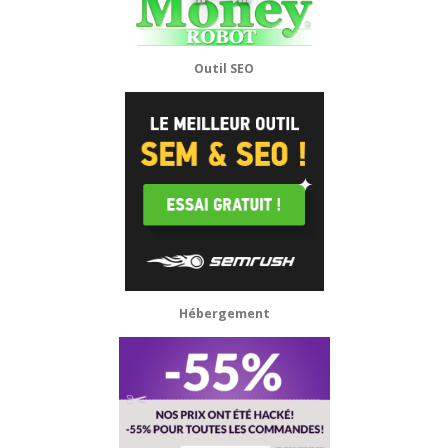
Outil SEO
Hébergement