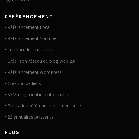
RÉFÉRENCEMENT
•
Référencement Local
•
Référencement Youtube
•
Le choix des mots clés
•
Créer son réseau de blog Web 2.0
•
Référencement WordPress
•
Création de liens
•
SEMrush, l’outil incontournable
•
Prestation référencement mensuelle
•
22 annuaires puissants
PLUS