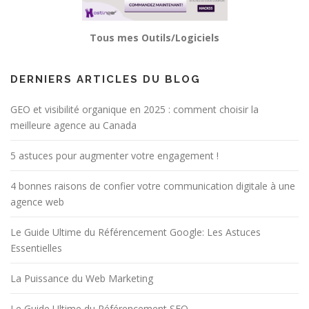
Tous mes Outils/Logiciels
DERNIERS ARTICLES DU BLOG
GEO et visibilité organique en 2025 : comment choisir la
meilleure agence au Canada
5 astuces pour augmenter votre engagement !
4 bonnes raisons de confier votre communication digitale à une
agence web
Le Guide Ultime du Référencement Google: Les Astuces
Essentielles
La Puissance du Web Marketing
Le Guide Ultime du Référencement SEO