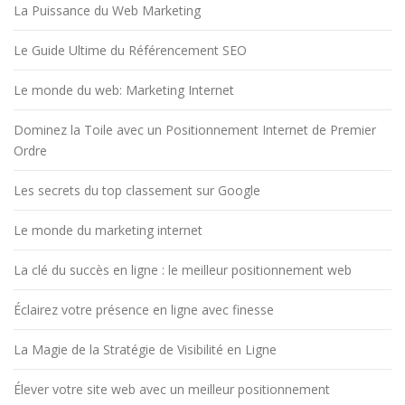
La Puissance du Web Marketing
Le Guide Ultime du Référencement SEO
Le monde du web: Marketing Internet
Dominez la Toile avec un Positionnement Internet de Premier
Ordre
Les secrets du top classement sur Google
Le monde du marketing internet
La clé du succès en ligne : le meilleur positionnement web
Éclairez votre présence en ligne avec finesse
La Magie de la Stratégie de Visibilité en Ligne
Élever votre site web avec un meilleur positionnement