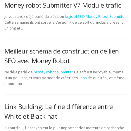
Money robot Submitter V7 Module trafic
Je vous avez déjà parlé du très bon
logiciel SEO
Money Robot Submitter
Cette semaine ils ont sortie la Version 7 de ce soft qui inclus à présent
un onglet …
Meilleur schéma de construction de lien
SEO avec Money Robot
J’ai déjà parlé de
Money robot submitter
Ce soft est incroyable, même
si un peu lent, et vous permet de créer des
liens
de qualités , et même
monter un …
Link Building: La fine différence entre
White et Black hat
Aujourd’hui, l’inconvénient le plus important des moteurs de recherche