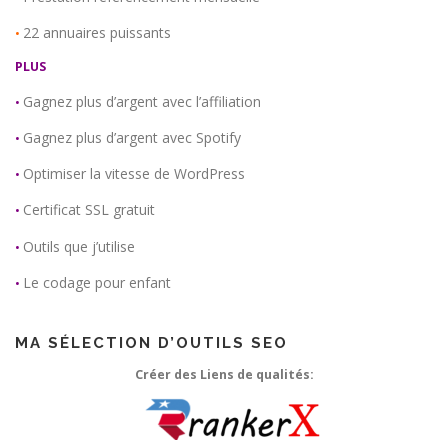
22 annuaires puissants
•
PLUS
Gagnez plus d’argent avec l’affiliation
•
Gagnez plus d’argent avec Spotify
•
Optimiser la vitesse de WordPress
•
Certificat SSL gratuit
•
Outils que j’utilise
•
Le codage pour enfant
•
MA SÉLECTION D’OUTILS SEO
Créer des Liens de qualités: