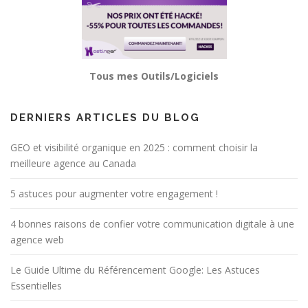
Tous mes Outils/Logiciels
DERNIERS ARTICLES DU BLOG
GEO et visibilité organique en 2025 : comment choisir la
meilleure agence au Canada
5 astuces pour augmenter votre engagement !
4 bonnes raisons de confier votre communication digitale à une
agence web
Le Guide Ultime du Référencement Google: Les Astuces
Essentielles