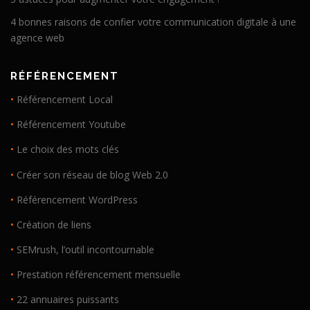
4 bonnes raisons de confier votre communication digitale à une
agence web
RÉFÉRENCEMENT
•
Référencement Local
•
Référencement Youtube
•
Le choix des mots clés
•
Créer son réseau de blog Web 2.0
•
Référencement WordPress
•
Création de liens
•
SEMrush, l’outil incontournable
•
Prestation référencement mensuelle
•
22 annuaires puissants