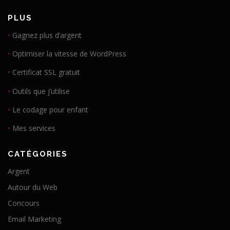
PLUS
•
Gagnez plus d’argent
•
Optimiser la vitesse de WordPress
•
Certificat SSL gratuit
•
Outils que j’utilise
•
Le codage pour enfant
•
Mes services
CATÉGORIES
Argent
Autour du Web
Concours
Email Marketing