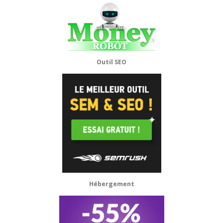
Outil SEO
Hébergement