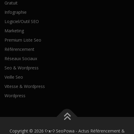
Gratuit
Infographie
Logiciel/Outil SEO
Marketing
Premium Liste Seo
Référencement
Réseaux Sociaux
Seo & Wordpress
Veille Seo
Vitesse & Wordpress
Wordpress
Copyright © 2026 ʕ•ᴥ•ʔ SeoPowa - Actus Référencement &